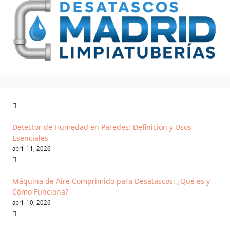
Detector de Humedad en Paredes: Definición y Usos
Esenciales
abril 11, 2026
Máquina de Aire Comprimido para Desatascos: ¿Qué es y
Cómo Funciona?
abril 10, 2026