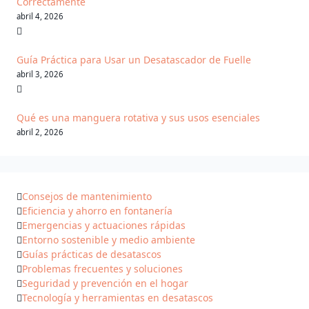
Correctamente
abril 4, 2026
Guía Práctica para Usar un Desatascador de Fuelle
abril 3, 2026
Qué es una manguera rotativa y sus usos esenciales
abril 2, 2026
Consejos de mantenimiento
Eficiencia y ahorro en fontanería
Emergencias y actuaciones rápidas
Entorno sostenible y medio ambiente
Guías prácticas de desatascos
Problemas frecuentes y soluciones
Seguridad y prevención en el hogar
Tecnología y herramientas en desatascos