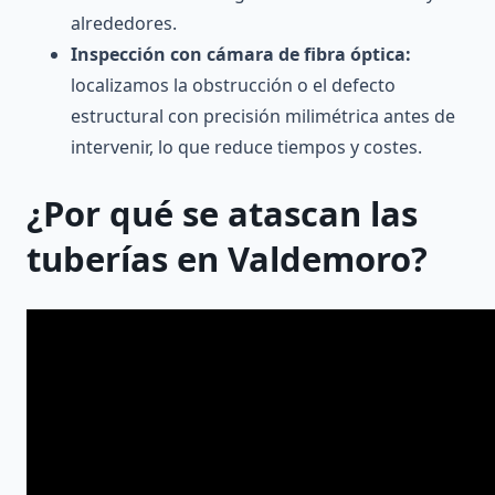
alrededores.
Inspección con cámara de fibra óptica:
localizamos la obstrucción o el defecto
estructural con precisión milimétrica antes de
intervenir, lo que reduce tiempos y costes.
¿Por qué se atascan las
tuberías en Valdemoro?