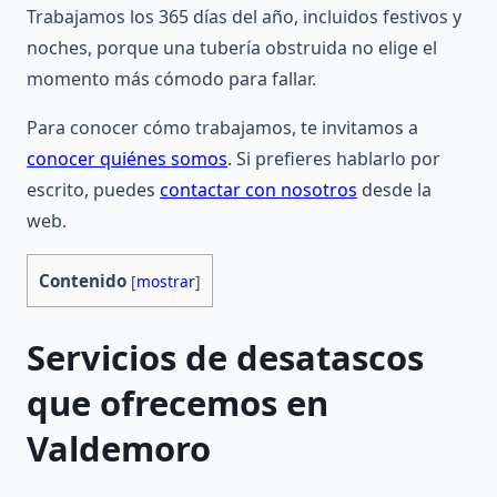
Trabajamos los 365 días del año, incluidos festivos y
noches, porque una tubería obstruida no elige el
momento más cómodo para fallar.
Para conocer cómo trabajamos, te invitamos a
conocer quiénes somos
. Si prefieres hablarlo por
escrito, puedes
contactar con nosotros
desde la
web.
Contenido
[
mostrar
]
Servicios de desatascos
que ofrecemos en
Valdemoro