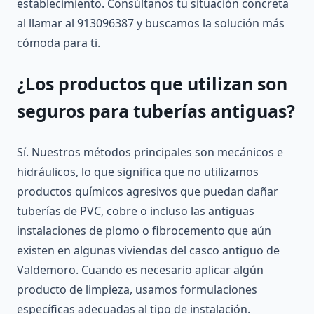
establecimiento. Consúltanos tu situación concreta
al llamar al 913096387 y buscamos la solución más
cómoda para ti.
¿Los productos que utilizan son
seguros para tuberías antiguas?
Sí. Nuestros métodos principales son mecánicos e
hidráulicos, lo que significa que no utilizamos
productos químicos agresivos que puedan dañar
tuberías de PVC, cobre o incluso las antiguas
instalaciones de plomo o fibrocemento que aún
existen en algunas viviendas del casco antiguo de
Valdemoro. Cuando es necesario aplicar algún
producto de limpieza, usamos formulaciones
específicas adecuadas al tipo de instalación.