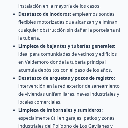
instalación en la mayoría de los casos.
Desatasco de inodoros:
empleamos sondas
flexibles motorizadas que alcanzan y eliminan
cualquier obstrucción sin dañar la porcelana ni
la tubería.
Limpieza de bajantes y tuberías generales:
ideal para comunidades de vecinos y edificios
en Valdemoro donde la tubería principal
acumula depósitos con el paso de los años.
Desatasco de arquetas y pozos de registro:
intervención en la red exterior de saneamiento
de viviendas unifamiliares, naves industriales y
locales comerciales.
Limpieza de imbornales y sumideros:
especialmente útil en garajes, patios y zonas
industriales del Polígono de Los Gavilanes y