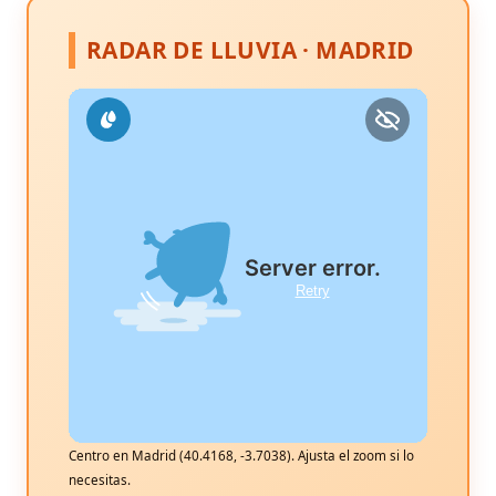
RADAR DE LLUVIA · MADRID
Centro en Madrid (40.4168, -3.7038). Ajusta el zoom si lo
necesitas.