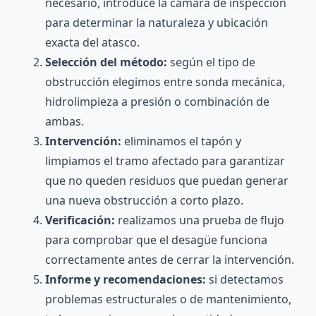
necesario, introduce la cámara de inspección
para determinar la naturaleza y ubicación
exacta del atasco.
Selección del método:
según el tipo de
obstrucción elegimos entre sonda mecánica,
hidrolimpieza a presión o combinación de
ambas.
Intervención:
eliminamos el tapón y
limpiamos el tramo afectado para garantizar
que no queden residuos que puedan generar
una nueva obstrucción a corto plazo.
Verificación:
realizamos una prueba de flujo
para comprobar que el desagüe funciona
correctamente antes de cerrar la intervención.
Informe y recomendaciones:
si detectamos
problemas estructurales o de mantenimiento,