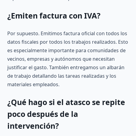
¿Emiten factura con IVA?
Por supuesto. Emitimos factura oficial con todos los
datos fiscales por todos los trabajos realizados. Esto
es especialmente importante para comunidades de
vecinos, empresas y autónomos que necesitan
justificar el gasto. También entregamos un albarán
de trabajo detallando las tareas realizadas y los
materiales empleados.
¿Qué hago si el atasco se repite
poco después de la
intervención?