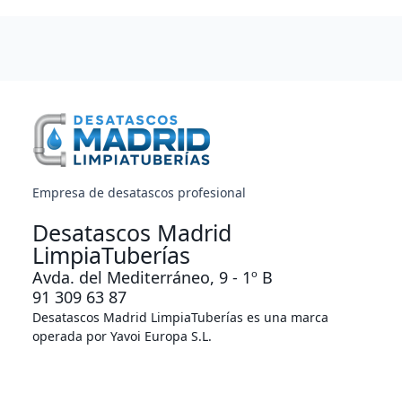
Empresa de desatascos profesional
Desatascos Madrid
LimpiaTuberías
Avda. del Mediterráneo, 9 - 1º B
91 309 63 87
Desatascos Madrid LimpiaTuberías es una marca
operada por Yavoi Europa S.L.