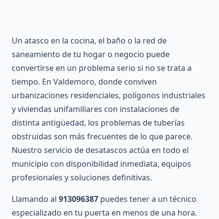
Un atasco en la cocina, el baño o la red de
saneamiento de tu hogar o negocio puede
convertirse en un problema serio si no se trata a
tiempo. En Valdemoro, donde conviven
urbanizaciones residenciales, polígonos industriales
y viviendas unifamiliares con instalaciones de
distinta antigüedad, los problemas de tuberías
obstruidas son más frecuentes de lo que parece.
Nuestro servicio de desatascos actúa en todo el
municipio con disponibilidad inmediata, equipos
profesionales y soluciones definitivas.
Llamando al
913096387
puedes tener a un técnico
especializado en tu puerta en menos de una hora.