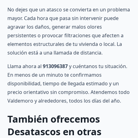
No dejes que un atasco se convierta en un problema
mayor. Cada hora que pasa sin intervenir puede
agravar los daños, generar malos olores
persistentes o provocar filtraciones que afecten a
elementos estructurales de tu vivienda o local. La
solución está a una llamada de distancia.
Llama ahora al
913096387
y cuéntanos tu situación.
En menos de un minuto te confirmamos
disponibilidad, tiempo de llegada estimado y un
precio orientativo sin compromiso. Atendemos todo
Valdemoro y alrededores, todos los días del año.
También ofrecemos
Desatascos en otras