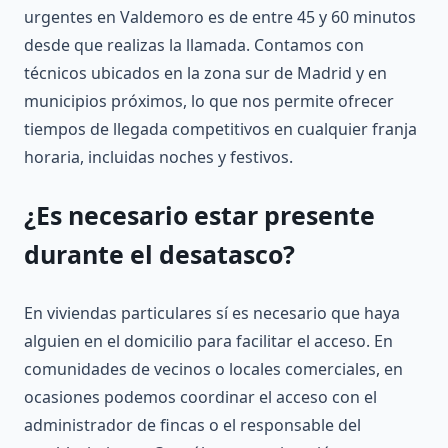
urgentes en Valdemoro es de entre 45 y 60 minutos
desde que realizas la llamada. Contamos con
técnicos ubicados en la zona sur de Madrid y en
municipios próximos, lo que nos permite ofrecer
tiempos de llegada competitivos en cualquier franja
horaria, incluidas noches y festivos.
¿Es necesario estar presente
durante el desatasco?
En viviendas particulares sí es necesario que haya
alguien en el domicilio para facilitar el acceso. En
comunidades de vecinos o locales comerciales, en
ocasiones podemos coordinar el acceso con el
administrador de fincas o el responsable del