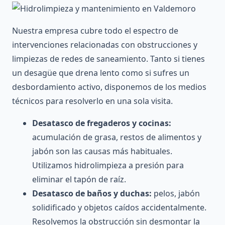
Nuestra empresa cubre todo el espectro de
intervenciones relacionadas con obstrucciones y
limpiezas de redes de saneamiento. Tanto si tienes
un desagüe que drena lento como si sufres un
desbordamiento activo, disponemos de los medios
técnicos para resolverlo en una sola visita.
Desatasco de fregaderos y cocinas:
acumulación de grasa, restos de alimentos y
jabón son las causas más habituales.
Utilizamos hidrolimpieza a presión para
eliminar el tapón de raíz.
Desatasco de baños y duchas:
pelos, jabón
solidificado y objetos caídos accidentalmente.
Resolvemos la obstrucción sin desmontar la