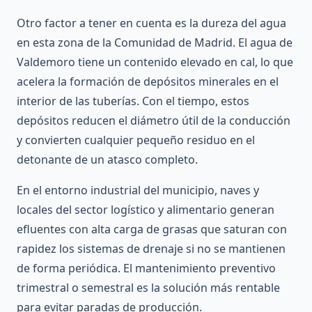
Otro factor a tener en cuenta es la dureza del agua
en esta zona de la Comunidad de Madrid. El agua de
Valdemoro tiene un contenido elevado en cal, lo que
acelera la formación de depósitos minerales en el
interior de las tuberías. Con el tiempo, estos
depósitos reducen el diámetro útil de la conducción
y convierten cualquier pequeño residuo en el
detonante de un atasco completo.
En el entorno industrial del municipio, naves y
locales del sector logístico y alimentario generan
efluentes con alta carga de grasas que saturan con
rapidez los sistemas de drenaje si no se mantienen
de forma periódica. El mantenimiento preventivo
trimestral o semestral es la solución más rentable
para evitar paradas de producción.