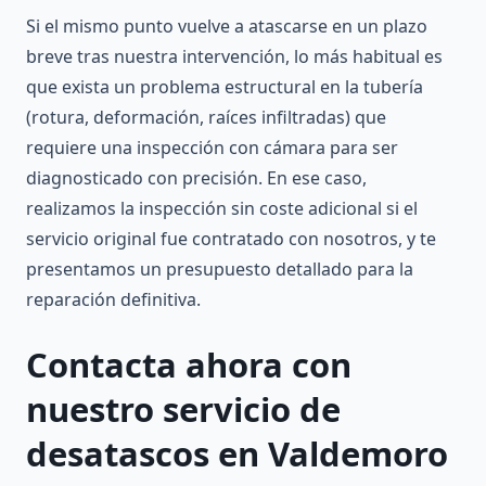
Si el mismo punto vuelve a atascarse en un plazo
breve tras nuestra intervención, lo más habitual es
que exista un problema estructural en la tubería
(rotura, deformación, raíces infiltradas) que
requiere una inspección con cámara para ser
diagnosticado con precisión. En ese caso,
realizamos la inspección sin coste adicional si el
servicio original fue contratado con nosotros, y te
presentamos un presupuesto detallado para la
reparación definitiva.
Contacta ahora con
nuestro servicio de
desatascos en Valdemoro