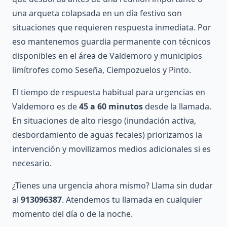
una arqueta colapsada en un día festivo son
situaciones que requieren respuesta inmediata. Por
eso mantenemos guardia permanente con técnicos
disponibles en el área de Valdemoro y municipios
limítrofes como Seseña, Ciempozuelos y Pinto.
El tiempo de respuesta habitual para urgencias en
Valdemoro es de
45 a 60 minutos
desde la llamada.
En situaciones de alto riesgo (inundación activa,
desbordamiento de aguas fecales) priorizamos la
intervención y movilizamos medios adicionales si es
necesario.
¿Tienes una urgencia ahora mismo? Llama sin dudar
al
913096387
. Atendemos tu llamada en cualquier
momento del día o de la noche.