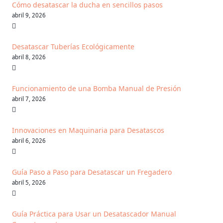
Cómo desatascar la ducha en sencillos pasos
abril 9, 2026
Desatascar Tuberías Ecológicamente
abril 8, 2026
Funcionamiento de una Bomba Manual de Presión
abril 7, 2026
Innovaciones en Maquinaria para Desatascos
abril 6, 2026
Guía Paso a Paso para Desatascar un Fregadero
abril 5, 2026
Guía Práctica para Usar un Desatascador Manual