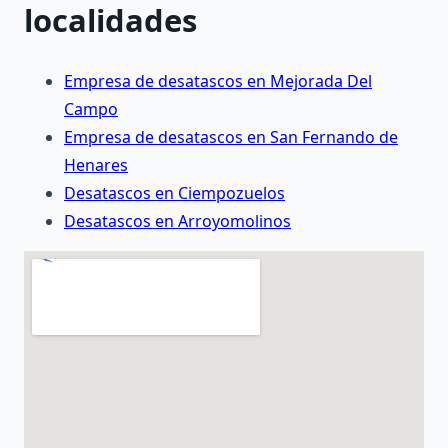
localidades
Empresa de desatascos en Mejorada Del
Campo
Empresa de desatascos en San Fernando de
Henares
Desatascos en Ciempozuelos
Desatascos en Arroyomolinos