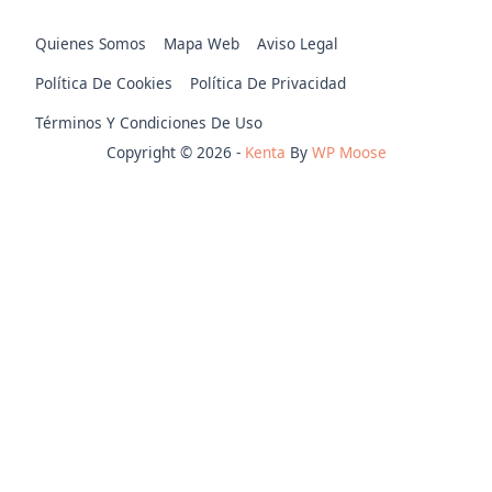
Quienes Somos
Mapa Web
Aviso Legal
Política De Cookies
Política De Privacidad
Términos Y Condiciones De Uso
Copyright © 2026 -
Kenta
By
WP Moose