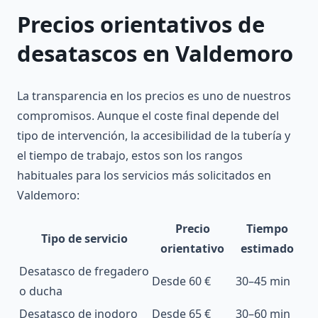
Precios orientativos de
desatascos en Valdemoro
La transparencia en los precios es uno de nuestros
compromisos. Aunque el coste final depende del
tipo de intervención, la accesibilidad de la tubería y
el tiempo de trabajo, estos son los rangos
habituales para los servicios más solicitados en
Valdemoro:
Precio
Tiempo
Tipo de servicio
orientativo
estimado
Desatasco de fregadero
Desde 60 €
30–45 min
o ducha
Desatasco de inodoro
Desde 65 €
30–60 min