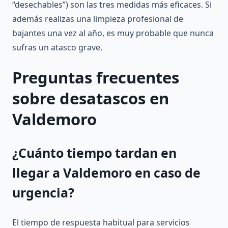
“desechables”) son las tres medidas más eficaces. Si
además realizas una limpieza profesional de
bajantes una vez al año, es muy probable que nunca
sufras un atasco grave.
Preguntas frecuentes
sobre desatascos en
Valdemoro
¿Cuánto tiempo tardan en
llegar a Valdemoro en caso de
urgencia?
El tiempo de respuesta habitual para servicios