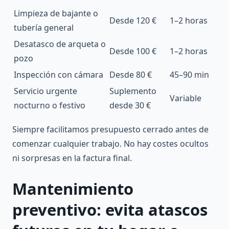
Limpieza de bajante o
Desde 120 €
1–2 horas
tubería general
Desatasco de arqueta o
Desde 100 €
1–2 horas
pozo
Inspección con cámara
Desde 80 €
45–90 min
Servicio urgente
Suplemento
Variable
nocturno o festivo
desde 30 €
Siempre facilitamos presupuesto cerrado antes de
comenzar cualquier trabajo. No hay costes ocultos
ni sorpresas en la factura final.
Mantenimiento
preventivo: evita atascos