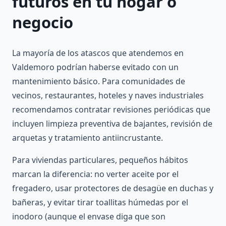
futuros en tu hogar o
negocio
La mayoría de los atascos que atendemos en
Valdemoro podrían haberse evitado con un
mantenimiento básico. Para comunidades de
vecinos, restaurantes, hoteles y naves industriales
recomendamos contratar revisiones periódicas que
incluyen limpieza preventiva de bajantes, revisión de
arquetas y tratamiento antiincrustante.
Para viviendas particulares, pequeños hábitos
marcan la diferencia: no verter aceite por el
fregadero, usar protectores de desagüe en duchas y
bañeras, y evitar tirar toallitas húmedas por el
inodoro (aunque el envase diga que son