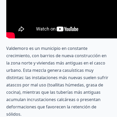
Valdemoro es un municipio en constante
crecimiento, con barrios de nueva construcción en
la zona norte y viviendas más antiguas en el casco
urbano. Esta mezcla genera casuísticas muy
distintas: las instalaciones más nuevas suelen sufrir
atascos por mal uso (toallitas húmedas, grasa de
cocina), mientras que las tuberías más antiguas
acumulan incrustaciones calcáreas o presentan
deformaciones que favorecen la retención de
sólidos.