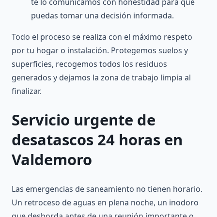
te lo comunicamos con honestidad para que
puedas tomar una decisión informada.
Todo el proceso se realiza con el máximo respeto
por tu hogar o instalación. Protegemos suelos y
superficies, recogemos todos los residuos
generados y dejamos la zona de trabajo limpia al
finalizar.
Servicio urgente de
desatascos 24 horas en
Valdemoro
Las emergencias de saneamiento no tienen horario.
Un retroceso de aguas en plena noche, un inodoro
que desborda antes de una reunión importante o