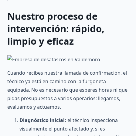
Nuestro proceso de
intervención: rápido,
limpio y eficaz
Cuando recibes nuestra llamada de confirmación, el
técnico ya está en camino con la furgoneta
equipada. No es necesario que esperes horas ni que
pidas presupuestos a varios operarios: llegamos,
evaluamos y actuamos.
Diagnóstico inicial:
el técnico inspecciona
visualmente el punto afectado y, si es