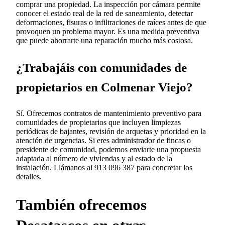
comprar una propiedad. La inspección por cámara permite
conocer el estado real de la red de saneamiento, detectar
deformaciones, fisuras o infiltraciones de raíces antes de que
provoquen un problema mayor. Es una medida preventiva
que puede ahorrarte una reparación mucho más costosa.
¿Trabajáis con comunidades de
propietarios en Colmenar Viejo?
Sí. Ofrecemos contratos de mantenimiento preventivo para
comunidades de propietarios que incluyen limpiezas
periódicas de bajantes, revisión de arquetas y prioridad en la
atención de urgencias. Si eres administrador de fincas o
presidente de comunidad, podemos enviarte una propuesta
adaptada al número de viviendas y al estado de la
instalación. Llámanos al 913 096 387 para concretar los
detalles.
También ofrecemos