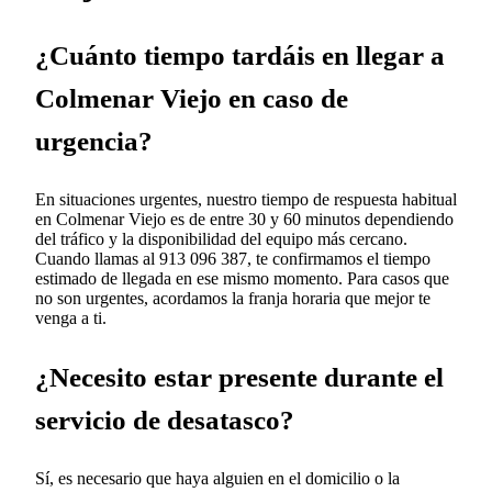
¿Cuánto tiempo tardáis en llegar a
Colmenar Viejo en caso de
urgencia?
En situaciones urgentes, nuestro tiempo de respuesta habitual
en Colmenar Viejo es de entre 30 y 60 minutos dependiendo
del tráfico y la disponibilidad del equipo más cercano.
Cuando llamas al 913 096 387, te confirmamos el tiempo
estimado de llegada en ese mismo momento. Para casos que
no son urgentes, acordamos la franja horaria que mejor te
venga a ti.
¿Necesito estar presente durante el
servicio de desatasco?
Sí, es necesario que haya alguien en el domicilio o la