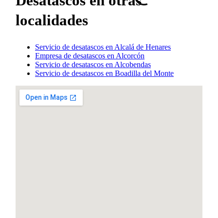
Desatascos en otras
localidades
Servicio de desatascos en Alcalá de Henares
Empresa de desatascos en Alcorcón
Servicio de desatascos en Alcobendas
Servicio de desatascos en Boadilla del Monte