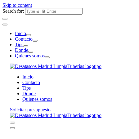
Skip to content
Search for:
Inicio
Contacto
Tips
Donde
Quienes somos
Inicio
Contacto
Tips
Donde
Quienes somos
Solicitar presupuesto