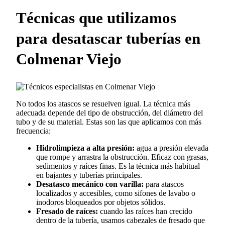
Técnicas que utilizamos
para desatascar tuberías en
Colmenar Viejo
No todos los atascos se resuelven igual. La técnica más
adecuada depende del tipo de obstrucción, del diámetro del
tubo y de su material. Estas son las que aplicamos con más
frecuencia:
Hidrolimpieza a alta presión:
agua a presión elevada
que rompe y arrastra la obstrucción. Eficaz con grasas,
sedimentos y raíces finas. Es la técnica más habitual
en bajantes y tuberías principales.
Desatasco mecánico con varilla:
para atascos
localizados y accesibles, como sifones de lavabo o
inodoros bloqueados por objetos sólidos.
Fresado de raíces:
cuando las raíces han crecido
dentro de la tubería, usamos cabezales de fresado que