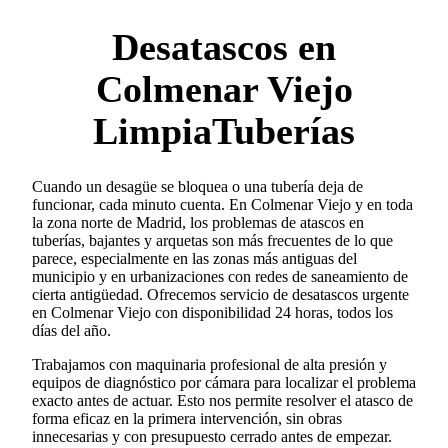
Desatascos en
Colmenar Viejo
LimpiaTuberías
Cuando un desagüe se bloquea o una tubería deja de
funcionar, cada minuto cuenta. En Colmenar Viejo y en toda
la zona norte de Madrid, los problemas de atascos en
tuberías, bajantes y arquetas son más frecuentes de lo que
parece, especialmente en las zonas más antiguas del
municipio y en urbanizaciones con redes de saneamiento de
cierta antigüedad. Ofrecemos servicio de desatascos urgente
en Colmenar Viejo con disponibilidad 24 horas, todos los
días del año.
Trabajamos con maquinaria profesional de alta presión y
equipos de diagnóstico por cámara para localizar el problema
exacto antes de actuar. Esto nos permite resolver el atasco de
forma eficaz en la primera intervención, sin obras
innecesarias y con presupuesto cerrado antes de empezar.