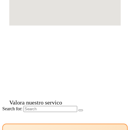
Valora nuestro servico
Search for: