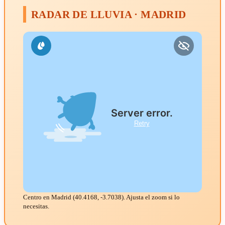
RADAR DE LLUVIA · MADRID
Centro en Madrid (40.4168, -3.7038). Ajusta el zoom si lo
necesitas.