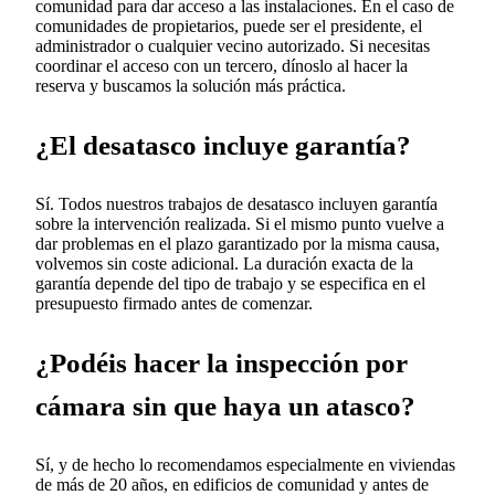
comunidad para dar acceso a las instalaciones. En el caso de
comunidades de propietarios, puede ser el presidente, el
administrador o cualquier vecino autorizado. Si necesitas
coordinar el acceso con un tercero, dínoslo al hacer la
reserva y buscamos la solución más práctica.
¿El desatasco incluye garantía?
Sí. Todos nuestros trabajos de desatasco incluyen garantía
sobre la intervención realizada. Si el mismo punto vuelve a
dar problemas en el plazo garantizado por la misma causa,
volvemos sin coste adicional. La duración exacta de la
garantía depende del tipo de trabajo y se especifica en el
presupuesto firmado antes de comenzar.
¿Podéis hacer la inspección por
cámara sin que haya un atasco?
Sí, y de hecho lo recomendamos especialmente en viviendas
de más de 20 años, en edificios de comunidad y antes de