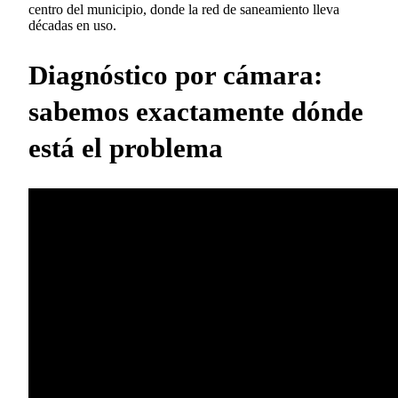
centro del municipio, donde la red de saneamiento lleva
décadas en uso.
Diagnóstico por cámara:
sabemos exactamente dónde
está el problema