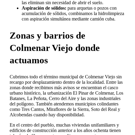
las eliminan sin necesidad de abrir el suelo.
Aspiración de sólidos:
para arquetas o pozos con
acumulación de sólidos, combinamos la hidrolimpieza
con aspiración simultánea mediante camión cuba.
Zonas y barrios de
Colmenar Viejo donde
actuamos
Cubrimos todo el término municipal de Colmenar Viejo sin
recargo por desplazamiento dentro de la localidad. Entre las
zonas donde recibimos más avisos se encuentran el casco
urbano histórico, la urbanización El Pinar de Colmenar, Los
Batanes, La Peñota, Cerro del Aire y las zonas industriales
del polígono. También atendemos municipios colindantes
como Tres Cantos, Miraflores de la Sierra, Soto del Real y
Alcobendas cuando hay disponibilidad.
En el centro del pueblo, muchas viviendas unifamiliares y
edificios de construcción anterior a los años ochenta tienen