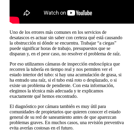
Uno de los errores más comunes en los servicios de
desatascos es actuar sin saber con certeza qué está causando
la obstrucción ni dónde se encuentra. Trabajar “a ciegas”
puede significar horas de trabajo, presupuestos que se
disparan y, en el peor caso, no resolver el problema de raíz.
Por eso utilizamos cámaras de inspección endoscópica que
recorren la tubería en tiempo real y nos permiten ver el
estado interior del tubo: si hay una acumulación de grasa, si
ha entrado una raíz, si el tubo está roto o desplazado, o si
existe un problema de pendiente. Con esta información,
elegimos la técnica más adecuada y te explicamos
exactamente qué hemos encontrado.
El diagnóstico por cámara también es muy útil para
comunidades de propietarios que quieren conocer el estado
general de su red de saneamiento antes de que aparezcan
problemas graves. En muchos casos, una revisión preventiva
evita averías costosas en el futuro.