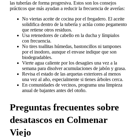
las tuberías de forma progresiva. Estos son los consejos
prácticos que más ayudan a reducir la frecuencia de averías:
No viertas aceite de cocina por el fregadero. El aceite
solidifica dentro de la tubería y actúa como pegamento
que retiene otros residuos.
Usa retenedores de cabello en la ducha y límpialos
con frecuencia.
No tires toallitas húmedas, bastoncillos ni tampones
por el inodoro, aunque el envase indique que son
biodegradables.
Vierte agua caliente por los desagües una vez a la
semana para disolver acumulaciones de jabón y grasa.
Revisa el estado de las arquetas exteriores al menos
una vez al año, especialmente si tienes árboles cerca.
En comunidades de vecinos, programa una limpieza
anual de bajantes antes del otoño.
Preguntas frecuentes sobre
desatascos en Colmenar
Viejo