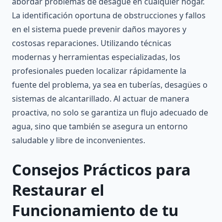
abordar problemas de desagüe en cualquier hogar.
La identificación oportuna de obstrucciones y fallos
en el sistema puede prevenir daños mayores y
costosas reparaciones. Utilizando técnicas
modernas y herramientas especializadas, los
profesionales pueden localizar rápidamente la
fuente del problema, ya sea en tuberías, desagües o
sistemas de alcantarillado. Al actuar de manera
proactiva, no solo se garantiza un flujo adecuado de
agua, sino que también se asegura un entorno
saludable y libre de inconvenientes.
Consejos Prácticos para
Restaurar el
Funcionamiento de tu