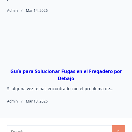
Admin
Mar 14, 2026
Guía para Solucionar Fugas en el Fregadero por
Debajo
Si alguna vez te has encontrado con el problema de...
Admin
Mar 13, 2026
Search