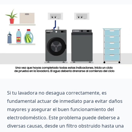
Si tu lavadora no desagua correctamente, es
fundamental actuar de inmediato para evitar daños
mayores y asegurar el buen funcionamiento del
electrodoméstico. Este problema puede deberse a
diversas causas, desde un filtro obstruido hasta una