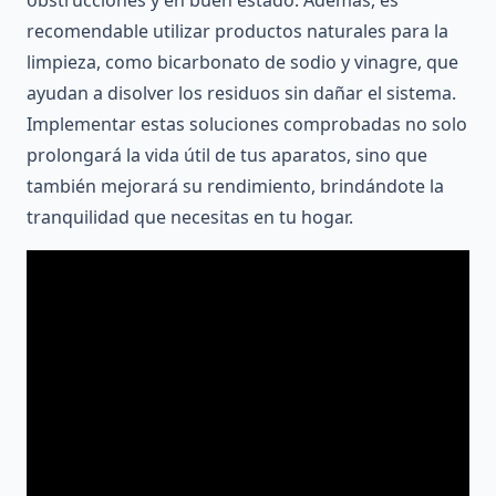
obstrucciones y en buen estado. Además, es
recomendable utilizar productos naturales para la
limpieza, como bicarbonato de sodio y vinagre, que
ayudan a disolver los residuos sin dañar el sistema.
Implementar estas soluciones comprobadas no solo
prolongará la vida útil de tus aparatos, sino que
también mejorará su rendimiento, brindándote la
tranquilidad que necesitas en tu hogar.