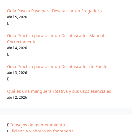
Guía Paso a Paso para Desatascar un Fregadero
abril 5, 2026
Guía Práctica para Usar un Desatascador Manual
Correctamente
abril 4, 2026
Guía Práctica para Usar un Desatascador de Fuelle
abril 3, 2026
Qué es una manguera rotativa y sus usos esenciales
abril 2, 2026
Consejos de mantenimiento
Eficiencia y ahorro en fontanería