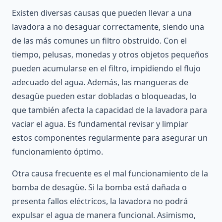
Existen diversas causas que pueden llevar a una
lavadora a no desaguar correctamente, siendo una
de las más comunes un filtro obstruido. Con el
tiempo, pelusas, monedas y otros objetos pequeños
pueden acumularse en el filtro, impidiendo el flujo
adecuado del agua. Además, las mangueras de
desagüe pueden estar dobladas o bloqueadas, lo
que también afecta la capacidad de la lavadora para
vaciar el agua. Es fundamental revisar y limpiar
estos componentes regularmente para asegurar un
funcionamiento óptimo.
Otra causa frecuente es el mal funcionamiento de la
bomba de desagüe. Si la bomba está dañada o
presenta fallos eléctricos, la lavadora no podrá
expulsar el agua de manera funcional. Asimismo,