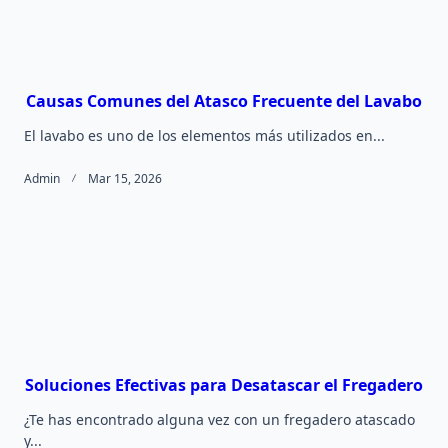
Causas Comunes del Atasco Frecuente del Lavabo
El lavabo es uno de los elementos más utilizados en...
Admin
Mar 15, 2026
Soluciones Efectivas para Desatascar el Fregadero
¿Te has encontrado alguna vez con un fregadero atascado
y...