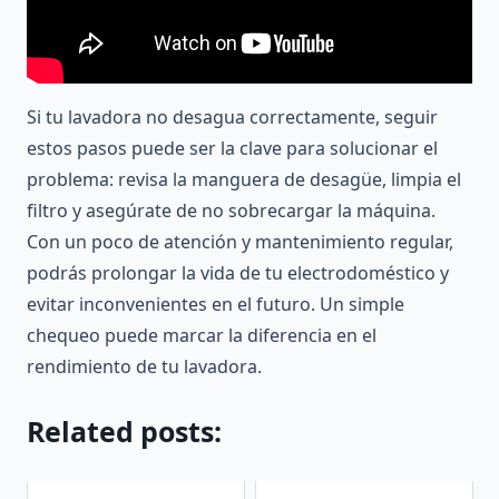
Si tu lavadora no desagua correctamente, seguir
estos pasos puede ser la clave para solucionar el
problema: revisa la manguera de desagüe, limpia el
filtro y asegúrate de no sobrecargar la máquina.
Con un poco de atención y mantenimiento regular,
podrás prolongar la vida de tu electrodoméstico y
evitar inconvenientes en el futuro. Un simple
chequeo puede marcar la diferencia en el
rendimiento de tu lavadora.
Related posts: