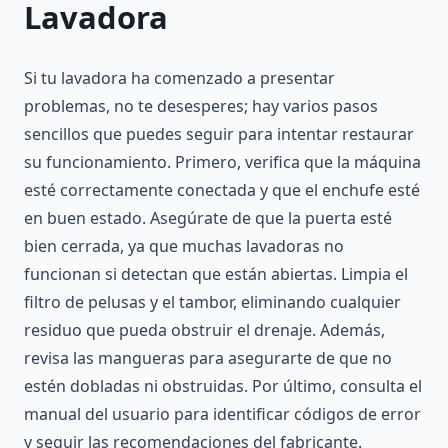
Lavadora
Si tu lavadora ha comenzado a presentar
problemas, no te desesperes; hay varios pasos
sencillos que puedes seguir para intentar restaurar
su funcionamiento. Primero, verifica que la máquina
esté correctamente conectada y que el enchufe esté
en buen estado. Asegúrate de que la puerta esté
bien cerrada, ya que muchas lavadoras no
funcionan si detectan que están abiertas. Limpia el
filtro de pelusas y el tambor, eliminando cualquier
residuo que pueda obstruir el drenaje. Además,
revisa las mangueras para asegurarte de que no
estén dobladas ni obstruidas. Por último, consulta el
manual del usuario para identificar códigos de error
y seguir las recomendaciones del fabricante.