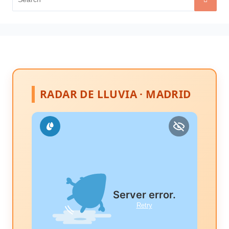
for:
RADAR DE LLUVIA · MADRID