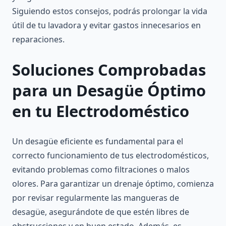
Siguiendo estos consejos, podrás prolongar la vida
útil de tu lavadora y evitar gastos innecesarios en
reparaciones.
Soluciones Comprobadas
para un Desagüe Óptimo
en tu Electrodoméstico
Un desagüe eficiente es fundamental para el
correcto funcionamiento de tus electrodomésticos,
evitando problemas como filtraciones o malos
olores. Para garantizar un drenaje óptimo, comienza
por revisar regularmente las mangueras de
desagüe, asegurándote de que estén libres de