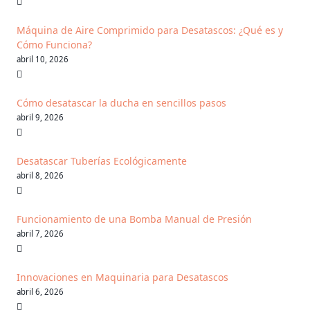
Máquina de Aire Comprimido para Desatascos: ¿Qué es y
Cómo Funciona?
abril 10, 2026
Cómo desatascar la ducha en sencillos pasos
abril 9, 2026
Desatascar Tuberías Ecológicamente
abril 8, 2026
Funcionamiento de una Bomba Manual de Presión
abril 7, 2026
Innovaciones en Maquinaria para Desatascos
abril 6, 2026