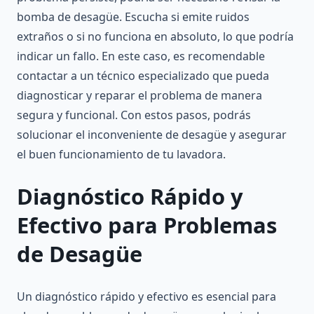
bomba de desagüe. Escucha si emite ruidos
extraños o si no funciona en absoluto, lo que podría
indicar un fallo. En este caso, es recomendable
contactar a un técnico especializado que pueda
diagnosticar y reparar el problema de manera
segura y funcional. Con estos pasos, podrás
solucionar el inconveniente de desagüe y asegurar
el buen funcionamiento de tu lavadora.
Diagnóstico Rápido y
Efectivo para Problemas
de Desagüe
Un diagnóstico rápido y efectivo es esencial para