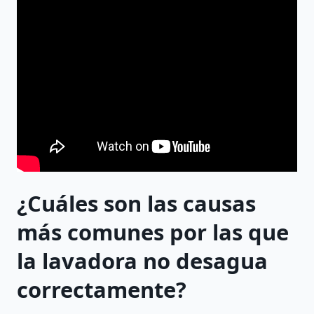
¿Cuáles son las causas
más comunes por las que
la lavadora no desagua
correctamente?