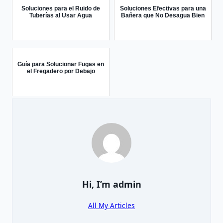
Soluciones para el Ruido de
Soluciones Efectivas para una
Tuberías al Usar Agua
Bañera que No Desagua Bien
Guía para Solucionar Fugas en
el Fregadero por Debajo
Hi, I’m
admin
All My Articles