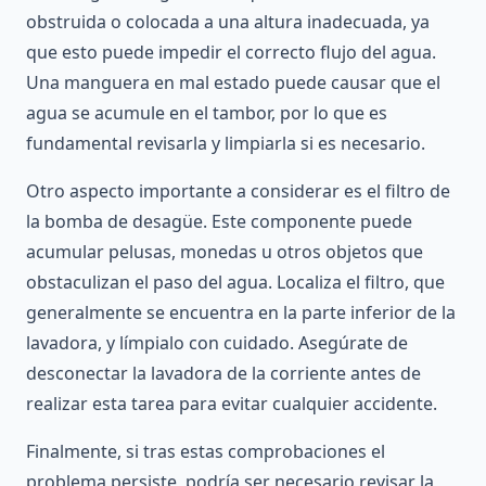
obstruida o colocada a una altura inadecuada, ya
que esto puede impedir el correcto flujo del agua.
Una manguera en mal estado puede causar que el
agua se acumule en el tambor, por lo que es
fundamental revisarla y limpiarla si es necesario.
Otro aspecto importante a considerar es el filtro de
la bomba de desagüe. Este componente puede
acumular pelusas, monedas u otros objetos que
obstaculizan el paso del agua. Localiza el filtro, que
generalmente se encuentra en la parte inferior de la
lavadora, y límpialo con cuidado. Asegúrate de
desconectar la lavadora de la corriente antes de
realizar esta tarea para evitar cualquier accidente.
Finalmente, si tras estas comprobaciones el
problema persiste, podría ser necesario revisar la