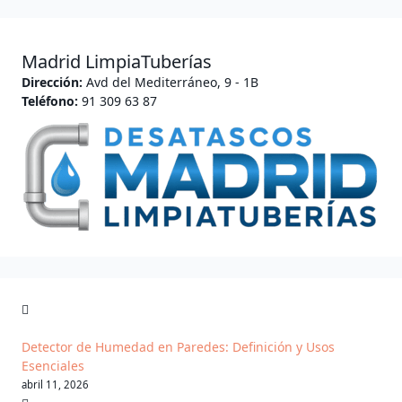
Madrid LimpiaTuberías
Dirección:
Avd del Mediterráneo, 9 - 1B
Teléfono:
91 309 63 87
Detector de Humedad en Paredes: Definición y Usos
Esenciales
abril 11, 2026