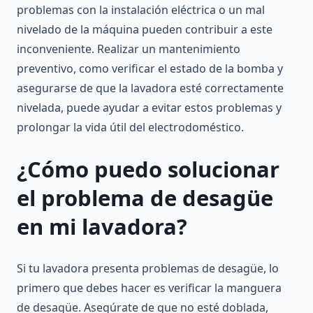
problemas con la instalación eléctrica o un mal
nivelado de la máquina pueden contribuir a este
inconveniente. Realizar un mantenimiento
preventivo, como verificar el estado de la bomba y
asegurarse de que la lavadora esté correctamente
nivelada, puede ayudar a evitar estos problemas y
prolongar la vida útil del electrodoméstico.
¿Cómo puedo solucionar
el problema de desagüe
en mi lavadora?
Si tu lavadora presenta problemas de desagüe, lo
primero que debes hacer es verificar la manguera
de desagüe. Asegúrate de que no esté doblada,