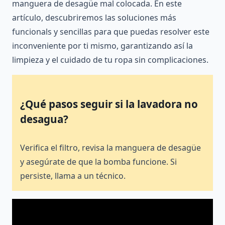
manguera de desagüe mal colocada. En este
artículo, descubriremos las soluciones más
funcionals y sencillas para que puedas resolver este
inconveniente por ti mismo, garantizando así la
limpieza y el cuidado de tu ropa sin complicaciones.
¿Qué pasos seguir si la lavadora no
desagua?
Verifica el filtro, revisa la manguera de desagüe
y asegúrate de que la bomba funcione. Si
persiste, llama a un técnico.