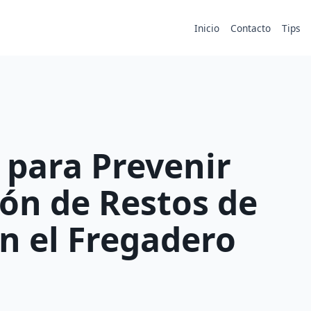
Inicio
Contacto
Tips
 para Prevenir
ón de Restos de
n el Fregadero