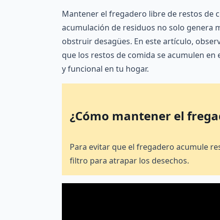
Mantener el fregadero libre de restos de c
acumulación de residuos no solo genera m
obstruir desagües. En este artículo, obser
que los restos de comida se acumulen en 
y funcional en tu hogar.
¿Cómo mantener el frega
Para evitar que el fregadero acumule re
filtro para atrapar los desechos.