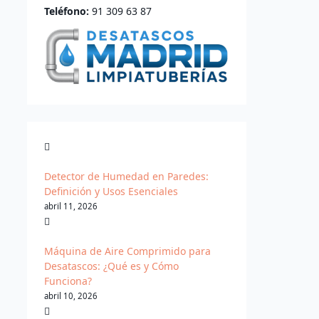
Teléfono:
91 309 63 87
Detector de Humedad en Paredes:
Definición y Usos Esenciales
abril 11, 2026
Máquina de Aire Comprimido para
Desatascos: ¿Qué es y Cómo
Funciona?
abril 10, 2026