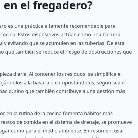
en el fregadero?
dero es una práctica altamente recomendable para
 cocina. Estos dispositivos actúan como una barrera
a y evitando que se acumulen en las tuberías. De esta
ino que también se reduce el riesgo de obstrucciones que
pieza diaria. Al contener los residuos, se simplifica el
rojándolos a la basura o compostándolos, según sea el
espacio, sino que también contribuye a una gestión más
or en la rutina de la cocina fomenta hábitos más
s restos de comida en el sistema de drenaje, se promueve
hogar como para el medio ambiente. En resumen, usar