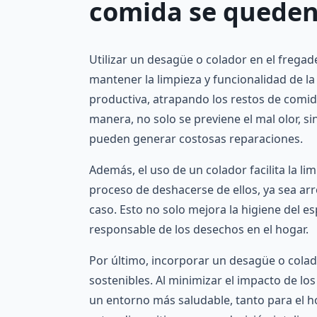
comida se queden 
Utilizar un desagüe o colador en el frega
mantener la limpieza y funcionalidad de la
productiva, atrapando los restos de comid
manera, no solo se previene el mal olor, s
pueden generar costosas reparaciones.
Además, el uso de un colador facilita la lim
proceso de deshacerse de ellos, ya sea ar
caso. Esto no solo mejora la higiene del 
responsable de los desechos en el hogar.
Por último, incorporar un desagüe o colad
sostenibles. Al minimizar el impacto de lo
un entorno más saludable, tanto para el 