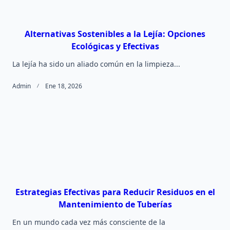
Alternativas Sostenibles a la Lejía: Opciones
Ecológicas y Efectivas
La lejía ha sido un aliado común en la limpieza...
Admin
Ene 18, 2026
Estrategias Efectivas para Reducir Residuos en el
Mantenimiento de Tuberías
En un mundo cada vez más consciente de la