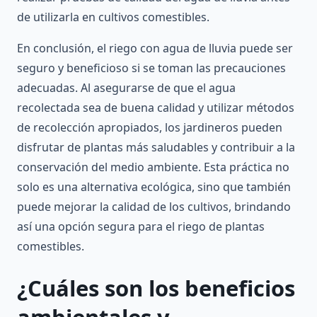
de utilizarla en cultivos comestibles.
En conclusión, el riego con agua de lluvia puede ser
seguro y beneficioso si se toman las precauciones
adecuadas. Al asegurarse de que el agua
recolectada sea de buena calidad y utilizar métodos
de recolección apropiados, los jardineros pueden
disfrutar de plantas más saludables y contribuir a la
conservación del medio ambiente. Esta práctica no
solo es una alternativa ecológica, sino que también
puede mejorar la calidad de los cultivos, brindando
así una opción segura para el riego de plantas
comestibles.
¿Cuáles son los beneficios