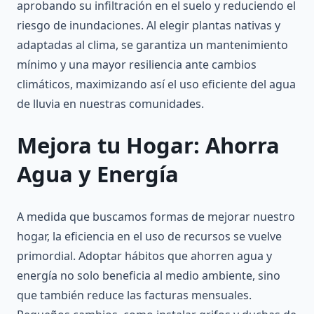
aprobando su infiltración en el suelo y reduciendo el
riesgo de inundaciones. Al elegir plantas nativas y
adaptadas al clima, se garantiza un mantenimiento
mínimo y una mayor resiliencia ante cambios
climáticos, maximizando así el uso eficiente del agua
de lluvia en nuestras comunidades.
Mejora tu Hogar: Ahorra
Agua y Energía
A medida que buscamos formas de mejorar nuestro
hogar, la eficiencia en el uso de recursos se vuelve
primordial. Adoptar hábitos que ahorren agua y
energía no solo beneficia al medio ambiente, sino
que también reduce las facturas mensuales.