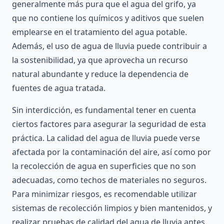
generalmente más pura que el agua del grifo, ya
que no contiene los químicos y aditivos que suelen
emplearse en el tratamiento del agua potable.
Además, el uso de agua de lluvia puede contribuir a
la sostenibilidad, ya que aprovecha un recurso
natural abundante y reduce la dependencia de
fuentes de agua tratada.
Sin interdicción, es fundamental tener en cuenta
ciertos factores para asegurar la seguridad de esta
práctica. La calidad del agua de lluvia puede verse
afectada por la contaminación del aire, así como por
la recolección de agua en superficies que no son
adecuadas, como techos de materiales no seguros.
Para minimizar riesgos, es recomendable utilizar
sistemas de recolección limpios y bien mantenidos, y
realizar pruebas de calidad del agua de lluvia antes