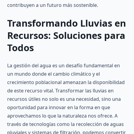
contribuyen a un futuro más sostenible.
Transformando Lluvias en
Recursos: Soluciones para
Todos
La gestión del agua es un desafío fundamental en
un mundo donde el cambio climático y el
crecimiento poblacional amenazan la disponibilidad
de este recurso vital. Transformar las lluvias en
recursos útiles no solo es una necesidad, sino una
oportunidad para innovar en la forma en que
aprovechamos lo que la naturaleza nos ofrece. A
través de tecnologías como la recolección de aguas
pluviales y sistemas de filtración, podemos convertir