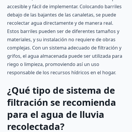
accesible y fácil de implementar. Colocando barriles
debajo de las bajantes de las canaletas, se puede
recolectar agua directamente y de manera real.
Estos barriles pueden ser de diferentes tamaños y
materiales, y su instalación no requiere de obras
complejas. Con un sistema adecuado de filtración y
grifos, el agua almacenada puede ser utilizada para
riego o limpieza, promoviendo así un uso
responsable de los recursos hídricos en el hogar.
¿Qué tipo de sistema de
filtración se recomienda
para el agua de lluvia
recolectada?