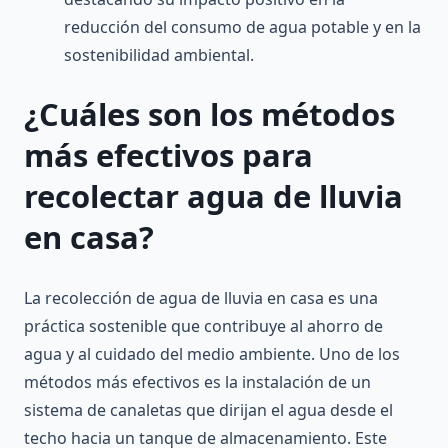
reducción del consumo de agua potable y en la
sostenibilidad ambiental.
¿Cuáles son los métodos
más efectivos para
recolectar agua de lluvia
en casa?
La recolección de agua de lluvia en casa es una
práctica sostenible que contribuye al ahorro de
agua y al cuidado del medio ambiente. Uno de los
métodos más efectivos es la instalación de un
sistema de canaletas que dirijan el agua desde el
techo hacia un tanque de almacenamiento. Este