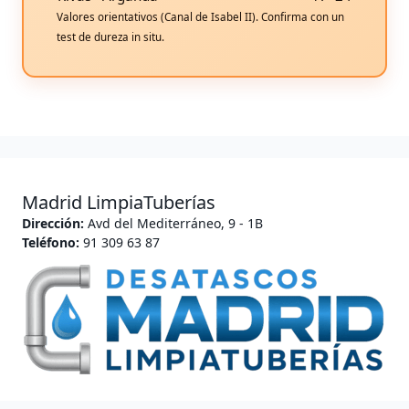
Valores orientativos (Canal de Isabel II). Confirma con un
test de dureza in situ.
Madrid LimpiaTuberías
Dirección:
Avd del Mediterráneo, 9 - 1B
Teléfono:
91 309 63 87