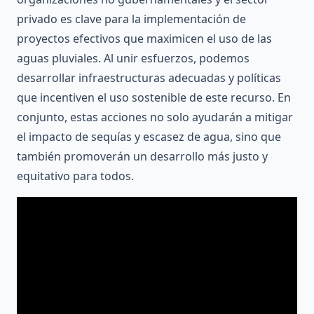
privado es clave para la implementación de
proyectos efectivos que maximicen el uso de las
aguas pluviales. Al unir esfuerzos, podemos
desarrollar infraestructuras adecuadas y políticas
que incentiven el uso sostenible de este recurso. En
conjunto, estas acciones no solo ayudarán a mitigar
el impacto de sequías y escasez de agua, sino que
también promoverán un desarrollo más justo y
equitativo para todos.