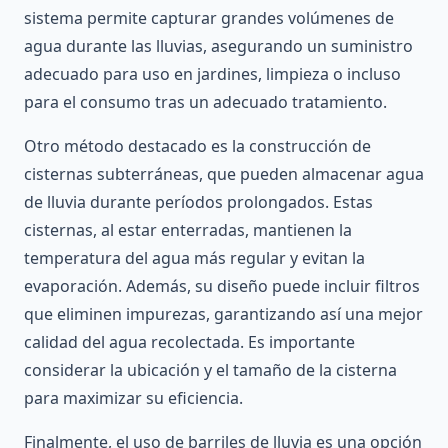
sistema permite capturar grandes volúmenes de
agua durante las lluvias, asegurando un suministro
adecuado para uso en jardines, limpieza o incluso
para el consumo tras un adecuado tratamiento.
Otro método destacado es la construcción de
cisternas subterráneas, que pueden almacenar agua
de lluvia durante períodos prolongados. Estas
cisternas, al estar enterradas, mantienen la
temperatura del agua más regular y evitan la
evaporación. Además, su diseño puede incluir filtros
que eliminen impurezas, garantizando así una mejor
calidad del agua recolectada. Es importante
considerar la ubicación y el tamaño de la cisterna
para maximizar su eficiencia.
Finalmente, el uso de barriles de lluvia es una opción