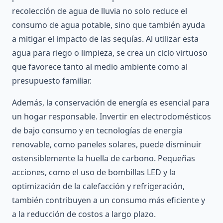
recolección de agua de lluvia no solo reduce el
consumo de agua potable, sino que también ayuda
a mitigar el impacto de las sequías. Al utilizar esta
agua para riego o limpieza, se crea un ciclo virtuoso
que favorece tanto al medio ambiente como al
presupuesto familiar.
Además, la conservación de energía es esencial para
un hogar responsable. Invertir en electrodomésticos
de bajo consumo y en tecnologías de energía
renovable, como paneles solares, puede disminuir
ostensiblemente la huella de carbono. Pequeñas
acciones, como el uso de bombillas LED y la
optimización de la calefacción y refrigeración,
también contribuyen a un consumo más eficiente y
a la reducción de costos a largo plazo.