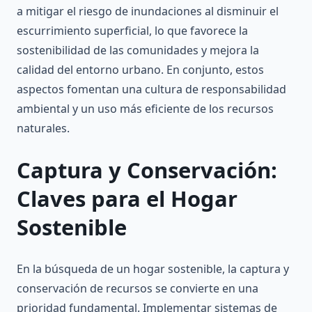
a mitigar el riesgo de inundaciones al disminuir el
escurrimiento superficial, lo que favorece la
sostenibilidad de las comunidades y mejora la
calidad del entorno urbano. En conjunto, estos
aspectos fomentan una cultura de responsabilidad
ambiental y un uso más eficiente de los recursos
naturales.
Captura y Conservación:
Claves para el Hogar
Sostenible
En la búsqueda de un hogar sostenible, la captura y
conservación de recursos se convierte en una
prioridad fundamental. Implementar sistemas de