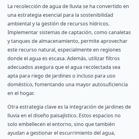
La recolección de agua de lluvia se ha convertido en
una estrategia esencial para la sostenibilidad
ambiental y la gestión de recursos hídricos.
Implementar sistemas de captación, como canaletas
y tanques de almacenamiento, permite aprovechar
este recurso natural, especialmente en regiones
donde el agua es escasa. Además, utilizar filtros
adecuados asegura que el agua recolectada sea
apta para riego de jardines o incluso para uso
doméstico, fomentando una mayor autosuficiencia
en el hogar.
Otra estrategia clave es la integración de jardines de
lluvia en el diseño paisajístico. Estos espacios no
solo embellecen el entorno, sino que también
ayudan a gestionar el escurrimiento del agua,