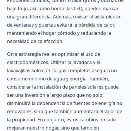
Pequeños cambios, como instalar grifos y duchas de
bajo flujo, así como bombillas LED, pueden marcar
una gran diferencia. Además, revisar el aislamiento
de ventanas y puertas evitará la pérdida de calor,
manteniendo el hogar cómodo y reduciendo la
necesidad de calefacción.
Otra estrategia real es optimizar el uso de
electrodomésticos. Utilizar la lavadora y el
lavavajillas solo con cargas completas asegura un
consumo mínimo de agua y energía. También,
considerar la instalación de paneles solares puede
ser una inversión a largo plazo que no solo
disminuirá la dependencia de fuentes de energía no
renovables, sino que también aumentará el valor de
la propiedad. En conjunto, estos cambios no solo
mejoran nuestro hogar, sino que también