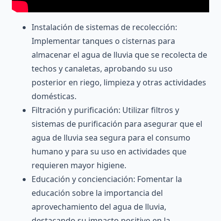
Instalación de sistemas de recolección:
Implementar tanques o cisternas para
almacenar el agua de lluvia que se recolecta de
techos y canaletas, aprobando su uso
posterior en riego, limpieza y otras actividades
domésticas.
Filtración y purificación: Utilizar filtros y
sistemas de purificación para asegurar que el
agua de lluvia sea segura para el consumo
humano y para su uso en actividades que
requieren mayor higiene.
Educación y concienciación: Fomentar la
educación sobre la importancia del
aprovechamiento del agua de lluvia,
destacando su impacto positivo en la