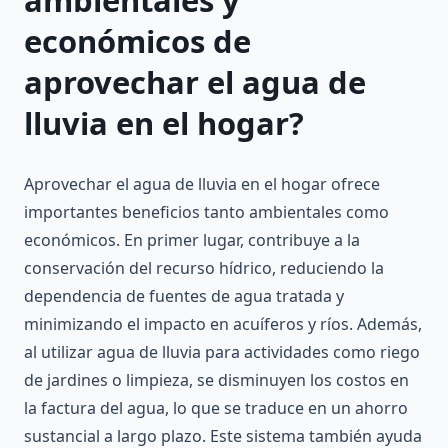
ambientales y
económicos de
aprovechar el agua de
lluvia en el hogar?
Aprovechar el agua de lluvia en el hogar ofrece
importantes beneficios tanto ambientales como
económicos. En primer lugar, contribuye a la
conservación del recurso hídrico, reduciendo la
dependencia de fuentes de agua tratada y
minimizando el impacto en acuíferos y ríos. Además,
al utilizar agua de lluvia para actividades como riego
de jardines o limpieza, se disminuyen los costos en
la factura del agua, lo que se traduce en un ahorro
sustancial a largo plazo. Este sistema también ayuda