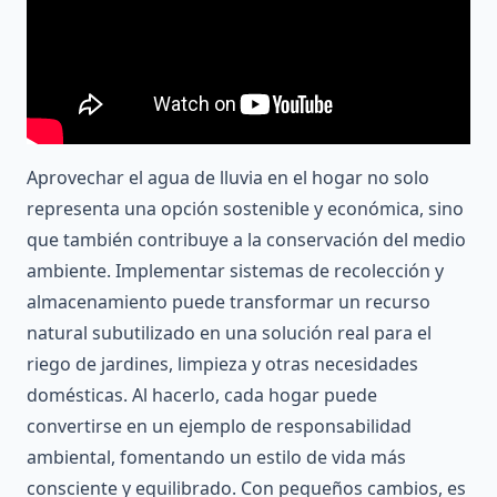
Aprovechar el agua de lluvia en el hogar no solo
representa una opción sostenible y económica, sino
que también contribuye a la conservación del medio
ambiente. Implementar sistemas de recolección y
almacenamiento puede transformar un recurso
natural subutilizado en una solución real para el
riego de jardines, limpieza y otras necesidades
domésticas. Al hacerlo, cada hogar puede
convertirse en un ejemplo de responsabilidad
ambiental, fomentando un estilo de vida más
consciente y equilibrado. Con pequeños cambios, es