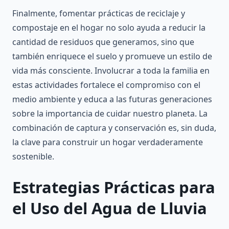
Finalmente, fomentar prácticas de reciclaje y
compostaje en el hogar no solo ayuda a reducir la
cantidad de residuos que generamos, sino que
también enriquece el suelo y promueve un estilo de
vida más consciente. Involucrar a toda la familia en
estas actividades fortalece el compromiso con el
medio ambiente y educa a las futuras generaciones
sobre la importancia de cuidar nuestro planeta. La
combinación de captura y conservación es, sin duda,
la clave para construir un hogar verdaderamente
sostenible.
Estrategias Prácticas para
el Uso del Agua de Lluvia