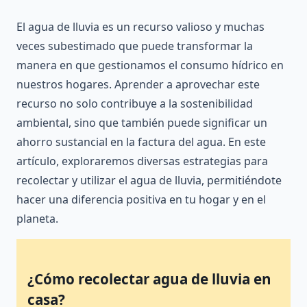
El agua de lluvia es un recurso valioso y muchas
veces subestimado que puede transformar la
manera en que gestionamos el consumo hídrico en
nuestros hogares. Aprender a aprovechar este
recurso no solo contribuye a la sostenibilidad
ambiental, sino que también puede significar un
ahorro sustancial en la factura del agua. En este
artículo, exploraremos diversas estrategias para
recolectar y utilizar el agua de lluvia, permitiéndote
hacer una diferencia positiva en tu hogar y en el
planeta.
¿Cómo recolectar agua de lluvia en
casa?