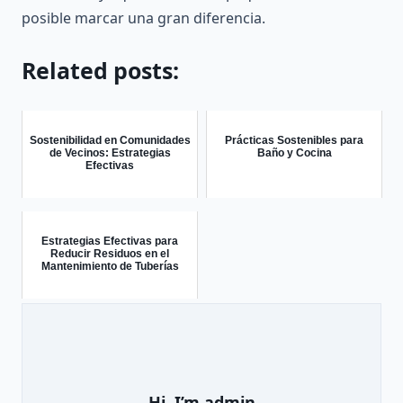
posible marcar una gran diferencia.
Related posts:
Sostenibilidad en Comunidades
Prácticas Sostenibles para
de Vecinos: Estrategias
Baño y Cocina
Efectivas
Estrategias Efectivas para
Reducir Residuos en el
Mantenimiento de Tuberías
Hi, I’m
admin