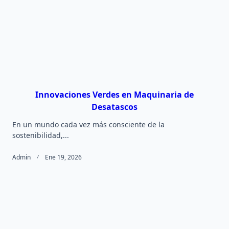
Innovaciones Verdes en Maquinaria de
Desatascos
En un mundo cada vez más consciente de la
sostenibilidad,...
Admin
Ene 19, 2026