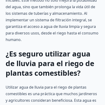
iniciales. Este método no solo mejora la potabilidad
del agua, sino que también prolonga la vida útil de
los sistemas de tuberías y almacenamiento. Al
implementar un sistema de filtración integral, se
garantiza el acceso a agua de lluvia limpia y segura
para diversos usos, desde el riego hasta el consumo
humano.
¿Es seguro utilizar agua
de lluvia para el riego de
plantas comestibles?
Utilizar agua de lluvia para el riego de plantas
comestibles es una práctica que muchos jardineros
y agricultores consideran beneficiosa. Esta agua es