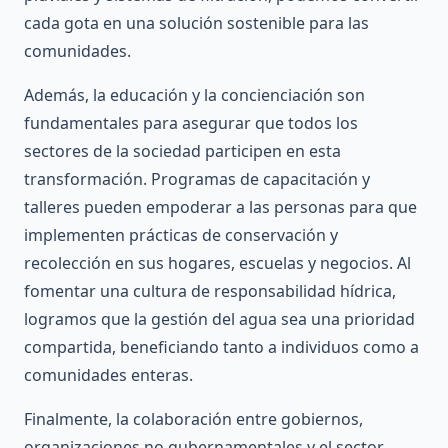
cada gota en una solución sostenible para las
comunidades.
Además, la educación y la concienciación son
fundamentales para asegurar que todos los
sectores de la sociedad participen en esta
transformación. Programas de capacitación y
talleres pueden empoderar a las personas para que
implementen prácticas de conservación y
recolección en sus hogares, escuelas y negocios. Al
fomentar una cultura de responsabilidad hídrica,
logramos que la gestión del agua sea una prioridad
compartida, beneficiando tanto a individuos como a
comunidades enteras.
Finalmente, la colaboración entre gobiernos,
organizaciones no gubernamentales y el sector