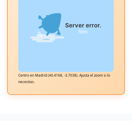
Centro en Madrid (40.4168, -3.7038). Ajusta el zoom si lo
necesitas.