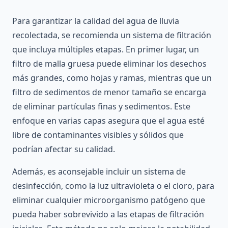
Para garantizar la calidad del agua de lluvia
recolectada, se recomienda un sistema de filtración
que incluya múltiples etapas. En primer lugar, un
filtro de malla gruesa puede eliminar los desechos
más grandes, como hojas y ramas, mientras que un
filtro de sedimentos de menor tamaño se encarga
de eliminar partículas finas y sedimentos. Este
enfoque en varias capas asegura que el agua esté
libre de contaminantes visibles y sólidos que
podrían afectar su calidad.
Además, es aconsejable incluir un sistema de
desinfección, como la luz ultravioleta o el cloro, para
eliminar cualquier microorganismo patógeno que
pueda haber sobrevivido a las etapas de filtración