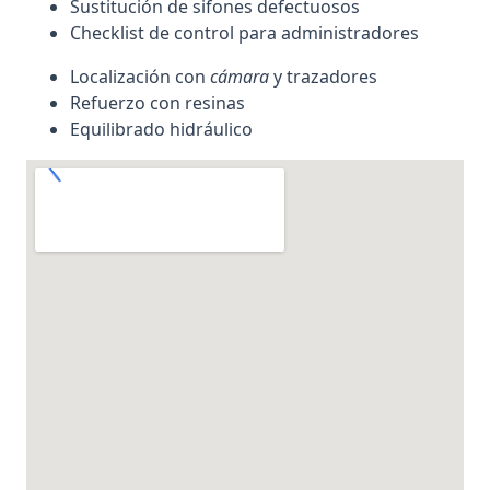
Sustitución de sifones defectuosos
Checklist de control para administradores
Localización con
cámara
y trazadores
Refuerzo con resinas
Equilibrado hidráulico