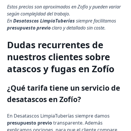
Estos precios son aproximados en Zofío y pueden variar
según complejidad del trabajo.
En
Desatascos LimpiaTuberías
siempre facilitamos
presupuesto previo
claro y detallado sin coste.
Dudas recurrentes de
nuestros clientes sobre
atascos y fugas
en Zofío
¿Qué tarifa tiene un servicio de
desatascos en Zofío?
En Desatascos LimpiaTuberías siempre damos
presupuesto previo
transparente. Además
explicamos opciones, para que el cliente compare