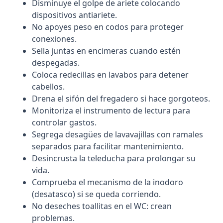
Disminuye el golpe de ariete colocando
dispositivos antiariete.
No apoyes peso en codos para proteger
conexiones.
Sella juntas en encimeras cuando estén
despegadas.
Coloca redecillas en lavabos para detener
cabellos.
Drena el sifón del fregadero si hace gorgoteos.
Monitoriza el instrumento de lectura para
controlar gastos.
Segrega desagües de lavavajillas con ramales
separados para facilitar mantenimiento.
Desincrusta la teleducha para prolongar su
vida.
Comprueba el mecanismo de la inodoro
(desatasco) si se queda corriendo.
No deseches toallitas en el WC: crean
problemas.