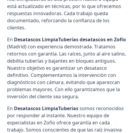
está actualizado en técnicas, por lo que ofrecemos
respuestas innovadoras. Cada trabajo queda
documentado, reforzando la confianza de los
clientes.
En
Desatascos LimpiaTuberías
desatascos en Zofío
(Madrid) con experiencia demostrada. Tratamos
retornos con garantía. Las raíces, junto al aire salino,
debilita tuberías y bajantes en bloques antiguos.
Nuestro objetivo es garantizar un desatasco
definitivo. Complementamos la intervención con
diagnósticos con cámara, evitando que aparezcan
problemas mayores. Con ello garantizamos que la
inversión del cliente sea segura.
En
Desatascos LimpiaTuberías
somos reconocidos
por responder al instante. Nuestro equipo de
especialistas en Zofío ofrece garantía en cada
trabajo. Somos conscientes de que las raíz invasiva