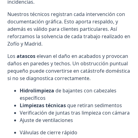
incidencias.
Nuestros técnicos registran cada intervención con
documentación gráfica. Esto aporta respaldo, y
además es válido para clientes particulares. Así
reforzamos la solvencia de cada trabajo realizado en
Zofío y Madrid.
Los
atascos
elevan el daño en acabados y provocan
daños en paredes y techos. Un obstrucción puntual
pequeño puede convertirse en catástrofe doméstica
si no se diagnostica correctamente.
Hidrolimpieza
de bajantes con cabezales
específicos
Limpiezas técnicas
que retiran sedimentos
Verificación de juntas tras limpieza con cámara
Ajuste de ventilaciones
Válvulas de cierre rápido