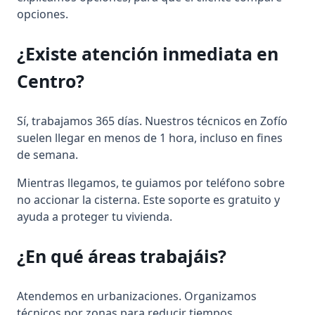
opciones.
¿Existe atención inmediata en
Centro?
Sí, trabajamos 365 días. Nuestros técnicos en Zofío
suelen llegar en menos de 1 hora, incluso en fines
de semana.
Mientras llegamos, te guiamos por teléfono sobre
no accionar la cisterna. Este soporte es gratuito y
ayuda a proteger tu vivienda.
¿En qué áreas trabajáis?
Atendemos en urbanizaciones. Organizamos
técnicos por zonas para reducir tiempos.