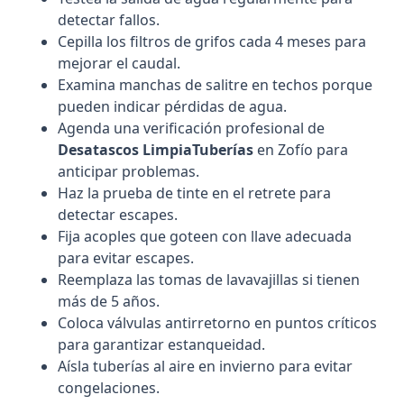
detectar fallos.
Cepilla los filtros de grifos cada 4 meses para
mejorar el caudal.
Examina manchas de salitre en techos porque
pueden indicar pérdidas de agua.
Agenda una verificación profesional de
Desatascos LimpiaTuberías
en Zofío para
anticipar problemas.
Haz la prueba de tinte en el retrete para
detectar escapes.
Fija acoples que goteen con llave adecuada
para evitar escapes.
Reemplaza las tomas de lavavajillas si tienen
más de 5 años.
Coloca válvulas antirretorno en puntos críticos
para garantizar estanqueidad.
Aísla tuberías al aire en invierno para evitar
congelaciones.