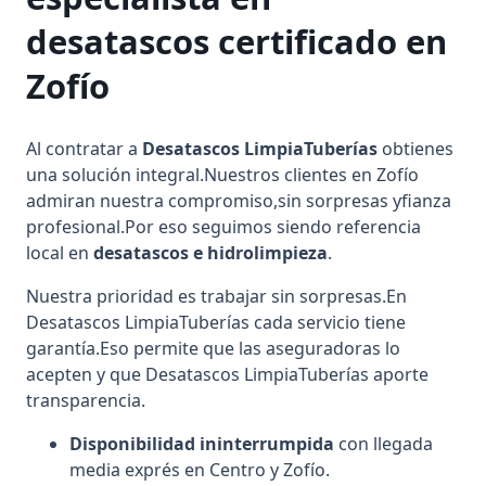
desatascos certificado en
Zofío
Al contratar a
Desatascos LimpiaTuberías
obtienes
una solución integral.Nuestros clientes en Zofío
admiran nuestra compromiso,sin sorpresas yfianza
profesional.Por eso seguimos siendo referencia
local en
desatascos e hidrolimpieza
.
Nuestra prioridad es trabajar sin sorpresas.En
Desatascos LimpiaTuberías cada servicio tiene
garantía.Eso permite que las aseguradoras lo
acepten y que Desatascos LimpiaTuberías aporte
transparencia.
Disponibilidad ininterrumpida
con llegada
media exprés en Centro y Zofío.