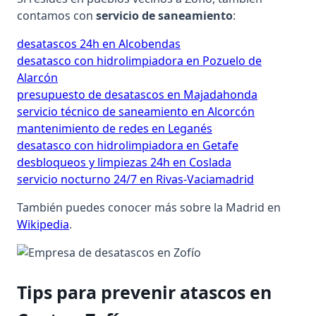
contamos con
servicio de saneamiento
:
desatascos 24h en Alcobendas
desatasco con hidrolimpiadora en Pozuelo de
Alarcón
presupuesto de desatascos en Majadahonda
servicio técnico de saneamiento en Alcorcón
mantenimiento de redes en Leganés
desatasco con hidrolimpiadora en Getafe
desbloqueos y limpiezas 24h en Coslada
servicio nocturno 24/7 en Rivas-Vaciamadrid
También puedes conocer más sobre la Madrid en
Wikipedia
.
Tips para prevenir atascos en