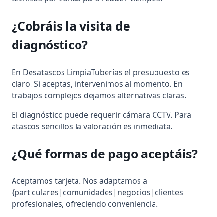
¿Cobráis la visita de
diagnóstico?
En Desatascos LimpiaTuberías el presupuesto es
claro. Si aceptas, intervenimos al momento. En
trabajos complejos dejamos alternativas claras.
El diagnóstico puede requerir cámara CCTV. Para
atascos sencillos la valoración es inmediata.
¿Qué
formas de pago
aceptáis?
Aceptamos tarjeta. Nos adaptamos a
{particulares|comunidades|negocios|clientes
profesionales, ofreciendo conveniencia.