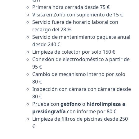
Primera hora cerrada desde 75 €
Visita en Zofío con suplemento de 15 €
Servicio fuera de horario laboral con
recargo del 28 %
Servicio de mantenimiento paquete anual
desde 240 €
Limpieza de colector por solo 150 €
Conexión de electrodoméstico a partir de
95 €
Cambio de mecanismo interno por solo
80 €
Inspección con cámara con cámara desde
80 €
Prueba con
geófono
o
hidrolimpieza a
presióngrafía
con informe por 80 €
Limpieza de filtros de piscinas desde 250
€