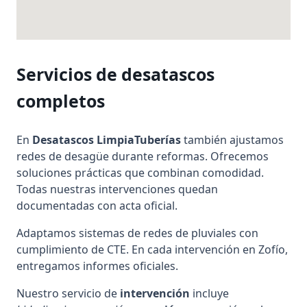
Servicios de desatascos
completos
En
Desatascos LimpiaTuberías
también ajustamos
redes de desagüe durante reformas. Ofrecemos
soluciones prácticas que combinan comodidad.
Todas nuestras intervenciones quedan
documentadas con acta oficial.
Adaptamos sistemas de redes de pluviales con
cumplimiento de CTE. En cada intervención en Zofío,
entregamos informes oficiales.
Nuestro servicio de
intervención
incluye