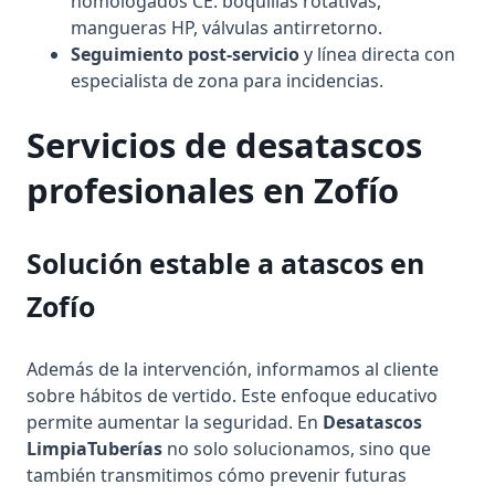
homologados CE: boquillas rotativas,
mangueras HP, válvulas antirretorno.
Seguimiento post-servicio
y línea directa con
especialista de zona para incidencias.
Servicios de
desatascos
profesionales en
Zofío
Solución estable a
atascos
en
Zofío
Además de la intervención, informamos al cliente
sobre hábitos de vertido. Este enfoque educativo
permite aumentar la seguridad. En
Desatascos
LimpiaTuberías
no solo solucionamos, sino que
también transmitimos cómo prevenir futuras