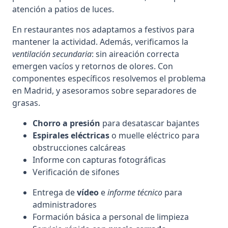
atención a patios de luces.
En restaurantes nos adaptamos a festivos para
mantener la actividad. Además, verificamos la
ventilación secundaria
: sin aireación correcta
emergen vacíos y retornos de olores. Con
componentes específicos resolvemos el problema
en Madrid, y asesoramos sobre separadores de
grasas.
Chorro a presión
para desatascar bajantes
Espirales eléctricas
o muelle eléctrico para
obstrucciones calcáreas
Informe con capturas fotográficas
Verificación de sifones
Entrega de
vídeo
e
informe técnico
para
administradores
Formación básica a personal de limpieza