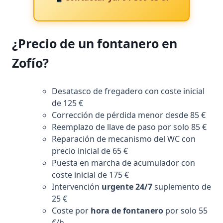
¿Precio de un fontanero en
Zofío?
Desatasco de fregadero con coste inicial
de 125 €
Corrección de pérdida menor desde 85 €
Reemplazo de llave de paso por solo 85 €
Reparación de mecanismo del WC con
precio inicial de 65 €
Puesta en marcha de acumulador con
coste inicial de 175 €
Intervención
urgente 24/7
suplemento de
25 €
Coste por
hora de fontanero
por solo 55
€/h