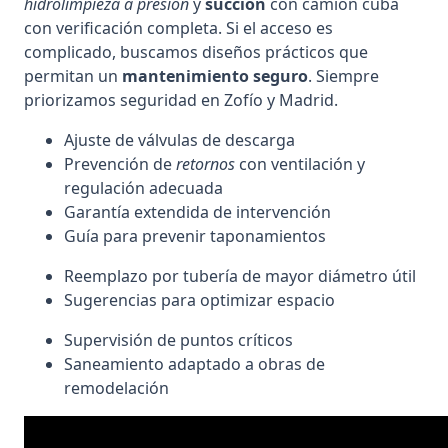
hidrolimpieza a presión
y
succión
con camión cuba
con verificación completa. Si el acceso es
complicado, buscamos diseños prácticos que
permitan un
mantenimiento seguro
. Siempre
priorizamos seguridad en Zofío y Madrid.
Ajuste de válvulas de descarga
Prevención de
retornos
con ventilación y
regulación adecuada
Garantía extendida de intervención
Guía para prevenir taponamientos
Reemplazo por tubería de mayor diámetro útil
Sugerencias para optimizar espacio
Supervisión de puntos críticos
Saneamiento adaptado a obras de
remodelación