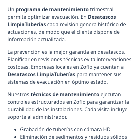
Un
programa de mantenimiento
trimestral
permite optimizar evacuación. En
Desatascos
LimpiaTuberías
cada revisión genera histórico de
actuaciones, de modo que el cliente dispone de
información actualizada.
La prevención es la mejor garantía en desatascos.
Planificar en revisiones técnicas evita intervenciones
costosas. Empresas locales en Zofío ya cuentan a
Desatascos LimpiaTuberías
para mantener sus
sistemas de evacuación en óptimo estado.
Nuestros
técnicos de mantenimiento
ejecutan
controles estructurados en Zofío para garantizar la
durabilidad de las instalaciones. Cada visita incluye
soporte al administrador.
Grabación de tuberías con cámara HD
Eliminación de sedimentos y residuos sólidos