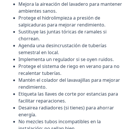
Mejora la aireación del lavadero para mantener
ambientes sanos.
Protege el hidrolimpieza a presión de
salpicaduras para mejorar rendimiento.
Sustituye las juntas tóricas de ramales si
chorrean.
Agenda una desincrustación de tuberías
semestral en local.
Implementa un regulador si se oyen ruidos.
Protege el sistema de riego en verano para no
recalentar tuberías.
Mantén el colador del lavavajillas para mejorar
rendimiento.
Etiqueta las llaves de corte por estancias para
facilitar reparaciones.
Desairea radiadores (si tienes) para ahorrar
energía.
No mezcles tubos incompatibles en la
instalación: no sellan bien.