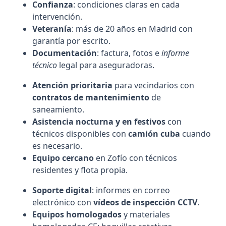
Confianza
: condiciones claras en cada
intervención.
Veteranía
: más de 20 años en Madrid con
garantía por escrito.
Documentación
: factura, fotos e
informe
técnico
legal para aseguradoras.
Atención prioritaria
para vecindarios con
contratos de mantenimiento
de
saneamiento.
Asistencia nocturna y en festivos
con
técnicos disponibles con
camión cuba
cuando
es necesario.
Equipo cercano
en Zofío con técnicos
residentes y flota propia.
Soporte digital
: informes en correo
electrónico con
vídeos de inspección CCTV
.
Equipos homologados
y materiales