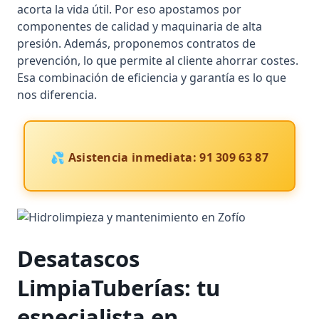
acorta la vida útil. Por eso apostamos por
componentes de calidad y maquinaria de alta
presión. Además, proponemos contratos de
prevención, lo que permite al cliente ahorrar costes.
Esa combinación de eficiencia y garantía es lo que
nos diferencia.
💦 Asistencia inmediata: 91 309 63 87
Desatascos
LimpiaTuberías
: tu
especialista en