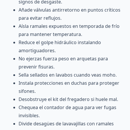
signos de desgaste.
Añade válvulas antirretorno en puntos críticos
para evitar reflujos.
Aísla ramales expuestos en temporada de frío
para mantener temperatura.
Reduce el golpe hidráulico instalando
amortiguadores.
No ejerzas fuerza peso en arquetas para
prevenir fisuras.
Sella sellados en lavabos cuando veas moho.
Instala protecciones en duchas para proteger
sifones.
Desobstruye el kit del fregadero si huele mal.
Chequea el contador de agua para ver fugas
invisibles.
Divide desagües de lavavajillas con ramales