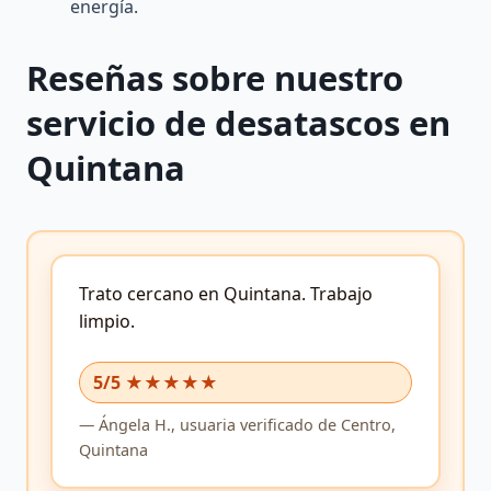
energía.
Reseñas sobre nuestro
servicio de desatascos en
Quintana
Trato cercano en Quintana.
Trabajo
limpio.
5/5 ★★★★★
—
Ángela H.,
usuaria verificado
de Centro,
Quintana