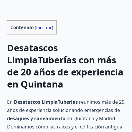
Contenido
[
mostrar
]
Desatascos
LimpiaTuberías con más
de 20 años de experiencia
en Quintana
En
Desatascos LimpiaTuberías
reunimos más de 25
años de experiencia solucionando emergencias de
desagües y saneamiento
en Quintana y Madrid.
Dominamos cómo las raíces y el edificación antigua