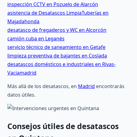
inspección CCTV en Pozuelo de Alarcón
asistencia de Desatascos LimpiaTuberías en
Majadahonda
desatasco de fregaderos y WC en Alcorcón
camión cuba en Leganés
servicio técnico de saneamiento en Getafe
limpieza preventiva de bajantes en Coslada
desatascos domésticos e industriales en Rivas-
Vaciamadrid
Más allá de los desatascos, en
Madrid
encontrarás
datos útiles.
Consejos útiles de desatascos