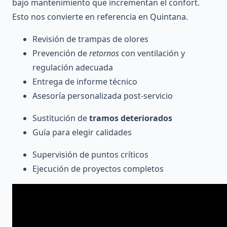
bajo mantenimiento que incrementan el confort.
Esto nos convierte en referencia en Quintana.
Revisión de trampas de olores
Prevención de
retornos
con ventilación y
regulación adecuada
Entrega de informe técnico
Asesoría personalizada post-servicio
Sustitución de
tramos deteriorados
Guía para elegir calidades
Supervisión de puntos críticos
Ejecución de proyectos completos