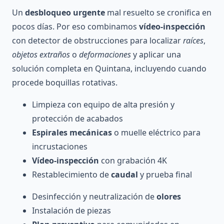
Un
desbloqueo urgente
mal resuelto se cronifica en
pocos días. Por eso combinamos
vídeo-inspección
con detector de obstrucciones para localizar
raíces
,
objetos extraños
o
deformaciones
y aplicar una
solución completa en Quintana, incluyendo cuando
procede boquillas rotativas.
Limpieza con equipo de alta presión y
protección de acabados
Espirales mecánicas
o muelle eléctrico para
incrustaciones
Vídeo-inspección
con grabación 4K
Restablecimiento de
caudal
y prueba final
Desinfección y neutralización de
olores
Instalación de piezas