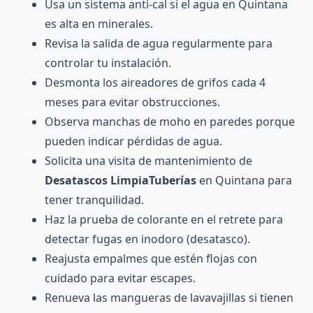
Usa un sistema anti-cal si el agua en Quintana
es alta en minerales.
Revisa la salida de agua regularmente para
controlar tu instalación.
Desmonta los aireadores de grifos cada 4
meses para evitar obstrucciones.
Observa manchas de moho en paredes porque
pueden indicar pérdidas de agua.
Solicita una visita de mantenimiento de
Desatascos LimpiaTuberías
en Quintana para
tener tranquilidad.
Haz la prueba de colorante en el retrete para
detectar fugas en inodoro (desatasco).
Reajusta empalmes que estén flojas con
cuidado para evitar escapes.
Renueva las mangueras de lavavajillas si tienen