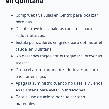
en Quintana
Comprueba válvulas en Centro para localizar
pérdidas.
Desobstruye los canaletas cada mes para
reducir atascos.
Instala perlizadores en grifos para optimizar el
caudal en Quintana.
No deseches migas por el fregadero: provocan
atascos.
Drena el acumulador antes del invierno para
ahorrar energía.
Apaga la suministro cuando no uses la vivienda
en Quintana para evitar inundaciones.
Evita el uso de ácidos porque corroen
materiales.