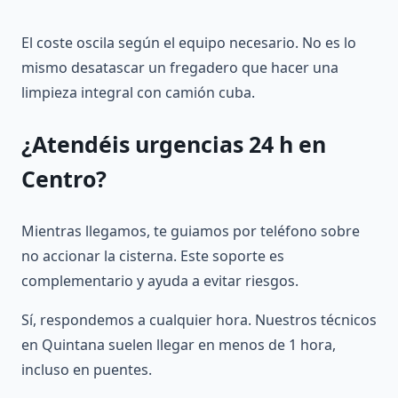
El coste oscila según el equipo necesario. No es lo
mismo desatascar un fregadero que hacer una
limpieza integral con camión cuba.
¿Atendéis
urgencias 24 h
en
Centro?
Mientras llegamos, te guiamos por teléfono sobre
no accionar la cisterna. Este soporte es
complementario y ayuda a evitar riesgos.
Sí, respondemos a cualquier hora. Nuestros técnicos
en Quintana suelen llegar en menos de 1 hora,
incluso en puentes.