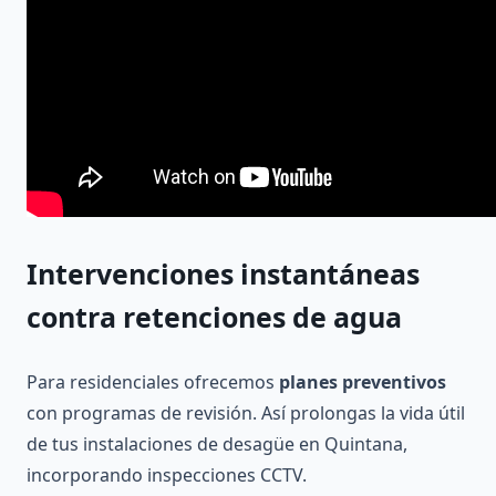
Intervenciones instantáneas
contra retenciones de agua
Para residenciales ofrecemos
planes preventivos
con programas de revisión. Así prolongas la vida útil
de tus instalaciones de desagüe en Quintana,
incorporando inspecciones CCTV.