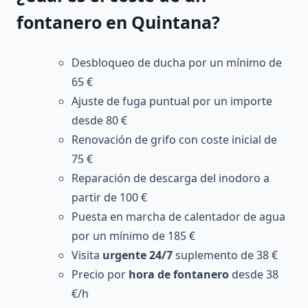
fontanero en Quintana?
Desbloqueo de ducha por un mínimo de
65 €
Ajuste de fuga puntual por un importe
desde 80 €
Renovación de grifo con coste inicial de
75 €
Reparación de descarga del inodoro a
partir de 100 €
Puesta en marcha de calentador de agua
por un mínimo de 185 €
Visita
urgente 24/7
suplemento de 38 €
Precio por
hora de fontanero
desde 38
€/h