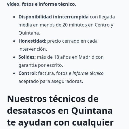
vídeo, fotos e informe técnico
.
Disponibilidad ininterrumpida
con llegada
media en menos de 20 minutos en Centro y
Quintana.
Honestidad
: precio cerrado en cada
intervención.
Solidez
: más de 18 años en Madrid con
garantía por escrito.
Control
: factura, fotos e
informe técnico
aceptado para aseguradoras.
Nuestros
técnicos de
desatascos en Quintana
te ayudan con cualquier