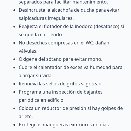
separados para facilitar mantenimiento.
Desincrusta la alcachofa de ducha para evitar
salpicaduras irregulares.
Reajusta el flotador de la inodoro (desatasco) si
se queda corriendo.
No deseches compresas en el WC: dañan
válvulas.
Oxigena del sótano para evitar moho.
Cubre el calentador de excesiva humedad para
alargar su vida.
Renueva las sellos de grifos si gotean.
Programa una inspección de bajantes
periódica en edificio.
Coloca un reductor de presión si hay golpes de
ariete.
Protege el mangueras exteriores en días