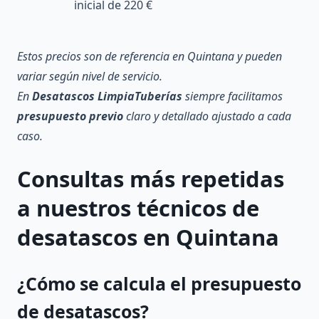
inicial de 220 €
Estos precios son de referencia en Quintana y pueden
variar según nivel de servicio.
En
Desatascos LimpiaTuberías
siempre facilitamos
presupuesto previo
claro y detallado ajustado a cada
caso.
Consultas más repetidas
a nuestros técnicos de
desatascos
en Quintana
¿Cómo se calcula el
presupuesto
de desatascos?