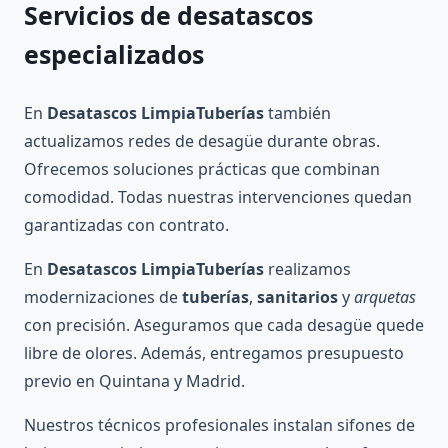
Servicios de desatascos
especializados
En
Desatascos LimpiaTuberías
también
actualizamos redes de desagüe durante obras.
Ofrecemos soluciones prácticas que combinan
comodidad. Todas nuestras intervenciones quedan
garantizadas con contrato.
En
Desatascos LimpiaTuberías
realizamos
modernizaciones de
tuberías
,
sanitarios
y
arquetas
con precisión. Aseguramos que cada desagüe quede
libre de olores. Además, entregamos presupuesto
previo en Quintana y Madrid.
Nuestros técnicos profesionales instalan sifones de