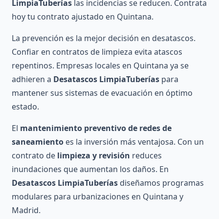
LimpiaTuberías
las incidencias se reducen. Contrata
hoy tu contrato ajustado en Quintana.
La prevención es la mejor decisión en desatascos.
Confiar en contratos de limpieza evita atascos
repentinos. Empresas locales en Quintana ya se
adhieren a
Desatascos LimpiaTuberías
para
mantener sus sistemas de evacuación en óptimo
estado.
El
mantenimiento preventivo de redes de
saneamiento
es la inversión más ventajosa. Con un
contrato de
limpieza y revisión
reduces
inundaciones que aumentan los daños. En
Desatascos LimpiaTuberías
diseñamos programas
modulares para urbanizaciones en Quintana y
Madrid.