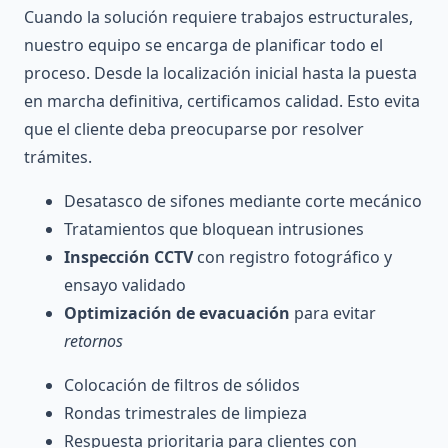
Cuando la solución requiere trabajos estructurales,
nuestro equipo se encarga de planificar todo el
proceso. Desde la localización inicial hasta la puesta
en marcha definitiva, certificamos calidad. Esto evita
que el cliente deba preocuparse por resolver
trámites.
Desatasco de sifones mediante corte mecánico
Tratamientos que bloquean intrusiones
Inspección CCTV
con registro fotográfico y
ensayo validado
Optimización de evacuación
para evitar
retornos
Colocación de filtros de sólidos
Rondas trimestrales de limpieza
Respuesta prioritaria para clientes con