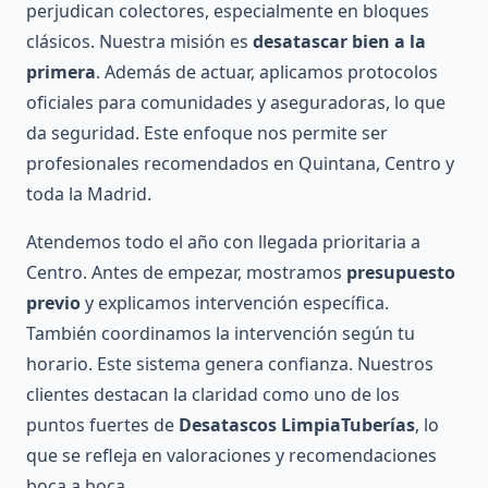
perjudican colectores, especialmente en bloques
clásicos. Nuestra misión es
desatascar bien a la
primera
. Además de actuar, aplicamos protocolos
oficiales para comunidades y aseguradoras, lo que
da seguridad. Este enfoque nos permite ser
profesionales recomendados en Quintana, Centro y
toda la Madrid.
Atendemos todo el año con llegada prioritaria a
Centro. Antes de empezar, mostramos
presupuesto
previo
y explicamos intervención específica.
También coordinamos la intervención según tu
horario. Este sistema genera confianza. Nuestros
clientes destacan la claridad como uno de los
puntos fuertes de
Desatascos LimpiaTuberías
, lo
que se refleja en valoraciones y recomendaciones
boca a boca.