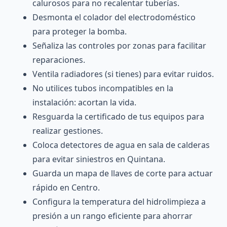
calurosos para no recalentar tuberías.
Desmonta el colador del electrodoméstico
para proteger la bomba.
Señaliza las controles por zonas para facilitar
reparaciones.
Ventila radiadores (si tienes) para evitar ruidos.
No utilices tubos incompatibles en la
instalación: acortan la vida.
Resguarda la certificado de tus equipos para
realizar gestiones.
Coloca detectores de agua en sala de calderas
para evitar siniestros en Quintana.
Guarda un mapa de llaves de corte para actuar
rápido en Centro.
Configura la temperatura del hidrolimpieza a
presión a un rango eficiente para ahorrar