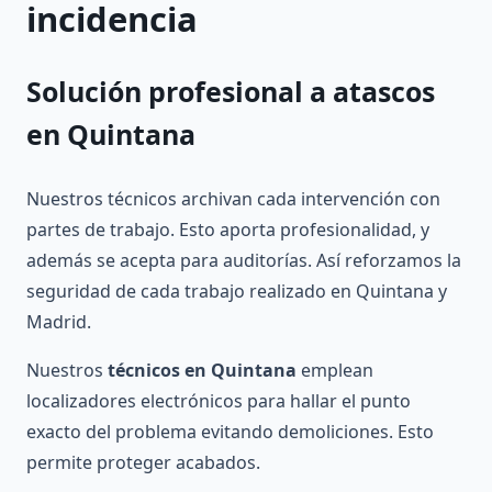
incidencia
Solución profesional a
atascos
en Quintana
Nuestros técnicos archivan cada intervención con
partes de trabajo. Esto aporta profesionalidad, y
además se acepta para auditorías. Así reforzamos la
seguridad de cada trabajo realizado en Quintana y
Madrid.
Nuestros
técnicos en Quintana
emplean
localizadores electrónicos para hallar el punto
exacto del problema evitando demoliciones. Esto
permite proteger acabados.