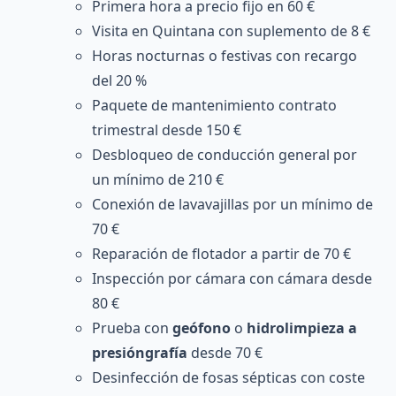
Primera hora a precio fijo en 60 €
Visita en Quintana con suplemento de 8 €
Horas nocturnas o festivas con recargo
del 20 %
Paquete de mantenimiento contrato
trimestral desde 150 €
Desbloqueo de conducción general por
un mínimo de 210 €
Conexión de lavavajillas por un mínimo de
70 €
Reparación de flotador a partir de 70 €
Inspección por cámara con cámara desde
80 €
Prueba con
geófono
o
hidrolimpieza a
presióngrafía
desde 70 €
Desinfección de fosas sépticas con coste