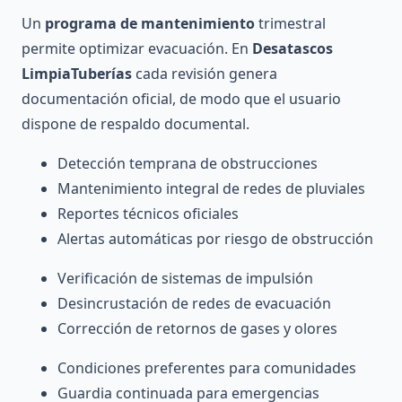
Un
programa de mantenimiento
trimestral
permite optimizar evacuación. En
Desatascos
LimpiaTuberías
cada revisión genera
documentación oficial, de modo que el usuario
dispone de respaldo documental.
Detección temprana de obstrucciones
Mantenimiento integral de redes de pluviales
Reportes técnicos oficiales
Alertas automáticas por riesgo de obstrucción
Verificación de sistemas de impulsión
Desincrustación de redes de evacuación
Corrección de retornos de gases y olores
Condiciones preferentes para comunidades
Guardia continuada para emergencias