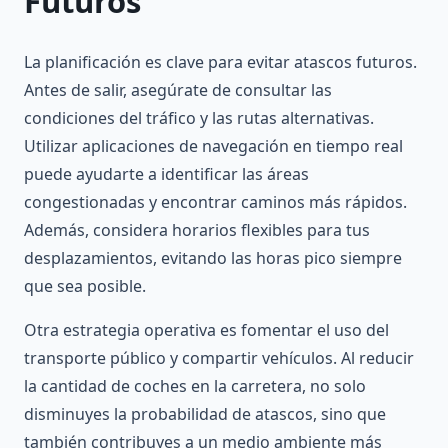
Futuros
La planificación es clave para evitar atascos futuros.
Antes de salir, asegúrate de consultar las
condiciones del tráfico y las rutas alternativas.
Utilizar aplicaciones de navegación en tiempo real
puede ayudarte a identificar las áreas
congestionadas y encontrar caminos más rápidos.
Además, considera horarios flexibles para tus
desplazamientos, evitando las horas pico siempre
que sea posible.
Otra estrategia operativa es fomentar el uso del
transporte público y compartir vehículos. Al reducir
la cantidad de coches en la carretera, no solo
disminuyes la probabilidad de atascos, sino que
también contribuyes a un medio ambiente más