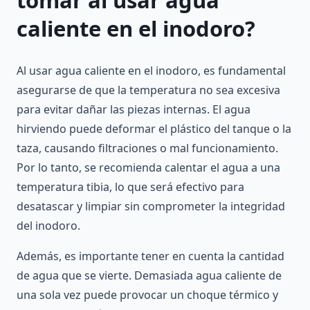
tomar al usar agua
caliente en el inodoro?
Al usar agua caliente en el inodoro, es fundamental
asegurarse de que la temperatura no sea excesiva
para evitar dañar las piezas internas. El agua
hirviendo puede deformar el plástico del tanque o la
taza, causando filtraciones o mal funcionamiento.
Por lo tanto, se recomienda calentar el agua a una
temperatura tibia, lo que será efectivo para
desatascar y limpiar sin comprometer la integridad
del inodoro.
Además, es importante tener en cuenta la cantidad
de agua que se vierte. Demasiada agua caliente de
una sola vez puede provocar un choque térmico y