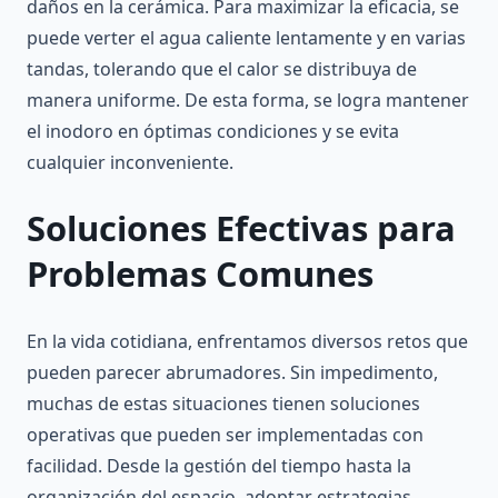
daños en la cerámica. Para maximizar la eficacia, se
puede verter el agua caliente lentamente y en varias
tandas, tolerando que el calor se distribuya de
manera uniforme. De esta forma, se logra mantener
el inodoro en óptimas condiciones y se evita
cualquier inconveniente.
Soluciones Efectivas para
Problemas Comunes
En la vida cotidiana, enfrentamos diversos retos que
pueden parecer abrumadores. Sin impedimento,
muchas de estas situaciones tienen soluciones
operativas que pueden ser implementadas con
facilidad. Desde la gestión del tiempo hasta la
organización del espacio, adoptar estrategias