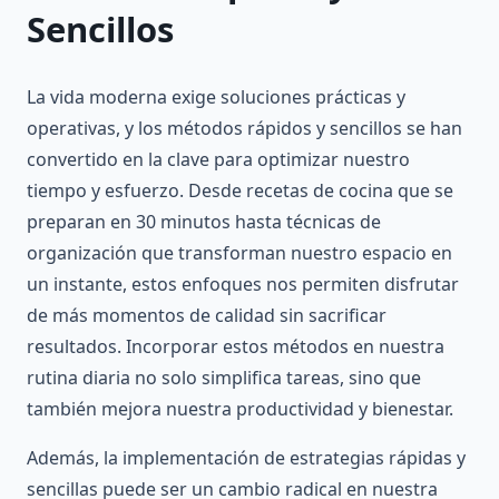
Sencillos
La vida moderna exige soluciones prácticas y
operativas, y los métodos rápidos y sencillos se han
convertido en la clave para optimizar nuestro
tiempo y esfuerzo. Desde recetas de cocina que se
preparan en 30 minutos hasta técnicas de
organización que transforman nuestro espacio en
un instante, estos enfoques nos permiten disfrutar
de más momentos de calidad sin sacrificar
resultados. Incorporar estos métodos en nuestra
rutina diaria no solo simplifica tareas, sino que
también mejora nuestra productividad y bienestar.
Además, la implementación de estrategias rápidas y
sencillas puede ser un cambio radical en nuestra