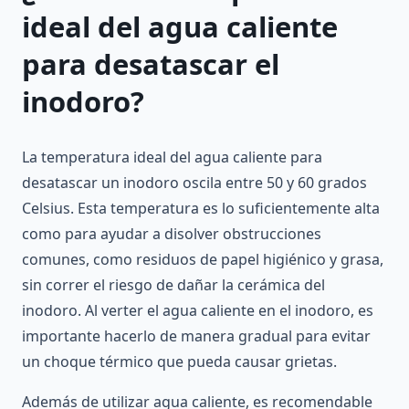
ideal del agua caliente
para desatascar el
inodoro?
La temperatura ideal del agua caliente para
desatascar un inodoro oscila entre 50 y 60 grados
Celsius. Esta temperatura es lo suficientemente alta
como para ayudar a disolver obstrucciones
comunes, como residuos de papel higiénico y grasa,
sin correr el riesgo de dañar la cerámica del
inodoro. Al verter el agua caliente en el inodoro, es
importante hacerlo de manera gradual para evitar
un choque térmico que pueda causar grietas.
Además de utilizar agua caliente, es recomendable