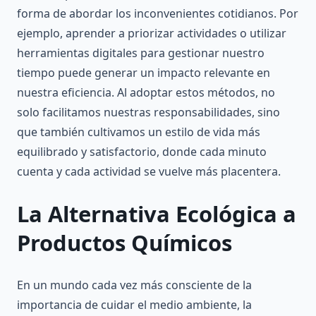
forma de abordar los inconvenientes cotidianos. Por
ejemplo, aprender a priorizar actividades o utilizar
herramientas digitales para gestionar nuestro
tiempo puede generar un impacto relevante en
nuestra eficiencia. Al adoptar estos métodos, no
solo facilitamos nuestras responsabilidades, sino
que también cultivamos un estilo de vida más
equilibrado y satisfactorio, donde cada minuto
cuenta y cada actividad se vuelve más placentera.
La Alternativa Ecológica a
Productos Químicos
En un mundo cada vez más consciente de la
importancia de cuidar el medio ambiente, la