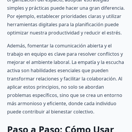
simples y prácticas puede hacer una gran diferencia.
Por ejemplo, establecer prioridades claras y utilizar
herramientas digitales para la planificación puede
optimizar nuestra productividad y reducir el estrés.
Además, fomentar la comunicación abierta y el
trabajo en equipo es clave para resolver conflictos y
mejorar el ambiente laboral. La empatía y la escucha
activa son habilidades esenciales que pueden
transformar relaciones y facilitar la colaboración. Al
aplicar estos principios, no solo se abordan
problemas específicos, sino que se crea un entorno
más armonioso y eficiente, donde cada individuo
puede contribuir al bienestar colectivo.
Paso a Paso: Cómo Usar