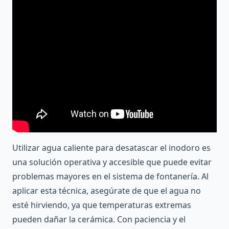
Utilizar agua caliente para desatascar el inodoro es
una solución operativa y accesible que puede evitar
problemas mayores en el sistema de fontanería. Al
aplicar esta técnica, asegúrate de que el agua no
esté hirviendo, ya que temperaturas extremas
pueden dañar la cerámica. Con paciencia y el