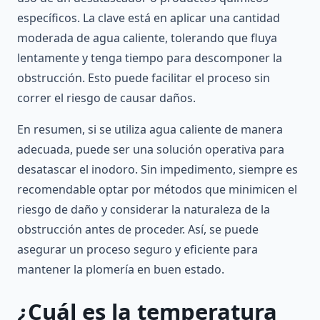
específicos. La clave está en aplicar una cantidad
moderada de agua caliente, tolerando que fluya
lentamente y tenga tiempo para descomponer la
obstrucción. Esto puede facilitar el proceso sin
correr el riesgo de causar daños.
En resumen, si se utiliza agua caliente de manera
adecuada, puede ser una solución operativa para
desatascar el inodoro. Sin impedimento, siempre es
recomendable optar por métodos que minimicen el
riesgo de daño y considerar la naturaleza de la
obstrucción antes de proceder. Así, se puede
asegurar un proceso seguro y eficiente para
mantener la plomería en buen estado.
¿Cuál es la temperatura