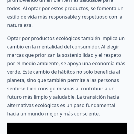
promoviendo un ambiente más saludable para
todos. Al optar por estos productos, se fomenta un
estilo de vida más responsable y respetuoso con la
naturaleza.
Optar por productos ecológicos también implica un
cambio en la mentalidad del consumidor. Al elegir
marcas que priorizan la sostenibilidad y el respeto
por el medio ambiente, se apoya una economía más
verde. Este cambio de hábitos no solo beneficia al
planeta, sino que también permite a las personas
sentirse bien consigo mismas al contribuir a un
futuro más limpio y saludable. La transición hacia
alternativas ecológicas es un paso fundamental
hacia un mundo mejor y más consciente.