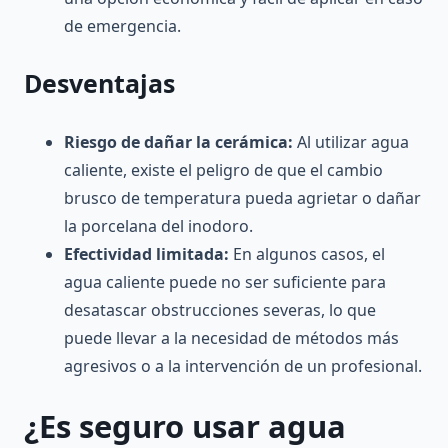
de emergencia.
Desventajas
Riesgo de dañar la cerámica:
Al utilizar agua
caliente, existe el peligro de que el cambio
brusco de temperatura pueda agrietar o dañar
la porcelana del inodoro.
Efectividad limitada:
En algunos casos, el
agua caliente puede no ser suficiente para
desatascar obstrucciones severas, lo que
puede llevar a la necesidad de métodos más
agresivos o a la intervención de un profesional.
¿Es seguro usar agua