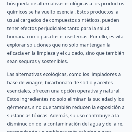
búsqueda de alternativas ecológicas a los productos
químicos se ha vuelto esencial. Estos productos, a
usual cargados de compuestos sintéticos, pueden
tener efectos perjudiciales tanto para la salud
humana como para los ecosistemas. Por ello, es vital
explorar soluciones que no solo mantengan la
eficacia en la limpieza y el cuidado, sino que también
sean seguras y sostenibles.
Las alternativas ecológicas, como los limpiadores a
base de vinagre, bicarbonato de sodio y aceites
esenciales, ofrecen una opción operativa y natural.
Estos ingredientes no solo eliminan la suciedad y los
gérmenes, sino que también reducen la exposición a
sustancias tóxicas. Además, su uso contribuye a la
disminución de la contaminación del agua y del aire,