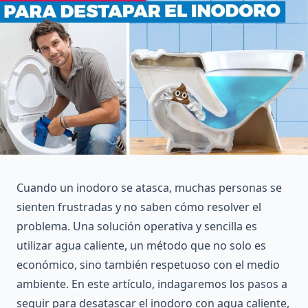
Cuando un inodoro se atasca, muchas personas se
sienten frustradas y no saben cómo resolver el
problema. Una solución operativa y sencilla es
utilizar agua caliente, un método que no solo es
económico, sino también respetuoso con el medio
ambiente. En este artículo, indagaremos los pasos a
seguir para desatascar el inodoro con agua caliente,