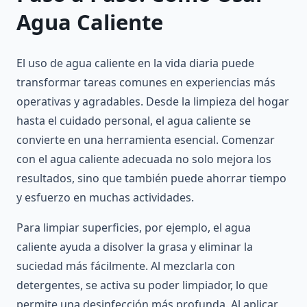
Agua Caliente
El uso de agua caliente en la vida diaria puede
transformar tareas comunes en experiencias más
operativas y agradables. Desde la limpieza del hogar
hasta el cuidado personal, el agua caliente se
convierte en una herramienta esencial. Comenzar
con el agua caliente adecuada no solo mejora los
resultados, sino que también puede ahorrar tiempo
y esfuerzo en muchas actividades.
Para limpiar superficies, por ejemplo, el agua
caliente ayuda a disolver la grasa y eliminar la
suciedad más fácilmente. Al mezclarla con
detergentes, se activa su poder limpiador, lo que
permite una desinfección más profunda. Al aplicar