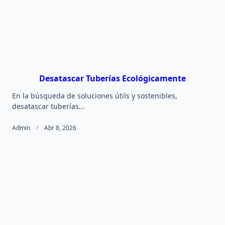
Desatascar Tuberías Ecológicamente
En la búsqueda de soluciones útils y sostenibles,
desatascar tuberías...
Admin
Abr 8, 2026