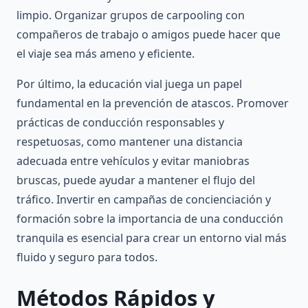
limpio. Organizar grupos de carpooling con
compañeros de trabajo o amigos puede hacer que
el viaje sea más ameno y eficiente.
Por último, la educación vial juega un papel
fundamental en la prevención de atascos. Promover
prácticas de conducción responsables y
respetuosas, como mantener una distancia
adecuada entre vehículos y evitar maniobras
bruscas, puede ayudar a mantener el flujo del
tráfico. Invertir en campañas de concienciación y
formación sobre la importancia de una conducción
tranquila es esencial para crear un entorno vial más
fluido y seguro para todos.
Métodos Rápidos y