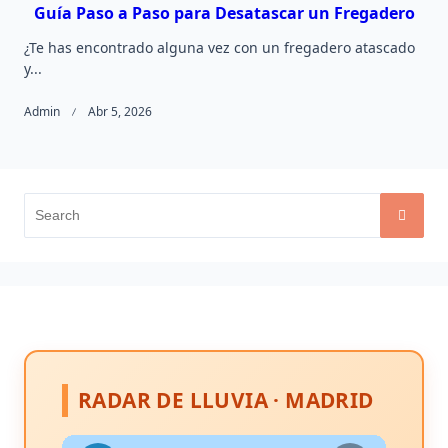
Guía Paso a Paso para Desatascar un Fregadero
¿Te has encontrado alguna vez con un fregadero atascado
y...
Admin
Abr 5, 2026
Search
for:
RADAR DE LLUVIA · MADRID