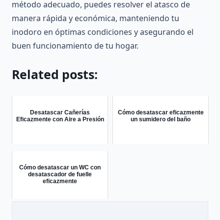
método adecuado, puedes resolver el atasco de
manera rápida y económica, manteniendo tu
inodoro en óptimas condiciones y asegurando el
buen funcionamiento de tu hogar.
Related posts:
Desatascar Cañerías
Cómo desatascar eficazmente
Eficazmente con Aire a Presión
un sumidero del baño
Cómo desatascar un WC con
desatascador de fuelle
eficazmente