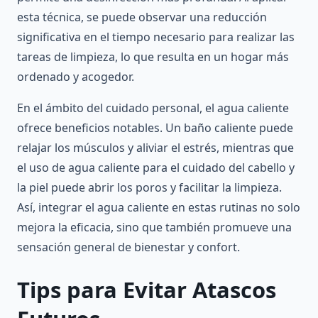
esta técnica, se puede observar una reducción
significativa en el tiempo necesario para realizar las
tareas de limpieza, lo que resulta en un hogar más
ordenado y acogedor.
En el ámbito del cuidado personal, el agua caliente
ofrece beneficios notables. Un baño caliente puede
relajar los músculos y aliviar el estrés, mientras que
el uso de agua caliente para el cuidado del cabello y
la piel puede abrir los poros y facilitar la limpieza.
Así, integrar el agua caliente en estas rutinas no solo
mejora la eficacia, sino que también promueve una
sensación general de bienestar y confort.
Tips para Evitar Atascos