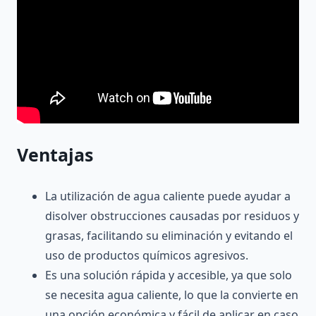
Ventajas
La utilización de agua caliente puede ayudar a
disolver obstrucciones causadas por residuos y
grasas, facilitando su eliminación y evitando el
uso de productos químicos agresivos.
Es una solución rápida y accesible, ya que solo
se necesita agua caliente, lo que la convierte en
una opción económica y fácil de aplicar en caso