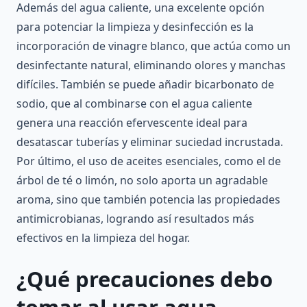
Además del agua caliente, una excelente opción
para potenciar la limpieza y desinfección es la
incorporación de vinagre blanco, que actúa como un
desinfectante natural, eliminando olores y manchas
difíciles. También se puede añadir bicarbonato de
sodio, que al combinarse con el agua caliente
genera una reacción efervescente ideal para
desatascar tuberías y eliminar suciedad incrustada.
Por último, el uso de aceites esenciales, como el de
árbol de té o limón, no solo aporta un agradable
aroma, sino que también potencia las propiedades
antimicrobianas, logrando así resultados más
efectivos en la limpieza del hogar.
¿Qué precauciones debo