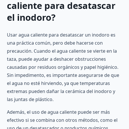
caliente para desatascar
el inodoro?
Usar agua caliente para desatascar un inodoro es
una práctica común, pero debe hacerse con
precaución. Cuando el agua caliente se vierte en la
taza, puede ayudar a deshacer obstrucciones
causadas por residuos orgánicos y papel higiénico.
Sin impedimento, es importante asegurarse de que
el agua no esté hirviendo, ya que temperaturas
extremas pueden dañar la cerámica del inodoro y
las juntas de plástico.
Además, el uso de agua caliente puede ser más
efectivo si se combina con otros métodos, como el
uso de un desatascador o productos químicos