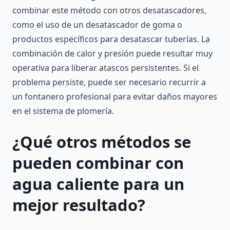
combinar este método con otros desatascadores,
como el uso de un desatascador de goma o
productos específicos para desatascar tuberías. La
combinación de calor y presión puede resultar muy
operativa para liberar atascos persistentes. Si el
problema persiste, puede ser necesario recurrir a
un fontanero profesional para evitar daños mayores
en el sistema de plomería.
¿Qué otros métodos se
pueden combinar con
agua caliente para un
mejor resultado?