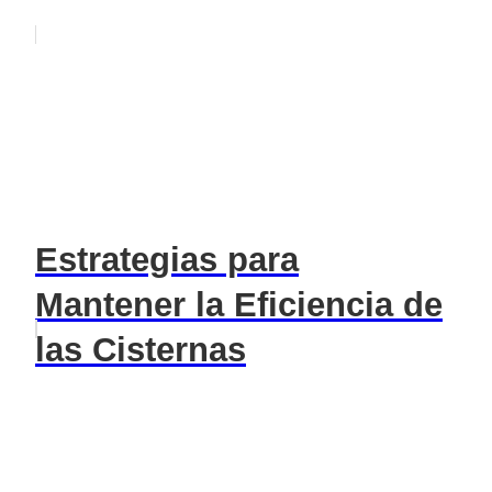
Estrategias para
Mantener la Eficiencia de
las Cisternas