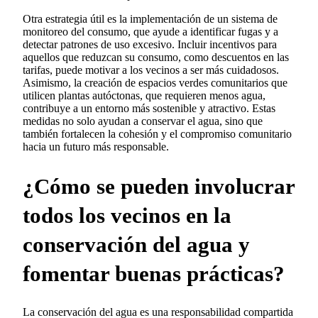
Otra estrategia útil es la implementación de un sistema de
monitoreo del consumo, que ayude a identificar fugas y a
detectar patrones de uso excesivo. Incluir incentivos para
aquellos que reduzcan su consumo, como descuentos en las
tarifas, puede motivar a los vecinos a ser más cuidadosos.
Asimismo, la creación de espacios verdes comunitarios que
utilicen plantas autóctonas, que requieren menos agua,
contribuye a un entorno más sostenible y atractivo. Estas
medidas no solo ayudan a conservar el agua, sino que
también fortalecen la cohesión y el compromiso comunitario
hacia un futuro más responsable.
¿Cómo se pueden involucrar
todos los vecinos en la
conservación del agua y
fomentar buenas prácticas?
La conservación del agua es una responsabilidad compartida