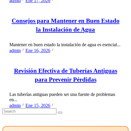
admin
Ene 17, 2026
Consejos para Mantener en Buen Estado
la Instalación de Agua
Mantener en buen estado la instalación de agua es esencial...
admin
Ene 16, 2026
Revisión Efectiva de Tuberías Antiguas
para Prevenir Pérdidas
Las tuberías antiguas pueden ser una fuente de problemas
en...
admin
Ene 15, 2026
Search
for: