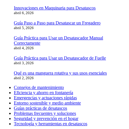
Innovaciones en Maquinaria para Desatascos
abril 6, 2026
Guía Paso a Paso para Desatascar un Fregadero
abril 5, 2026
Guía Práctica para Usar un Desatascador Manual
Correctamente
abril 4, 2026
Guía Práctica para Usar un Desatascador de Fuelle
abril 3, 2026
Qué es una manguera rotativa y sus usos esenciales
abril 2, 2026
Consejos de mantenimiento
Eficiencia y ahorro en fontanería
Emergencias y actuaciones rápidas
Entorno sostenible y medio ambiente
Guías prácticas de desatascos
Problemas frecuentes y soluciones
Seguridad y prevención en el hogar
Tecnología y herramientas en desatascos