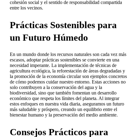
cohesión social y el sentido de responsabilidad compartida
entre los vecinos.
Prácticas Sostenibles para
un Futuro Húmedo
En un mundo donde los recursos naturales son cada vez más
escasos, adoptar prácticas sostenibles se convierte en una
necesidad imperante. La implementación de técnicas de
agricultura ecológica, la reforestación de áreas degradadas y
la promoción de la economía circular son ejemplos concretos
de cómo podemos cuidar nuestro entorno. Estas acciones no
solo contribuyen a la conservación del agua y la
biodiversidad, sino que también fomentan un desarrollo
económico que respeta los límites del planeta. Al integrar
estos enfoques en nuestra vida diaria, aseguramos un futuro
más saludable y próspero, creando un equilibrio entre el
bienestar humano y la preservación del medio ambiente.
Consejos Prácticos para