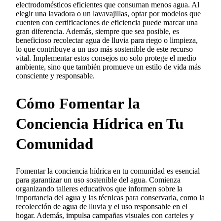
electrodomésticos eficientes que consuman menos agua. Al
elegir una lavadora o un lavavajillas, optar por modelos que
cuenten con certificaciones de eficiencia puede marcar una
gran diferencia. Además, siempre que sea posible, es
beneficioso recolectar agua de lluvia para riego o limpieza,
lo que contribuye a un uso más sostenible de este recurso
vital. Implementar estos consejos no solo protege el medio
ambiente, sino que también promueve un estilo de vida más
consciente y responsable.
Cómo Fomentar la
Conciencia Hídrica en Tu
Comunidad
Fomentar la conciencia hídrica en tu comunidad es esencial
para garantizar un uso sostenible del agua. Comienza
organizando talleres educativos que informen sobre la
importancia del agua y las técnicas para conservarla, como la
recolección de agua de lluvia y el uso responsable en el
hogar. Además, impulsa campañas visuales con carteles y