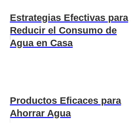
Estrategias Efectivas para
Reducir el Consumo de
Agua en Casa
Productos Eficaces para
Ahorrar Agua