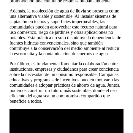
promoviendo una cultura de responsabilidad ambiental.
Además, la recolección de agua de lluvia se presenta como
una alternativa viable y sostenible. Al instalar sistemas de
captación en techos y superficies impermeables, las
comunidades pueden aprovechar este recurso natural para
uso doméstico, riego de jardines y otras aplicaciones no
potables. Esta práctica no solo disminuye la dependencia de
fuentes hídricas convencionales, sino que también
contribuye a la conservación del medio ambiente al reducir
la escorrentía y la contaminación de cuerpos de agua.
Por último, es fundamental fomentar la colaboración entre
instituciones, empresas y ciudadanos para crear conciencia
sobre la necesidad de un consumo responsable. Campañas
educativas y programas de incentivos pueden motivar a las
comunidades a adoptar prácticas de ahorro de agua. Juntos,
podemos construir un futuro más sostenible, donde el uso
eficiente del agua sea un compromiso compartido que
beneficie a todos.