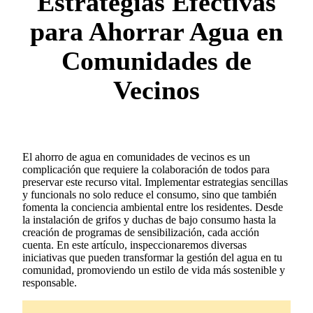
Estrategias Efectivas
para Ahorrar Agua en
Comunidades de
Vecinos
El ahorro de agua en comunidades de vecinos es un
complicación que requiere la colaboración de todos para
preservar este recurso vital. Implementar estrategias sencillas
y funcionals no solo reduce el consumo, sino que también
fomenta la conciencia ambiental entre los residentes. Desde
la instalación de grifos y duchas de bajo consumo hasta la
creación de programas de sensibilización, cada acción
cuenta. En este artículo, inspeccionaremos diversas
iniciativas que pueden transformar la gestión del agua en tu
comunidad, promoviendo un estilo de vida más sostenible y
responsable.