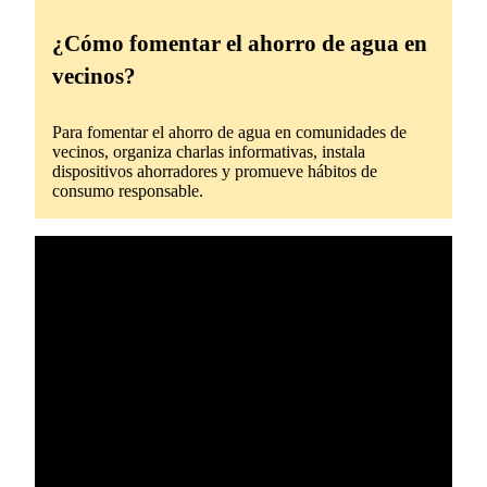
¿Cómo fomentar el ahorro de agua en
vecinos?
Para fomentar el ahorro de agua en comunidades de
vecinos, organiza charlas informativas, instala
dispositivos ahorradores y promueve hábitos de
consumo responsable.