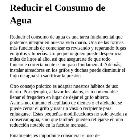
Reducir el Consumo de
Agua
Reducir el consumo de agua es una tarea fundamental que
podemos integrar en nuestra vida diaria. Una de las formas
más funcionals de comenzar es revisando y reparando fugas
en grifos y tuberías. Un pequeño goteo puede desperdiciar
miles de litros al año, así que asegurarte de que todo
funcione correctamente es un paso fundamental. Además,
instalar aireadores en los grifos y duchas puede disminuir el
flujo de agua sin sacrificar la presión.
Otro consejo práctico es adaptar nuestros hábitos de uso
diario. Por ejemplo, al lavar los platos, es recomendable
llenar el fregadero en lugar de dejar el grifo abierto.
Asimismo, durante el cepillado de dientes o el afeitado, se
puede cerrar el grifo y usar un vaso o recipiente para
enjuagarse. Estas pequeñas modificaciones no solo ayudan a
conservar agua, sino que también pueden reflejarse en una
reducción notable en la factura mensual.
Finalmente, es importante considerar el uso de