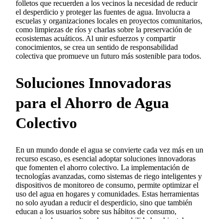
folletos que recuerden a los vecinos la necesidad de reducir
el desperdicio y proteger las fuentes de agua. Involucra a
escuelas y organizaciones locales en proyectos comunitarios,
como limpiezas de ríos y charlas sobre la preservación de
ecosistemas acuáticos. Al unir esfuerzos y compartir
conocimientos, se crea un sentido de responsabilidad
colectiva que promueve un futuro más sostenible para todos.
Soluciones Innovadoras
para el Ahorro de Agua
Colectivo
En un mundo donde el agua se convierte cada vez más en un
recurso escaso, es esencial adoptar soluciones innovadoras
que fomenten el ahorro colectivo. La implementación de
tecnologías avanzadas, como sistemas de riego inteligentes y
dispositivos de monitoreo de consumo, permite optimizar el
uso del agua en hogares y comunidades. Estas herramientas
no solo ayudan a reducir el desperdicio, sino que también
educan a los usuarios sobre sus hábitos de consumo,