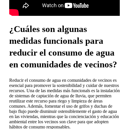
¿Cuáles son algunas
medidas funcionals para
reducir el consumo de agua
en comunidades de vecinos?
Reducir el consumo de agua en comunidades de vecinos es
esencial para promover la sostenibilidad y cuidar de nuestros
recursos. Una de las medidas más funcionals es la instalación
de sistemas de captación de agua de lluvia, que permiten
reutilizar este recurso para riego y limpieza de áreas
comunes. Además, fomentar el uso de grifos y duchas de
bajo flujo puede disminuir ostensiblemente el gasto de agua
en las viviendas, mientras que la concienciación y educación
ambiental entre los vecinos son clave para que adopten
hábitos de consumo responsables.