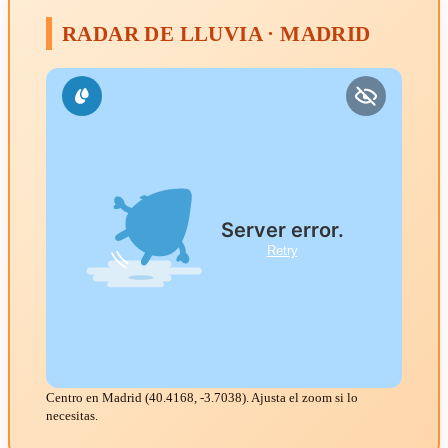
RADAR DE LLUVIA · MADRID
Centro en Madrid (40.4168, -3.7038). Ajusta el zoom si lo
necesitas.