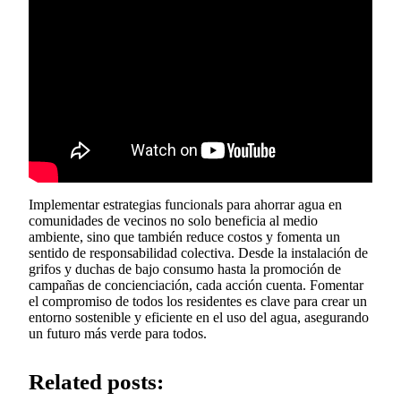
Implementar estrategias funcionals para ahorrar agua en
comunidades de vecinos no solo beneficia al medio
ambiente, sino que también reduce costos y fomenta un
sentido de responsabilidad colectiva. Desde la instalación de
grifos y duchas de bajo consumo hasta la promoción de
campañas de concienciación, cada acción cuenta. Fomentar
el compromiso de todos los residentes es clave para crear un
entorno sostenible y eficiente en el uso del agua, asegurando
un futuro más verde para todos.
Related posts: