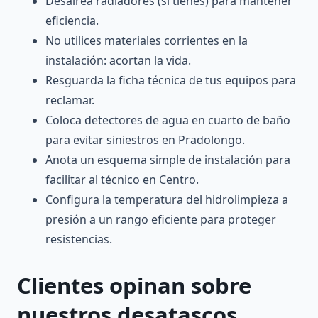
Desairea radiadores (si tienes) para mantener
eficiencia.
No utilices materiales corrientes en la
instalación: acortan la vida.
Resguarda la ficha técnica de tus equipos para
reclamar.
Coloca detectores de agua en cuarto de baño
para evitar siniestros en Pradolongo.
Anota un esquema simple de instalación para
facilitar al técnico en Centro.
Configura la temperatura del hidrolimpieza a
presión a un rango eficiente para proteger
resistencias.
Clientes opinan sobre
nuestros desatascos