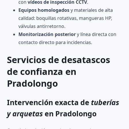
con
vídeos de inspección CCTV
.
Equipos homologados
y materiales de alta
calidad: boquillas rotativas, mangueras HP,
válvulas antirretorno.
Monitorización posterior
y línea directa con
contacto directo para incidencias.
Servicios de
desatascos
de confianza en
Pradolongo
Intervención exacta de
tuberías
y arquetas
en Pradolongo