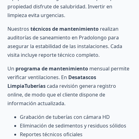
propiedad disfrute de salubridad. Invertir en
limpieza evita urgencias.
Nuestros
técnicos de mantenimiento
realizan
auditorías de saneamiento en Pradolongo para
asegurar la estabilidad de las instalaciones. Cada
visita incluye reporte técnico completo.
Un
programa de mantenimiento
mensual permite
verificar ventilaciones. En
Desatascos
LimpiaTuberías
cada revisión genera registro
online, de modo que el cliente dispone de
información actualizada.
Grabación de tuberías con cámara HD
Eliminación de sedimentos y residuos sólidos
Reportes técnicos oficiales