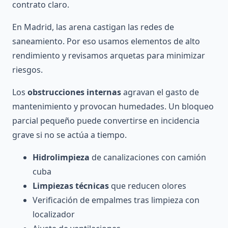
contrato claro.
En Madrid, las arena castigan las redes de
saneamiento. Por eso usamos elementos de alto
rendimiento y revisamos arquetas para minimizar
riesgos.
Los
obstrucciones internas
agravan el gasto de
mantenimiento y provocan humedades. Un bloqueo
parcial pequeño puede convertirse en incidencia
grave si no se actúa a tiempo.
Hidrolimpieza
de canalizaciones con camión
cuba
Limpiezas técnicas
que reducen olores
Verificación de empalmes tras limpieza con
localizador