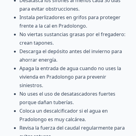
Desatasca los sifones al menos cada 30 días
para evitar obstrucciones.
Instala perlizadores en grifos para proteger
frente a la cal en Pradolongo.
No viertas sustancias grasas por el fregadero:
crean tapones.
Descarga el depósito antes del invierno para
ahorrar energía.
Apaga la entrada de agua cuando no uses la
vivienda en Pradolongo para prevenir
siniestros.
No uses el uso de desatascadores fuertes
porque dañan tuberías.
Coloca un descalcificador si el agua en
Pradolongo es muy calcárea.
Revisa la fuerza del caudal regularmente para