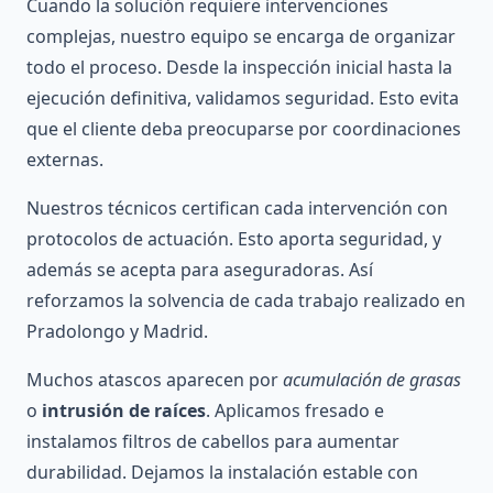
Cuando la solución requiere intervenciones
complejas, nuestro equipo se encarga de organizar
todo el proceso. Desde la inspección inicial hasta la
ejecución definitiva, validamos seguridad. Esto evita
que el cliente deba preocuparse por coordinaciones
externas.
Nuestros técnicos certifican cada intervención con
protocolos de actuación. Esto aporta seguridad, y
además se acepta para aseguradoras. Así
reforzamos la solvencia de cada trabajo realizado en
Pradolongo y Madrid.
Muchos atascos aparecen por
acumulación de grasas
o
intrusión de raíces
. Aplicamos fresado e
instalamos filtros de cabellos para aumentar
durabilidad. Dejamos la instalación estable con