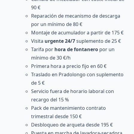
90 €
Reparación de mecanismo de descarga
por un mínimo de 80 €
Montaje de acumulador a partir de 175 €
Visita
urgente 24/7
suplemento de 25 €
Tarifa por
hora de fontanero
por un
mínimo de 30 €/h
Primera hora a precio fijo en 60 €
Traslado en Pradolongo con suplemento
de 5 €
Servicio fuera de horario laboral con
recargo del 15 %
Pack de mantenimiento contrato
trimestral desde 150 €
Desbloqueo de arqueta desde 195 €
Puesta en marcha de lavadora-secadora