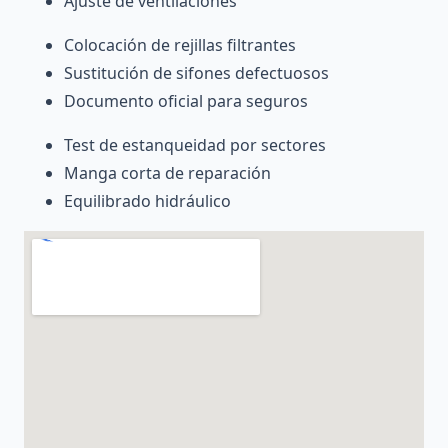
Ajuste de ventilaciones
Colocación de rejillas filtrantes
Sustitución de sifones defectuosos
Documento oficial para seguros
Test de estanqueidad por sectores
Manga corta de reparación
Equilibrado hidráulico