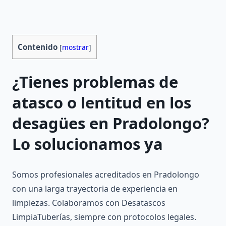
Contenido
[
mostrar
]
¿Tienes problemas de
atasco o lentitud en los
desagües en Pradolongo?
Lo solucionamos ya
Somos profesionales acreditados en Pradolongo
con una larga trayectoria de experiencia en
limpiezas. Colaboramos con Desatascos
LimpiaTuberías, siempre con protocolos legales.