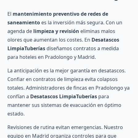
El
mantenimiento preventivo de redes de
saneamiento
es la inversión más segura. Con un
agenda de
limpieza y revisión
eliminas malos
olores que aumentan los costes. En
Desatascos
LimpiaTuberías
diseñamos contratos a medida
para hoteles en Pradolongo y Madrid.
La anticipación es la mejor garantía en desatascos.
Confiar en contratos de limpieza evita colapsos
totales. Administradores de fincas en Pradolongo ya
confían a
Desatascos LimpiaTuberías
para
mantener sus sistemas de evacuación en óptimo
estado.
Revisiones de rutina evitan emergencias. Nuestro
equipo en Madrid organiza controles para que