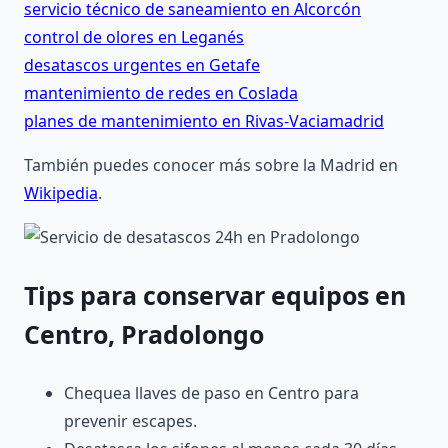
servicio técnico de saneamiento en Alcorcón
control de olores en Leganés
desatascos urgentes en Getafe
mantenimiento de redes en Coslada
planes de mantenimiento en Rivas-Vaciamadrid
También puedes conocer más sobre la Madrid en
Wikipedia
.
Tips para conservar equipos en
Centro, Pradolongo
Chequea llaves de paso en Centro para
prevenir escapes.