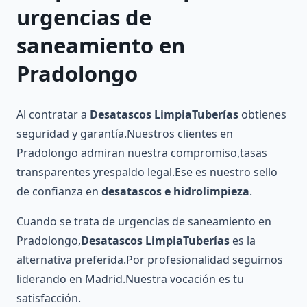
urgencias de
saneamiento en
Pradolongo
Al contratar a
Desatascos LimpiaTuberías
obtienes
seguridad y garantía.Nuestros clientes en
Pradolongo admiran nuestra compromiso,tasas
transparentes yrespaldo legal.Ese es nuestro sello
de confianza en
desatascos e hidrolimpieza
.
Cuando se trata de urgencias de saneamiento en
Pradolongo,
Desatascos LimpiaTuberías
es la
alternativa preferida.Por profesionalidad seguimos
liderando en Madrid.Nuestra vocación es tu
satisfacción.