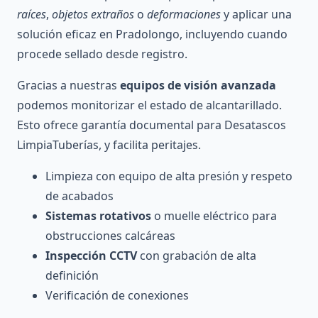
raíces
,
objetos extraños
o
deformaciones
y aplicar una
solución eficaz en Pradolongo, incluyendo cuando
procede sellado desde registro.
Gracias a nuestras
equipos de visión avanzada
podemos monitorizar el estado de alcantarillado.
Esto ofrece garantía documental para Desatascos
LimpiaTuberías, y facilita peritajes.
Limpieza con equipo de alta presión y respeto
de acabados
Sistemas rotativos
o muelle eléctrico para
obstrucciones calcáreas
Inspección CCTV
con grabación de alta
definición
Verificación de conexiones