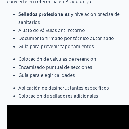
convierte en referencia en Pradolongo.
Sellados profesionales
y nivelación precisa de
sanitarios
Ajuste de válvulas anti-retorno
Documento firmado por técnico autorizado
Guía para prevenir taponamientos
Colocación de válvulas de retención
Encamisado puntual de secciones
Guía para elegir calidades
Aplicación de desincrustantes específicos
Colocación de selladores adicionales