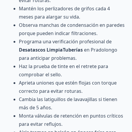
evitar roturas.
Mantén los perlizadores de grifos cada 4
meses para alargar su vida.
Observa manchas de condensación en paredes
porque pueden indicar filtraciones.
Programa una verificación profesional de
Desatascos LimpiaTuberías
en Pradolongo
para anticipar problemas.
Haz la prueba de tinte en el retrete para
comprobar el sello.
Aprieta uniones que estén flojas con torque
correcto para evitar roturas.
Cambia las latiguillos de lavavajillas si tienen
más de 5 años.
Monta válvulas de retención en puntos críticos
para evitar reflujos.