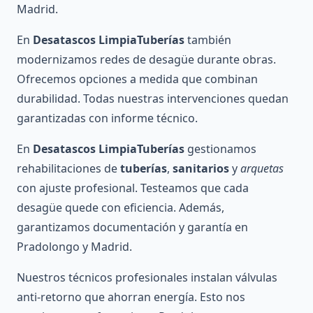
Madrid.
En
Desatascos LimpiaTuberías
también
modernizamos redes de desagüe durante obras.
Ofrecemos opciones a medida que combinan
durabilidad. Todas nuestras intervenciones quedan
garantizadas con informe técnico.
En
Desatascos LimpiaTuberías
gestionamos
rehabilitaciones de
tuberías
,
sanitarios
y
arquetas
con ajuste profesional. Testeamos que cada
desagüe quede con eficiencia. Además,
garantizamos documentación y garantía en
Pradolongo y Madrid.
Nuestros técnicos profesionales instalan válvulas
anti-retorno que ahorran energía. Esto nos