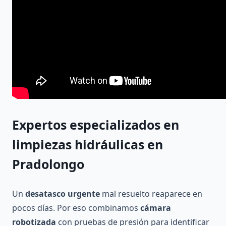
Expertos especializados
en
limpiezas hidráulicas en
Pradolongo
Un
desatasco urgente
mal resuelto reaparece en
pocos días. Por eso combinamos
cámara
robotizada
con pruebas de presión para identificar