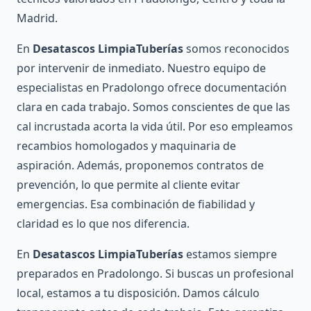
Madrid.
En
Desatascos LimpiaTuberías
somos reconocidos
por intervenir de inmediato. Nuestro equipo de
especialistas en Pradolongo ofrece documentación
clara en cada trabajo. Somos conscientes de que las
cal incrustada acorta la vida útil. Por eso empleamos
recambios homologados y maquinaria de
aspiración. Además, proponemos contratos de
prevención, lo que permite al cliente evitar
emergencias. Esa combinación de fiabilidad y
claridad es lo que nos diferencia.
En
Desatascos LimpiaTuberías
estamos siempre
preparados en Pradolongo. Si buscas un profesional
local, estamos a tu disposición. Damos cálculo