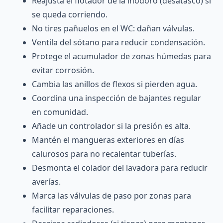
Reajusta el flotador de la inodoro (desatasco) si
se queda corriendo.
No tires pañuelos en el WC: dañan válvulas.
Ventila del sótano para reducir condensación.
Protege el acumulador de zonas húmedas para
evitar corrosión.
Cambia las anillos de flexos si pierden agua.
Coordina una inspección de bajantes regular
en comunidad.
Añade un controlador si la presión es alta.
Mantén el mangueras exteriores en días
calurosos para no recalentar tuberías.
Desmonta el colador del lavadora para reducir
averías.
Marca las válvulas de paso por zonas para
facilitar reparaciones.