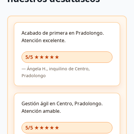
Acabado de primera en Pradolongo.
Atención excelente.
5/5 ★★★★★
—
Ángela H.,
inquilino
de Centro,
Pradolongo
Gestión ágil en Centro, Pradolongo.
Atención amable.
5/5 ★★★★★