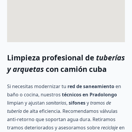
Limpieza profesional de
tuberías
y arquetas
con camión cuba
Si necesitas modernizar tu
red de saneamiento
en
baño o cocina, nuestros
técnicos en Pradolongo
limpian y ajustan
sanitarios
,
sifones
y
tramos de
tubería
de alta eficiencia. Recomendamos válvulas
anti-retorno que soportan agua dura. Retiramos
tramos deteriorados y asesoramos sobre
reciclaje
en