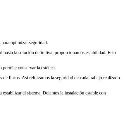
 para optimizar seguridad.
 hasta la solución definitiva, proporcionamos estabilidad. Esto
permite conservar la estética.
s de fincas. Así reforzamos la seguridad de cada trabajo realizado
 estabilizar el sistema. Dejamos la instalación estable con