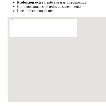
Protección extra
frente a grasas y sedimentos
Contratos anuales de redes de saneamiento
Línea directa con técnico