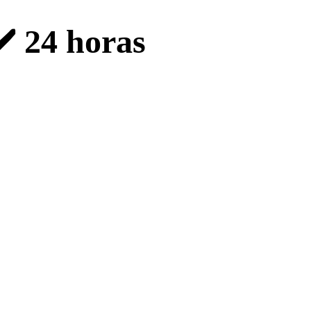
✔️ 24 horas