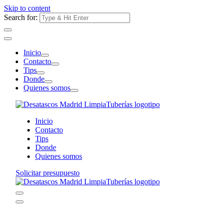
Skip to content
Search for:
Inicio
Contacto
Tips
Donde
Quienes somos
Inicio
Contacto
Tips
Donde
Quienes somos
Solicitar presupuesto