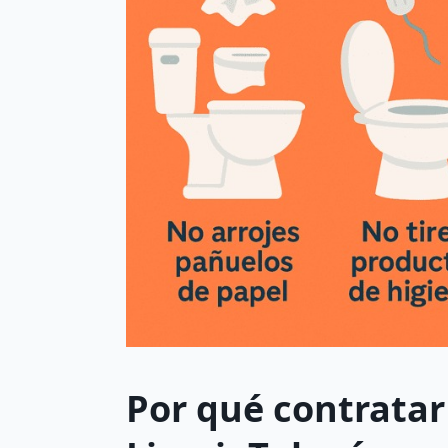
Por qué contrata