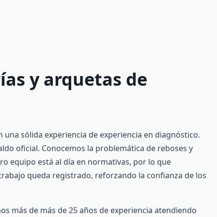
ías y arquetas de
una sólida experiencia de experiencia en diagnóstico.
ldo oficial. Conocemos la problemática de reboses y
ro equipo está al día en normativas, por lo que
rabajo queda registrado, reforzando la confianza de los
s más de más de 25 años de experiencia atendiendo