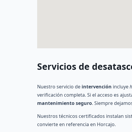
Servicios de desatasc
Nuestro servicio de
intervención
incluye
h
verificación completa. Si el acceso es aj
mantenimiento seguro
. Siempre dejamos
Nuestros técnicos certificados instalan s
convierte en referencia en Horcajo.