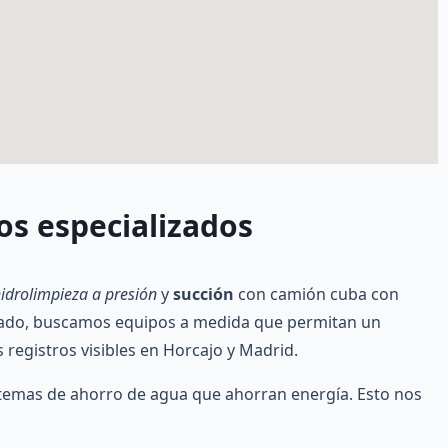
os especializados
idrolimpieza a presión
y
succión
con camión cuba con
ustado, buscamos equipos a medida que permitan un
 registros visibles en Horcajo y Madrid.
istemas de ahorro de agua que ahorran energía. Esto nos