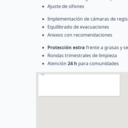
Ajuste de sifones
Implementación de cámaras de regis
Equilibrado de evacuaciones
Anexos con recomendaciones
Protección extra
frente a grasas y 
Rondas trimestrales de limpieza
Atención
24 h
para comunidades