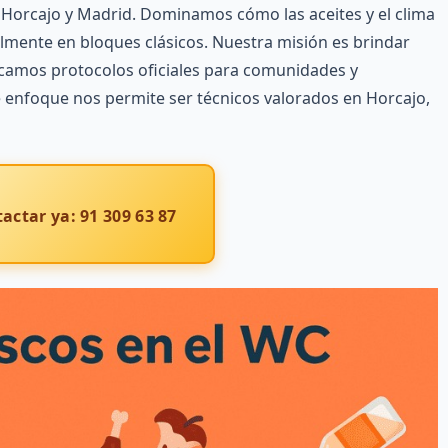
Horcajo y Madrid. Dominamos cómo las aceites y el clima
lmente en bloques clásicos. Nuestra misión es brindar
icamos protocolos oficiales para comunidades y
te enfoque nos permite ser técnicos valorados en Horcajo,
actar ya: 91 309 63 87