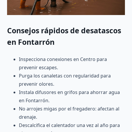
Consejos rápidos de desatascos
en Fontarrón
Inspecciona conexiones en Centro para
prevenir escapes.
Purga los canaletas con regularidad para
prevenir olores.
Instala difusores en grifos para ahorrar agua
en Fontarrón.
No arrojes migas por el fregadero: afectan al
drenaje.
Descalcifica el calentador una vez al año para