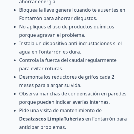
ahorrar energía.
Bloquea la llave general cuando te ausentes en
Fontarrón para ahorrar disgustos.
No apliques el uso de productos químicos
porque agravan el problema.
Instala un dispositivo anti-incrustaciones si el
agua en Fontarrón es dura.
Controla la fuerza del caudal regularmente
para evitar roturas.
Desmonta los reductores de grifos cada 2
meses para alargar su vida.
Observa manchas de condensación en paredes
porque pueden indicar averías internas.
Pide una visita de mantenimiento de
Desatascos LimpiaTuberías
en Fontarrón para
anticipar problemas.