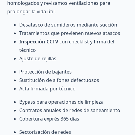
homologados y revisamos ventilaciones para
prolongar la vida útil.
Desatasco de sumideros mediante succión
Tratamientos que previenen nuevos atascos
Inspección CCTV
con checklist y firma del
técnico
Ajuste de rejillas
Protección de bajantes
Sustitución de sifones defectuosos
Acta firmada por técnico
Bypass para operaciones de limpieza
Contratos anuales de redes de saneamiento
Cobertura exprés 365 días
Sectorización de redes