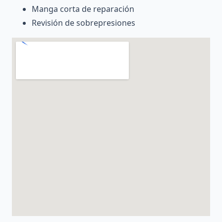
Manga corta de reparación
Revisión de sobrepresiones