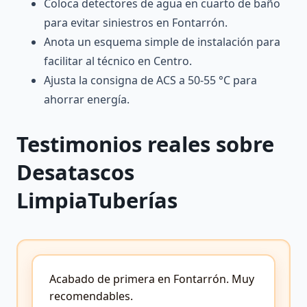
Coloca detectores de agua en cuarto de baño
para evitar siniestros en Fontarrón.
Anota un esquema simple de instalación para
facilitar al técnico en Centro.
Ajusta la consigna de ACS a 50-55 °C para
ahorrar energía.
Testimonios reales sobre
Desatascos
LimpiaTuberías
Acabado de primera en Fontarrón.
Muy
recomendables.