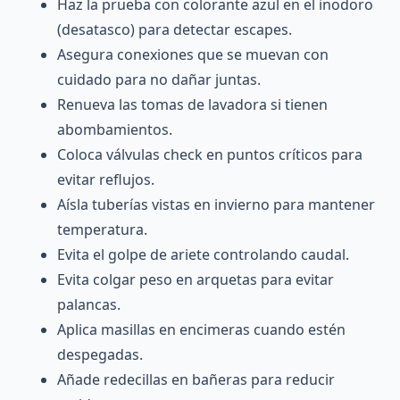
Haz la prueba con colorante azul en el inodoro
(desatasco) para detectar escapes.
Asegura conexiones que se muevan con
cuidado para no dañar juntas.
Renueva las tomas de lavadora si tienen
abombamientos.
Coloca válvulas check en puntos críticos para
evitar reflujos.
Aísla tuberías vistas en invierno para mantener
temperatura.
Evita el golpe de ariete controlando caudal.
Evita colgar peso en arquetas para evitar
palancas.
Aplica masillas en encimeras cuando estén
despegadas.
Añade redecillas en bañeras para reducir