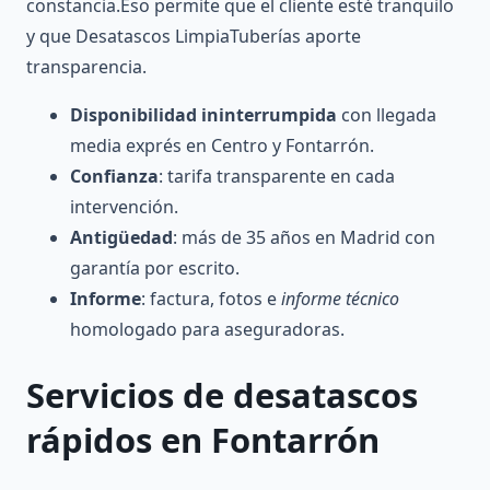
constancia.Eso permite que el cliente esté tranquilo
y que Desatascos LimpiaTuberías aporte
transparencia.
Disponibilidad ininterrumpida
con llegada
media exprés en Centro y Fontarrón.
Confianza
: tarifa transparente en cada
intervención.
Antigüedad
: más de 35 años en Madrid con
garantía por escrito.
Informe
: factura, fotos e
informe técnico
homologado para aseguradoras.
Servicios de
desatascos
rápidos en
Fontarrón