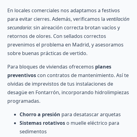
En locales comerciales nos adaptamos a festivos
para evitar cierres. Además, verificamos la
ventilación
secundaria
: sin aireación correcta brotan vacíos y
retornos de olores. Con sellados correctos
prevenimos el problema en Madrid, y asesoramos
sobre buenas prácticas de vertido.
Para bloques de viviendas ofrecemos
planes
preventivos
con contratos de mantenimiento. Así te
olvidas de imprevistos de tus instalaciones de
desagüe en Fontarrón, incorporando hidrolimpiezas
programadas.
Chorro a presión
para desatascar arquetas
Sistemas rotativos
o muelle eléctrico para
sedimentos