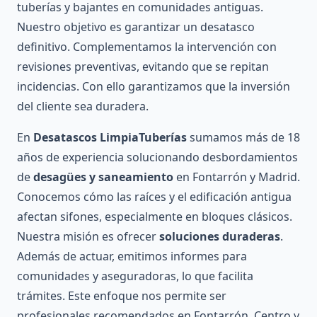
tuberías y bajantes en comunidades antiguas.
Nuestro objetivo es garantizar un desatasco
definitivo. Complementamos la intervención con
revisiones preventivas, evitando que se repitan
incidencias. Con ello garantizamos que la inversión
del cliente sea duradera.
En
Desatascos LimpiaTuberías
sumamos más de 18
años de experiencia solucionando desbordamientos
de
desagües y saneamiento
en Fontarrón y Madrid.
Conocemos cómo las raíces y el edificación antigua
afectan sifones, especialmente en bloques clásicos.
Nuestra misión es ofrecer
soluciones duraderas
.
Además de actuar, emitimos informes para
comunidades y aseguradoras, lo que facilita
trámites. Este enfoque nos permite ser
profesionales recomendados en Fontarrón, Centro y