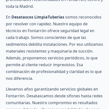
toda la Madrid.
En
Desatascos LimpiaTuberías
somos reconocidos
por resolver con rapidez. Nuestro equipo de
técnicos en Fontarrón ofrece seguridad legal en
cada trabajo. Somos conscientes de que las
sedimentos debilita instalaciones. Por eso utilizamos
materiales resistentes y maquinaria de succión.
Además, proponemos servicios periódicos, lo que
permite al cliente reducir imprevistos. Esa
combinación de profesionalidad y claridad es lo que
nos diferencia.
Llevamos años garantizando servicios globales en
Fontarrón. Desatascamos desde sifones hasta redes
comunitarias. Nuestro compromiso es resultados