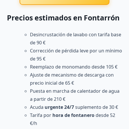
Precios estimados en Fontarrón
Desincrustación de lavabo con tarifa base
de 90 €
Corrección de pérdida leve por un mínimo
de 95 €
Reemplazo de monomando desde 105 €
Ajuste de mecanismo de descarga con
precio inicial de 65 €
Puesta en marcha de calentador de agua
a partir de 210 €
Acuda
urgente 24/7
suplemento de 30 €
Tarifa por
hora de fontanero
desde 52
€/h