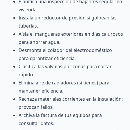
Planifica una inspección de bajantes regular en
vivienda.
Instala un reductor de presión si golpean las
tuberías.
Aísla el mangueras exteriores en días calurosos
para ahorrar agua.
Desmonta el colador del electrodoméstico
para garantizar eficiencia.
Clasifica las válvulas por zonas para cortar
rápido.
Elimina aire de radiadores (si tienes) para
mantener eficiencia.
Rechaza materiales corrientes en la instalación:
provocan fallos.
Archiva la factura de tus equipos para
consultar datos.