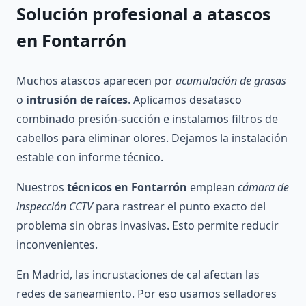
Solución profesional a
atascos
en Fontarrón
Muchos atascos aparecen por
acumulación de grasas
o
intrusión de raíces
. Aplicamos desatasco
combinado presión-succión e instalamos filtros de
cabellos para eliminar olores. Dejamos la instalación
estable con informe técnico.
Nuestros
técnicos en Fontarrón
emplean
cámara de
inspección CCTV
para rastrear el punto exacto del
problema sin obras invasivas. Esto permite reducir
inconvenientes.
En Madrid, las incrustaciones de cal afectan las
redes de saneamiento. Por eso usamos selladores