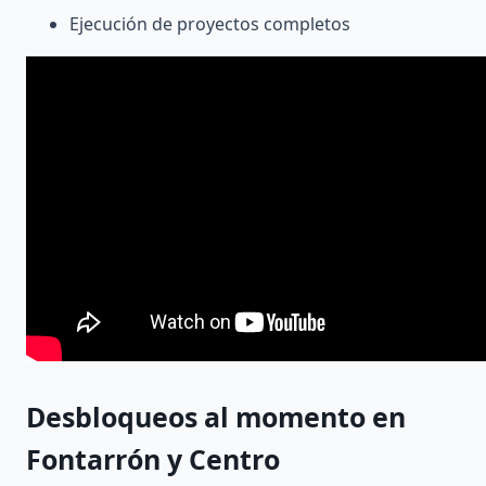
Ejecución de proyectos completos
Desbloqueos al momento
en
Fontarrón y Centro