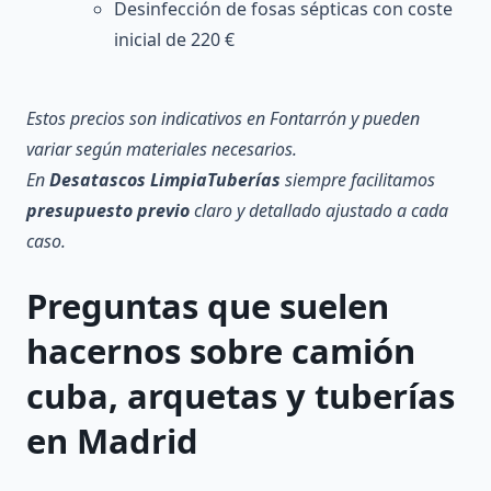
Desinfección de fosas sépticas con coste
inicial de 220 €
Estos precios son indicativos en Fontarrón y pueden
variar según materiales necesarios.
En
Desatascos LimpiaTuberías
siempre facilitamos
presupuesto previo
claro y detallado ajustado a cada
caso.
Preguntas que suelen
hacernos sobre
camión
cuba, arquetas y tuberías
en Madrid