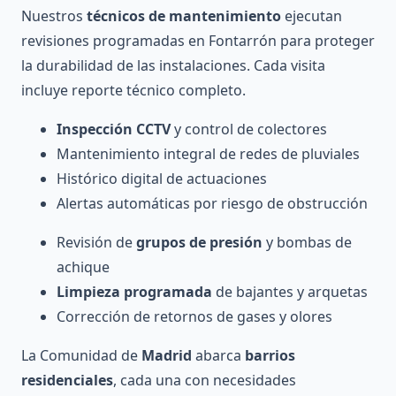
Nuestros
técnicos de mantenimiento
ejecutan
revisiones programadas en Fontarrón para proteger
la durabilidad de las instalaciones. Cada visita
incluye reporte técnico completo.
Inspección CCTV
y control de colectores
Mantenimiento integral de redes de pluviales
Histórico digital de actuaciones
Alertas automáticas por riesgo de obstrucción
Revisión de
grupos de presión
y bombas de
achique
Limpieza programada
de bajantes y arquetas
Corrección de retornos de gases y olores
La Comunidad de
Madrid
abarca
barrios
residenciales
, cada una con necesidades