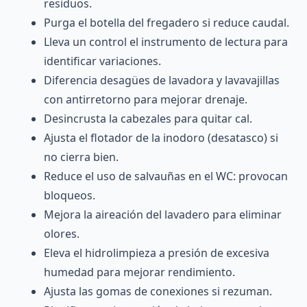
residuos.
Purga el botella del fregadero si reduce caudal.
Lleva un control el instrumento de lectura para
identificar variaciones.
Diferencia desagües de lavadora y lavavajillas
con antirretorno para mejorar drenaje.
Desincrusta la cabezales para quitar cal.
Ajusta el flotador de la inodoro (desatasco) si
no cierra bien.
Reduce el uso de salvauñas en el WC: provocan
bloqueos.
Mejora la aireación del lavadero para eliminar
olores.
Eleva el hidrolimpieza a presión de excesiva
humedad para mejorar rendimiento.
Ajusta las gomas de conexiones si rezuman.