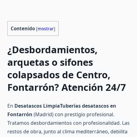
Contenido
[
mostrar
]
¿Desbordamientos,
arquetas o sifones
colapsados de Centro,
Fontarrón? Atención 24/7
En
Desatascos LimpiaTuberías
desatascos en
Fontarrón
(Madrid) con prestigio profesional.
Tratamos desbordamientos con profesionalidad. Las
restos de obra, junto al clima mediterráneo, debilita