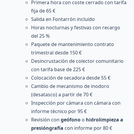
Primera hora con coste cerrado con tarifa
fija de 65 €
Salida en Fontarrón incluido
Horas nocturnas y festivas con recargo
del 25 %
Paquete de mantenimiento contrato
trimestral desde 150 €
Desincrustación de colector comunitario
con tarifa base de 225 €
Colocación de secadora desde 55 €
Cambio de mecanismo de inodoro
(desatasco) a partir de 70 €
Inspección por cámara con cámara con
informe técnico por 95 €
Revisión con
geófono
o
hidrolimpieza a
presióngrafía
con informe por 80 €