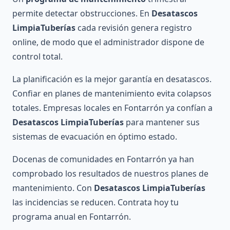
permite detectar obstrucciones. En
Desatascos
LimpiaTuberías
cada revisión genera registro
online, de modo que el administrador dispone de
control total.
La planificación es la mejor garantía en desatascos.
Confiar en planes de mantenimiento evita colapsos
totales. Empresas locales en Fontarrón ya confían a
Desatascos LimpiaTuberías
para mantener sus
sistemas de evacuación en óptimo estado.
Docenas de comunidades en Fontarrón ya han
comprobado los resultados de nuestros planes de
mantenimiento. Con
Desatascos LimpiaTuberías
las incidencias se reducen. Contrata hoy tu
programa anual en Fontarrón.