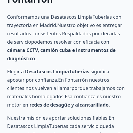
Conformamos una Desatascos LimpiaTuberías con
trayectoria en Madrid.Nuestro objetivo es entregar
resultados consistentes.Respaldados por décadas
de serviciopodemos resolver con eficacia con
cámara CCTV, camión cuba e instrumentos de
diagnóstico
.
Elegir a
Desatascos LimpiaTuberías
significa
apostar por confianza.En Fontarrón nuestros
clientes nos vuelven a llamarporque trabajamos con
materiales homologados.Esa confianza es nuestro
motor en
redes de desagüe y alcantarillado
.
Nuestra misión es aportar soluciones fiables.En
Desatascos LimpiaTuberías cada servicio queda