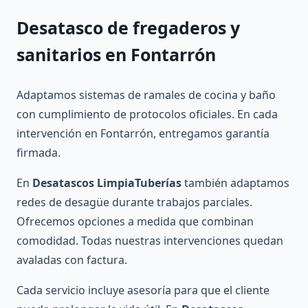
Desatasco de fregaderos y
sanitarios
en Fontarrón
Adaptamos sistemas de ramales de cocina y baño
con cumplimiento de protocolos oficiales. En cada
intervención en Fontarrón, entregamos garantía
firmada.
En
Desatascos LimpiaTuberías
también adaptamos
redes de desagüe durante trabajos parciales.
Ofrecemos opciones a medida que combinan
comodidad. Todas nuestras intervenciones quedan
avaladas con factura.
Cada servicio incluye asesoría para que el cliente