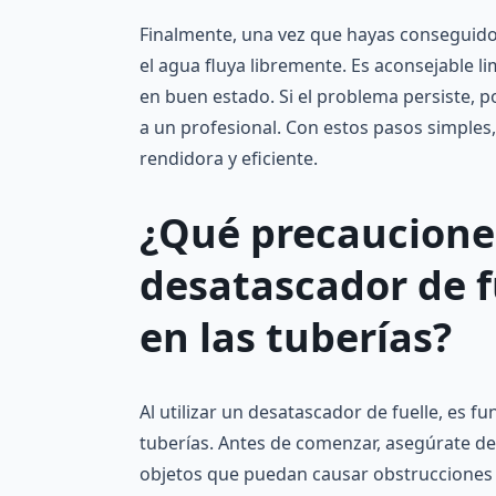
Finalmente, una vez que hayas conseguido 
el agua fluya libremente. Es aconsejable 
en buen estado. Si el problema persiste, 
a un profesional. Con estos pasos simples,
rendidora y eficiente.
¿Qué precauciones
desatascador de f
en las tuberías?
Al utilizar un desatascador de fuelle, es f
tuberías. Antes de comenzar, asegúrate de
objetos que puedan causar obstrucciones a