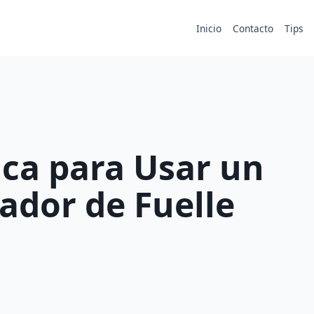
Inicio
Contacto
Tips
ica para Usar un
ador de Fuelle