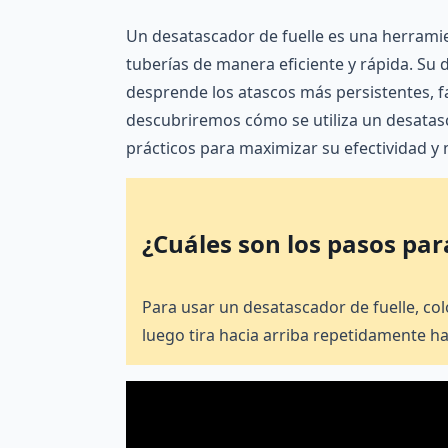
Un desatascador de fuelle es una herrami
tuberías de manera eficiente y rápida. Su
desprende los atascos más persistentes, fac
descubriremos cómo se utiliza un desatas
prácticos para maximizar su efectividad y
¿Cuáles son los pasos par
Para usar un desatascador de fuelle, col
luego tira hacia arriba repetidamente ha