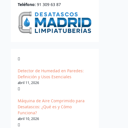
Teléfono:
91 309 63 87
Detector de Humedad en Paredes:
Definición y Usos Esenciales
abril 11, 2026
Máquina de Aire Comprimido para
Desatascos: ¿Qué es y Cómo
Funciona?
abril 10, 2026