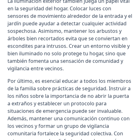
La iluminación exterior también juega un papel vital
en la seguridad del hogar. Colocar luces con
sensores de movimiento alrededor de la entrada y el
jardín puede ayudar a detectar cualquier actividad
sospechosa. Asimismo, mantener los arbustos y
árboles bien recortados evita que se conviertan en
escondites para intrusos. Crear un entorno visible y
bien iluminado no solo protege tu hogar, sino que
también fomenta una sensación de comunidad y
vigilancia entre vecinos.
Por último, es esencial educar a todos los miembros
de la familia sobre prácticas de seguridad. Instruir a
los niños sobre la importancia de no abrir la puerta
a extraños y establecer un protocolo para
situaciones de emergencia puede ser invaluable.
Además, mantener una comunicación continuo con
los vecinos y formar un grupo de vigilancia
comunitaria fortalece la seguridad colectiva. Con