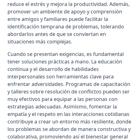
reduce el estrés y mejora la productividad. Además,
promover un ambiente de apoyo y comprensión
entre amigos y familiares puede facilitar la
identificación temprana de problemas, tolerando
abordarlos antes de que se conviertan en
situaciones más complejas.
Cuando se presentan exigencias, es fundamental
tener soluciones prácticas a mano. La educación
continua y el desarrollo de habilidades
interpersonales son herramientas clave para
enfrentar adversidades. Programas de capacitación
y talleres sobre resolución de conflictos pueden ser
muy efectivos para equipar a las personas con
estrategias adecuadas. Asimismo, fomentar la
empatía y el respeto en las interacciones cotidianas
contribuye a crear un entorno más resiliente, donde
los problemas se abordan de manera constructiva y
colaborativa, promoviendo así el bienestar general