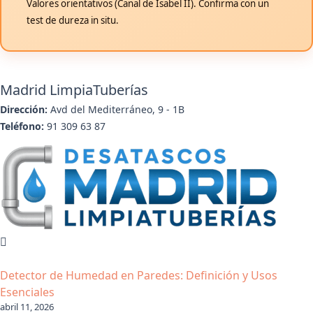
Valores orientativos (Canal de Isabel II). Confirma con un
test de dureza in situ.
Madrid LimpiaTuberías
Dirección:
Avd del Mediterráneo, 9 - 1B
Teléfono:
91 309 63 87
Detector de Humedad en Paredes: Definición y Usos
Esenciales
abril 11, 2026