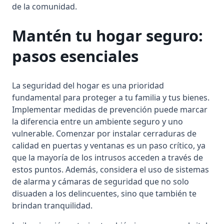
de la comunidad.
Mantén tu hogar seguro:
pasos esenciales
La seguridad del hogar es una prioridad
fundamental para proteger a tu familia y tus bienes.
Implementar medidas de prevención puede marcar
la diferencia entre un ambiente seguro y uno
vulnerable. Comenzar por instalar cerraduras de
calidad en puertas y ventanas es un paso crítico, ya
que la mayoría de los intrusos acceden a través de
estos puntos. Además, considera el uso de sistemas
de alarma y cámaras de seguridad que no solo
disuaden a los delincuentes, sino que también te
brindan tranquilidad.