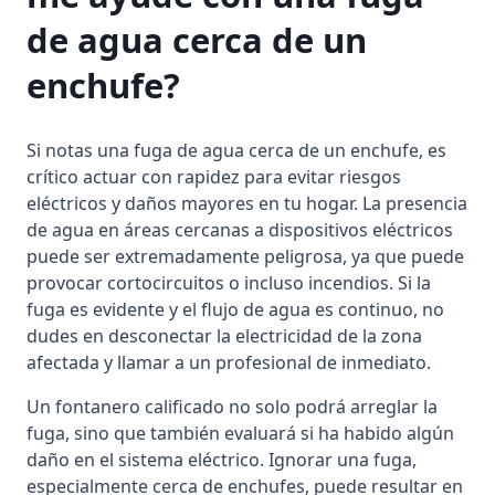
de agua cerca de un
enchufe?
Si notas una fuga de agua cerca de un enchufe, es
crítico actuar con rapidez para evitar riesgos
eléctricos y daños mayores en tu hogar. La presencia
de agua en áreas cercanas a dispositivos eléctricos
puede ser extremadamente peligrosa, ya que puede
provocar cortocircuitos o incluso incendios. Si la
fuga es evidente y el flujo de agua es continuo, no
dudes en desconectar la electricidad de la zona
afectada y llamar a un profesional de inmediato.
Un fontanero calificado no solo podrá arreglar la
fuga, sino que también evaluará si ha habido algún
daño en el sistema eléctrico. Ignorar una fuga,
especialmente cerca de enchufes, puede resultar en