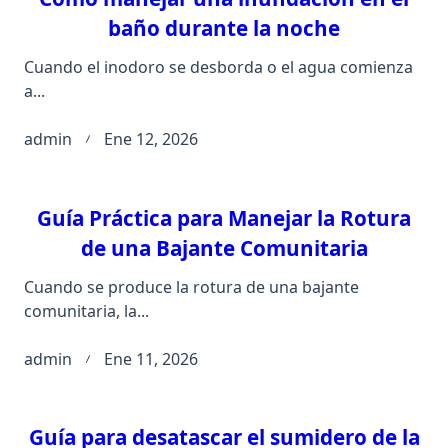
baño durante la noche
Cuando el inodoro se desborda o el agua comienza
a...
admin
Ene 12, 2026
Guía Práctica para Manejar la Rotura
de una Bajante Comunitaria
Cuando se produce la rotura de una bajante
comunitaria, la...
admin
Ene 11, 2026
Guía para desatascar el sumidero de la