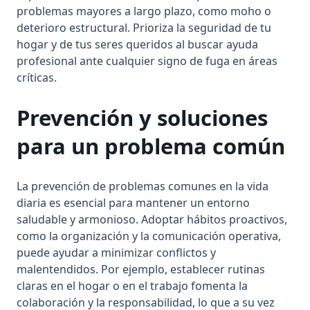
problemas mayores a largo plazo, como moho o
deterioro estructural. Prioriza la seguridad de tu
hogar y de tus seres queridos al buscar ayuda
profesional ante cualquier signo de fuga en áreas
críticas.
Prevención y soluciones
para un problema común
La prevención de problemas comunes en la vida
diaria es esencial para mantener un entorno
saludable y armonioso. Adoptar hábitos proactivos,
como la organización y la comunicación operativa,
puede ayudar a minimizar conflictos y
malentendidos. Por ejemplo, establecer rutinas
claras en el hogar o en el trabajo fomenta la
colaboración y la responsabilidad, lo que a su vez