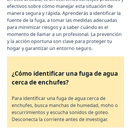
efectivos sobre cómo manejar esta situación de
manera segura y rápida. Aprenderás a identificar la
fuente de la fuga, a tomar las medidas adecuadas
para minimizar riesgos y a saber cuándo es el
momento de llamar a un profesional. La prevención
y la acción oportuna son clave para proteger tu
hogar y garantizar un entorno seguro.
¿Cómo identificar una fuga de agua
cerca de enchufes?
Para identificar una fuga de agua cerca de
enchufes, busca manchas de humedad, moho o
escurrimientos y escucha sonidos de goteo.
Desconecta la corriente antes de investigar.