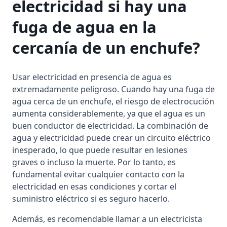
electricidad si hay una
fuga de agua en la
cercanía de un enchufe?
Usar electricidad en presencia de agua es
extremadamente peligroso. Cuando hay una fuga de
agua cerca de un enchufe, el riesgo de electrocución
aumenta considerablemente, ya que el agua es un
buen conductor de electricidad. La combinación de
agua y electricidad puede crear un circuito eléctrico
inesperado, lo que puede resultar en lesiones
graves o incluso la muerte. Por lo tanto, es
fundamental evitar cualquier contacto con la
electricidad en esas condiciones y cortar el
suministro eléctrico si es seguro hacerlo.
Además, es recomendable llamar a un electricista