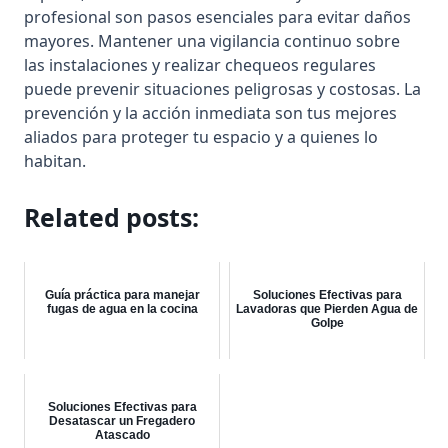
profesional son pasos esenciales para evitar daños
mayores. Mantener una vigilancia continuo sobre
las instalaciones y realizar chequeos regulares
puede prevenir situaciones peligrosas y costosas. La
prevención y la acción inmediata son tus mejores
aliados para proteger tu espacio y a quienes lo
habitan.
Related posts:
Guía práctica para manejar
Soluciones Efectivas para
fugas de agua en la cocina
Lavadoras que Pierden Agua de
Golpe
Soluciones Efectivas para
Desatascar un Fregadero
Atascado