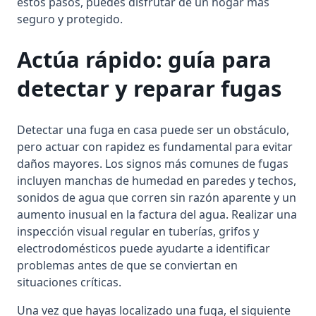
estos pasos, puedes disfrutar de un hogar más
seguro y protegido.
Actúa rápido: guía para
detectar y reparar fugas
Detectar una fuga en casa puede ser un obstáculo,
pero actuar con rapidez es fundamental para evitar
daños mayores. Los signos más comunes de fugas
incluyen manchas de humedad en paredes y techos,
sonidos de agua que corren sin razón aparente y un
aumento inusual en la factura del agua. Realizar una
inspección visual regular en tuberías, grifos y
electrodomésticos puede ayudarte a identificar
problemas antes de que se conviertan en
situaciones críticas.
Una vez que hayas localizado una fuga, el siguiente