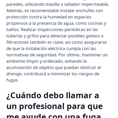
paredes, utilizando masilla o sellador impermeable.
Además, es recomendable instalar enchufes con
protección contra la humedad en espacios
propensos a la presencia de agua, como cocinas y
baños. Realizar inspecciones periódicas en las
tuberías y grifos para detectar posibles goteos o
filtraciones también es clave; así como asegurarse
de que la instalación eléctrica cumpla con las
normativas de seguridad. Por último, mantener un
ambiente limpio y ordenado, evitando la
acumulación de objetos que puedan obstruir el
drenaje, contribuirá a minimizar los riesgos de
fugas.
¿Cuándo debo llamar a
un profesional para que
me ayude con una fuga