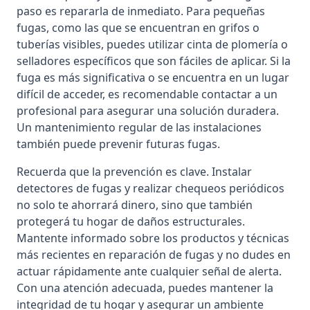
paso es repararla de inmediato. Para pequeñas
fugas, como las que se encuentran en grifos o
tuberías visibles, puedes utilizar cinta de plomería o
selladores específicos que son fáciles de aplicar. Si la
fuga es más significativa o se encuentra en un lugar
difícil de acceder, es recomendable contactar a un
profesional para asegurar una solución duradera.
Un mantenimiento regular de las instalaciones
también puede prevenir futuras fugas.
Recuerda que la prevención es clave. Instalar
detectores de fugas y realizar chequeos periódicos
no solo te ahorrará dinero, sino que también
protegerá tu hogar de daños estructurales.
Mantente informado sobre los productos y técnicas
más recientes en reparación de fugas y no dudes en
actuar rápidamente ante cualquier señal de alerta.
Con una atención adecuada, puedes mantener la
integridad de tu hogar y asegurar un ambiente