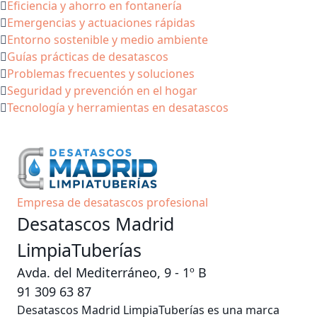
Eficiencia y ahorro en fontanería
Emergencias y actuaciones rápidas
Entorno sostenible y medio ambiente
Guías prácticas de desatascos
Problemas frecuentes y soluciones
Seguridad y prevención en el hogar
Tecnología y herramientas en desatascos
Empresa de desatascos profesional
Desatascos Madrid
LimpiaTuberías
Avda. del Mediterráneo, 9 - 1º B
91 309 63 87
Desatascos Madrid LimpiaTuberías es una marca