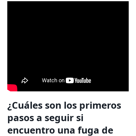
¿Cuáles son los primeros
pasos a seguir si
encuentro una fuga de