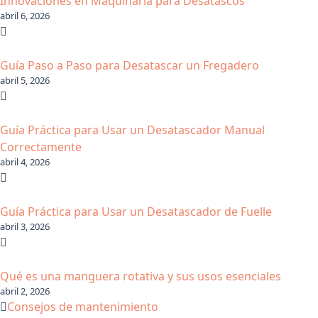
Innovaciones en Maquinaria para Desatascos
abril 6, 2026
Guía Paso a Paso para Desatascar un Fregadero
abril 5, 2026
Guía Práctica para Usar un Desatascador Manual
Correctamente
abril 4, 2026
Guía Práctica para Usar un Desatascador de Fuelle
abril 3, 2026
Qué es una manguera rotativa y sus usos esenciales
abril 2, 2026
Consejos de mantenimiento