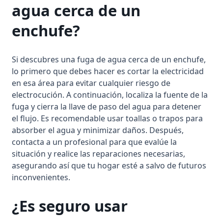
agua cerca de un
enchufe?
Si descubres una fuga de agua cerca de un enchufe,
lo primero que debes hacer es cortar la electricidad
en esa área para evitar cualquier riesgo de
electrocución. A continuación, localiza la fuente de la
fuga y cierra la llave de paso del agua para detener
el flujo. Es recomendable usar toallas o trapos para
absorber el agua y minimizar daños. Después,
contacta a un profesional para que evalúe la
situación y realice las reparaciones necesarias,
asegurando así que tu hogar esté a salvo de futuros
inconvenientes.
¿Es seguro usar