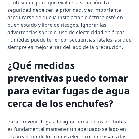
profesional para que evalúe la situación. La
seguridad debe ser la prioridad, y es importante
asegurarse de que la instalación eléctrica esté en
buen estado y libre de riesgos. Ignorar las
advertencias sobre el uso de electricidad en áreas
húmedas puede tener consecuencias fatales, así que
siempre es mejor errar del lado de la precaución.
¿Qué medidas
preventivas puedo tomar
para evitar fugas de agua
cerca de los enchufes?
Para prevenir fugas de agua cerca de los enchufes,
es fundamental mantener un adecuado sellado en
las áreas donde los cables eléctricos ingresan a las