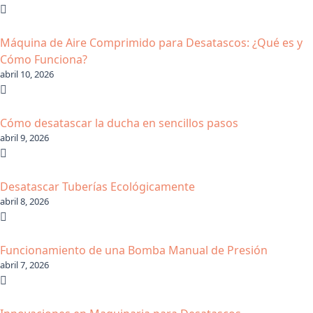
Máquina de Aire Comprimido para Desatascos: ¿Qué es y
Cómo Funciona?
abril 10, 2026
Cómo desatascar la ducha en sencillos pasos
abril 9, 2026
Desatascar Tuberías Ecológicamente
abril 8, 2026
Funcionamiento de una Bomba Manual de Presión
abril 7, 2026