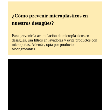
¿Cómo prevenir microplásticos en
nuestros desagües?
Para prevenir la acumulación de microplásticos en
desagües, usa filtros en lavadoras y evita productos con
microperlas. Además, opta por productos
biodegradables.