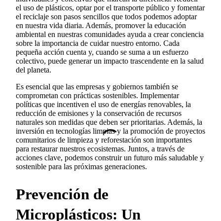
el uso de plásticos, optar por el transporte público y fomentar
el reciclaje son pasos sencillos que todos podemos adoptar
en nuestra vida diaria. Además, promover la educación
ambiental en nuestras comunidades ayuda a crear conciencia
sobre la importancia de cuidar nuestro entorno. Cada
pequeña acción cuenta y, cuando se suma a un esfuerzo
colectivo, puede generar un impacto trascendente en la salud
del planeta.
Es esencial que las empresas y gobiernos también se
comprometan con prácticas sostenibles. Implementar
políticas que incentiven el uso de energías renovables, la
reducción de emisiones y la conservación de recursos
naturales son medidas que deben ser prioritarias. Además, la
inversión en tecnologías limpias y la promoción de proyectos
comunitarios de limpieza y reforestación son importantes
para restaurar nuestros ecosistemas. Juntos, a través de
acciones clave, podemos construir un futuro más saludable y
sostenible para las próximas generaciones.
Prevención de
Microplásticos: Un