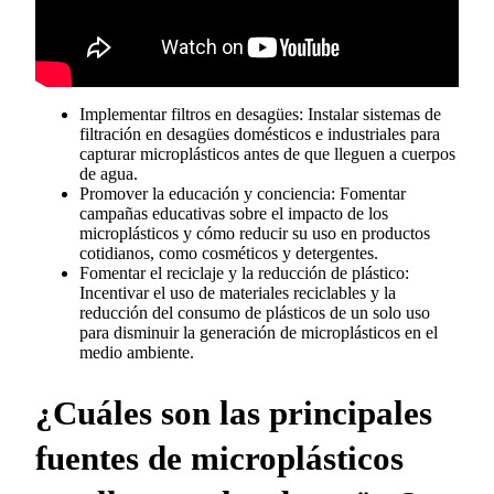
Implementar filtros en desagües: Instalar sistemas de
filtración en desagües domésticos e industriales para
capturar microplásticos antes de que lleguen a cuerpos
de agua.
Promover la educación y conciencia: Fomentar
campañas educativas sobre el impacto de los
microplásticos y cómo reducir su uso en productos
cotidianos, como cosméticos y detergentes.
Fomentar el reciclaje y la reducción de plástico:
Incentivar el uso de materiales reciclables y la
reducción del consumo de plásticos de un solo uso
para disminuir la generación de microplásticos en el
medio ambiente.
¿Cuáles son las principales
fuentes de microplásticos