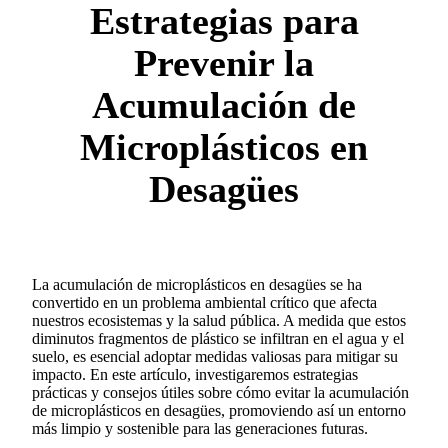
Estrategias para
Prevenir la
Acumulación de
Microplásticos en
Desagües
La acumulación de microplásticos en desagües se ha
convertido en un problema ambiental crítico que afecta
nuestros ecosistemas y la salud pública. A medida que estos
diminutos fragmentos de plástico se infiltran en el agua y el
suelo, es esencial adoptar medidas valiosas para mitigar su
impacto. En este artículo, investigaremos estrategias
prácticas y consejos útiles sobre cómo evitar la acumulación
de microplásticos en desagües, promoviendo así un entorno
más limpio y sostenible para las generaciones futuras.