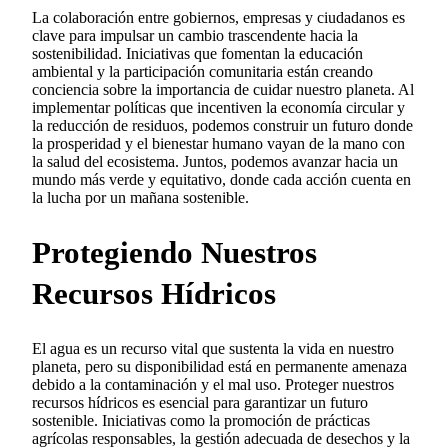
La colaboración entre gobiernos, empresas y ciudadanos es
clave para impulsar un cambio trascendente hacia la
sostenibilidad. Iniciativas que fomentan la educación
ambiental y la participación comunitaria están creando
conciencia sobre la importancia de cuidar nuestro planeta. Al
implementar políticas que incentiven la economía circular y
la reducción de residuos, podemos construir un futuro donde
la prosperidad y el bienestar humano vayan de la mano con
la salud del ecosistema. Juntos, podemos avanzar hacia un
mundo más verde y equitativo, donde cada acción cuenta en
la lucha por un mañana sostenible.
Protegiendo Nuestros
Recursos Hídricos
El agua es un recurso vital que sustenta la vida en nuestro
planeta, pero su disponibilidad está en permanente amenaza
debido a la contaminación y el mal uso. Proteger nuestros
recursos hídricos es esencial para garantizar un futuro
sostenible. Iniciativas como la promoción de prácticas
agrícolas responsables, la gestión adecuada de desechos y la