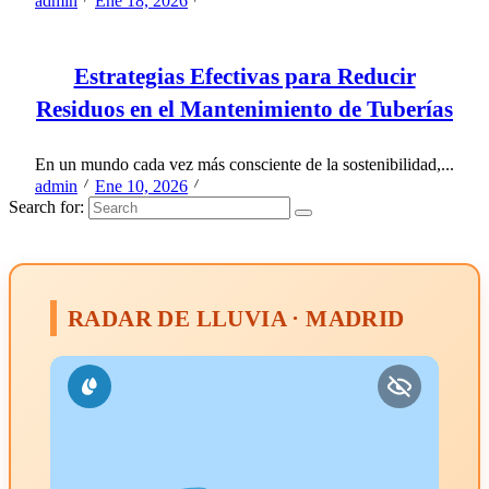
admin
Ene 18, 2026
Estrategias Efectivas para Reducir
Residuos en el Mantenimiento de Tuberías
En un mundo cada vez más consciente de la sostenibilidad,...
admin
Ene 10, 2026
Search for:
RADAR DE LLUVIA · MADRID