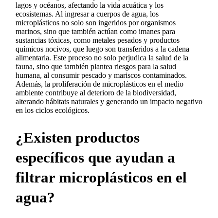
lagos y océanos, afectando la vida acuática y los
ecosistemas. Al ingresar a cuerpos de agua, los
microplásticos no solo son ingeridos por organismos
marinos, sino que también actúan como imanes para
sustancias tóxicas, como metales pesados y productos
químicos nocivos, que luego son transferidos a la cadena
alimentaria. Este proceso no solo perjudica la salud de la
fauna, sino que también plantea riesgos para la salud
humana, al consumir pescado y mariscos contaminados.
Además, la proliferación de microplásticos en el medio
ambiente contribuye al deterioro de la biodiversidad,
alterando hábitats naturales y generando un impacto negativo
en los ciclos ecológicos.
¿Existen productos
específicos que ayudan a
filtrar microplásticos en el
agua?