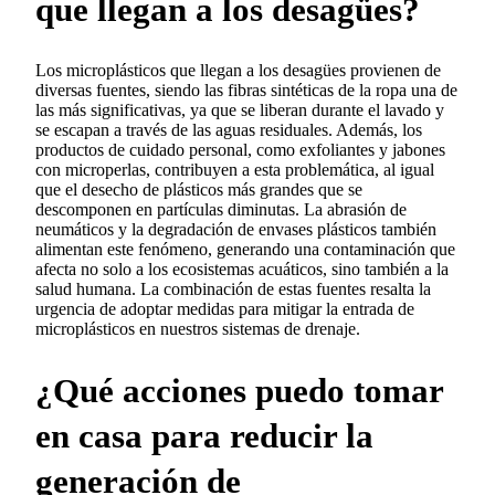
que llegan a los desagües?
Los microplásticos que llegan a los desagües provienen de
diversas fuentes, siendo las fibras sintéticas de la ropa una de
las más significativas, ya que se liberan durante el lavado y
se escapan a través de las aguas residuales. Además, los
productos de cuidado personal, como exfoliantes y jabones
con microperlas, contribuyen a esta problemática, al igual
que el desecho de plásticos más grandes que se
descomponen en partículas diminutas. La abrasión de
neumáticos y la degradación de envases plásticos también
alimentan este fenómeno, generando una contaminación que
afecta no solo a los ecosistemas acuáticos, sino también a la
salud humana. La combinación de estas fuentes resalta la
urgencia de adoptar medidas para mitigar la entrada de
microplásticos en nuestros sistemas de drenaje.
¿Qué acciones puedo tomar
en casa para reducir la
generación de