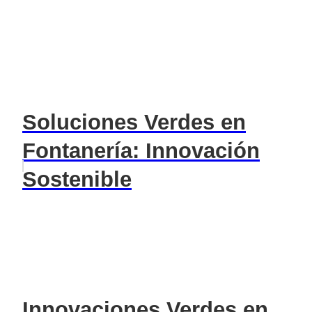
Soluciones Verdes en
Fontanería: Innovación
Sostenible
Innovaciones Verdes en