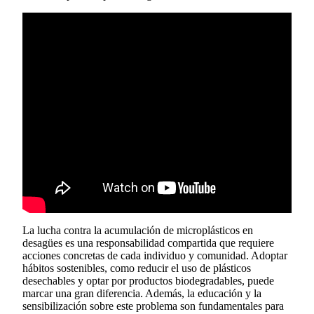
La lucha contra la acumulación de microplásticos en
desagües es una responsabilidad compartida que requiere
acciones concretas de cada individuo y comunidad. Adoptar
hábitos sostenibles, como reducir el uso de plásticos
desechables y optar por productos biodegradables, puede
marcar una gran diferencia. Además, la educación y la
sensibilización sobre este problema son fundamentales para