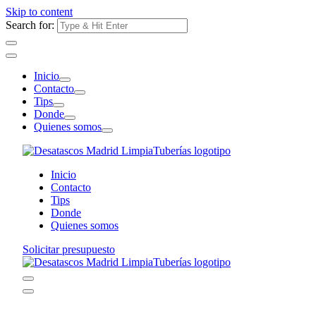
Skip to content
Search for:
Inicio
Contacto
Tips
Donde
Quienes somos
Inicio
Contacto
Tips
Donde
Quienes somos
Solicitar presupuesto