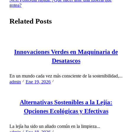
gotea?
Related Posts
Innovaciones Verdes en Maquinaria de
Desatascos
En un mundo cada vez más consciente de la sostenibilidad,...
admin
Ene 19, 2026
Alternativas Sostenibles a la Lejía:
Opciones Ecológicas y Efectivas
La lejía ha sido un aliado común en la limpieza...