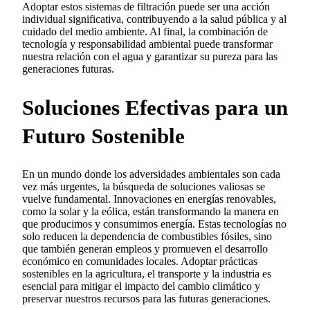
Adoptar estos sistemas de filtración puede ser una acción
individual significativa, contribuyendo a la salud pública y al
cuidado del medio ambiente. Al final, la combinación de
tecnología y responsabilidad ambiental puede transformar
nuestra relación con el agua y garantizar su pureza para las
generaciones futuras.
Soluciones Efectivas para un
Futuro Sostenible
En un mundo donde los adversidades ambientales son cada
vez más urgentes, la búsqueda de soluciones valiosas se
vuelve fundamental. Innovaciones en energías renovables,
como la solar y la eólica, están transformando la manera en
que producimos y consumimos energía. Estas tecnologías no
solo reducen la dependencia de combustibles fósiles, sino
que también generan empleos y promueven el desarrollo
económico en comunidades locales. Adoptar prácticas
sostenibles en la agricultura, el transporte y la industria es
esencial para mitigar el impacto del cambio climático y
preservar nuestros recursos para las futuras generaciones.