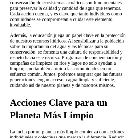
conservación de ecosistemas acuáticos son fundamentales
para preservar la calidad y cantidad de agua que tenemos.
Cada acción cuenta, y es clave que tanto individuos como
comunidades se comprometan a cuidar este elemento
invaluable.
Además, la educación juega un papel clave en la protección
de nuestros recursos hídricos. Al sensibilizar a la población
sobre la importancia del agua y las técnicas para su
conservación, se fomenta una cultura de responsabilidad y
respeto hacia este recurso. Programas de concienciación y
campañas de limpieza en ríos y lagos no solo ayudan a
limpiar, sino también a unir a las comunidades en un
esfuerzo común. Juntos, podemos asegurar que las futuras
generaciones tengan acceso a agua limpia y suficiente,
cuidando así de nuestro planeta y de nosotros mismos.
Acciones Clave para un
Planeta Más Limpio
La lucha por un planeta más limpio comienza con acciones
individuales y colectivas que marcan la diferencia. Reducir