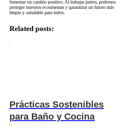
fomentar un cambio positivo. Al trabajar juntos, podemos
proteger nuestros ecosistemas y garantizar un futuro más
limpio y saludable para todos.
Related posts:
Prácticas Sostenibles
para Baño y Cocina