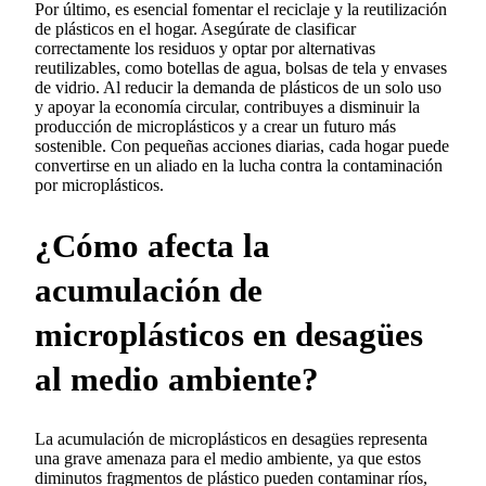
Por último, es esencial fomentar el reciclaje y la reutilización
de plásticos en el hogar. Asegúrate de clasificar
correctamente los residuos y optar por alternativas
reutilizables, como botellas de agua, bolsas de tela y envases
de vidrio. Al reducir la demanda de plásticos de un solo uso
y apoyar la economía circular, contribuyes a disminuir la
producción de microplásticos y a crear un futuro más
sostenible. Con pequeñas acciones diarias, cada hogar puede
convertirse en un aliado en la lucha contra la contaminación
por microplásticos.
¿Cómo afecta la
acumulación de
microplásticos en desagües
al medio ambiente?
La acumulación de microplásticos en desagües representa
una grave amenaza para el medio ambiente, ya que estos
diminutos fragmentos de plástico pueden contaminar ríos,