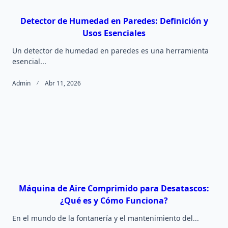
Detector de Humedad en Paredes: Definición y
Usos Esenciales
Un detector de humedad en paredes es una herramienta
esencial...
Admin
Abr 11, 2026
Máquina de Aire Comprimido para Desatascos:
¿Qué es y Cómo Funciona?
En el mundo de la fontanería y el mantenimiento del...