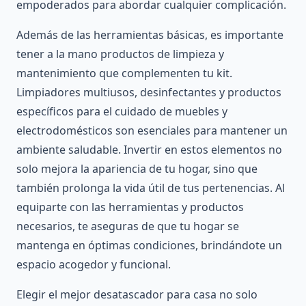
empoderados para abordar cualquier complicación.
Además de las herramientas básicas, es importante
tener a la mano productos de limpieza y
mantenimiento que complementen tu kit.
Limpiadores multiusos, desinfectantes y productos
específicos para el cuidado de muebles y
electrodomésticos son esenciales para mantener un
ambiente saludable. Invertir en estos elementos no
solo mejora la apariencia de tu hogar, sino que
también prolonga la vida útil de tus pertenencias. Al
equiparte con las herramientas y productos
necesarios, te aseguras de que tu hogar se
mantenga en óptimas condiciones, brindándote un
espacio acogedor y funcional.
Elegir el mejor desatascador para casa no solo