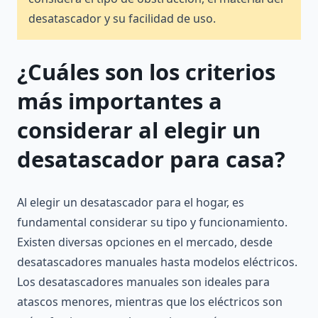
desatascador y su facilidad de uso.
¿Cuáles son los criterios
más importantes a
considerar al elegir un
desatascador para casa?
Al elegir un desatascador para el hogar, es
fundamental considerar su tipo y funcionamiento.
Existen diversas opciones en el mercado, desde
desatascadores manuales hasta modelos eléctricos.
Los desatascadores manuales son ideales para
atascos menores, mientras que los eléctricos son