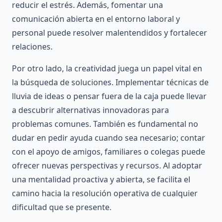
reducir el estrés. Además, fomentar una
comunicación abierta en el entorno laboral y
personal puede resolver malentendidos y fortalecer
relaciones.
Por otro lado, la creatividad juega un papel vital en
la búsqueda de soluciones. Implementar técnicas de
lluvia de ideas o pensar fuera de la caja puede llevar
a descubrir alternativas innovadoras para
problemas comunes. También es fundamental no
dudar en pedir ayuda cuando sea necesario; contar
con el apoyo de amigos, familiares o colegas puede
ofrecer nuevas perspectivas y recursos. Al adoptar
una mentalidad proactiva y abierta, se facilita el
camino hacia la resolución operativa de cualquier
dificultad que se presente.