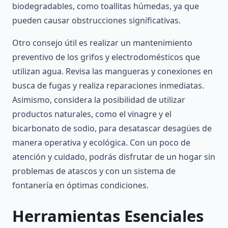
biodegradables, como toallitas húmedas, ya que
pueden causar obstrucciones significativas.
Otro consejo útil es realizar un mantenimiento
preventivo de los grifos y electrodomésticos que
utilizan agua. Revisa las mangueras y conexiones en
busca de fugas y realiza reparaciones inmediatas.
Asimismo, considera la posibilidad de utilizar
productos naturales, como el vinagre y el
bicarbonato de sodio, para desatascar desagües de
manera operativa y ecológica. Con un poco de
atención y cuidado, podrás disfrutar de un hogar sin
problemas de atascos y con un sistema de
fontanería en óptimas condiciones.
Herramientas Esenciales