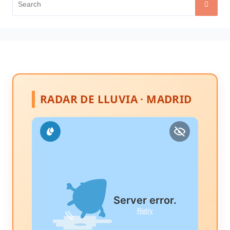
for:
RADAR DE LLUVIA · MADRID