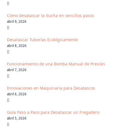
Cómo desatascar la ducha en sencillos pasos
abril 9, 2026
Desatascar Tuberías Ecológicamente
abril 8, 2026
Funcionamiento de una Bomba Manual de Presión
abril 7, 2026
Innovaciones en Maquinaria para Desatascos
abril 6, 2026
Guía Paso a Paso para Desatascar un Fregadero
abril 5, 2026