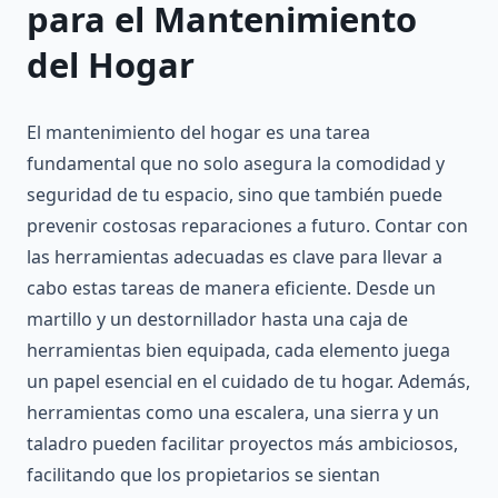
para el Mantenimiento
del Hogar
El mantenimiento del hogar es una tarea
fundamental que no solo asegura la comodidad y
seguridad de tu espacio, sino que también puede
prevenir costosas reparaciones a futuro. Contar con
las herramientas adecuadas es clave para llevar a
cabo estas tareas de manera eficiente. Desde un
martillo y un destornillador hasta una caja de
herramientas bien equipada, cada elemento juega
un papel esencial en el cuidado de tu hogar. Además,
herramientas como una escalera, una sierra y un
taladro pueden facilitar proyectos más ambiciosos,
facilitando que los propietarios se sientan