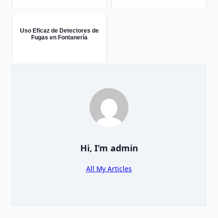
Uso Eficaz de Detectores de
Fugas en Fontanería
Hi, I’m
admin
All My Articles