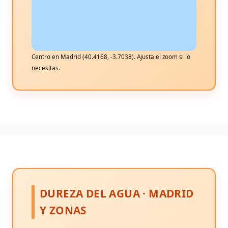
Centro en Madrid (40.4168, -3.7038). Ajusta el zoom si lo
necesitas.
DUREZA DEL AGUA · MADRID
Y ZONAS