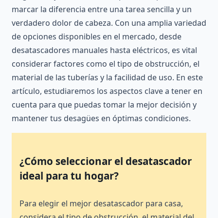
marcar la diferencia entre una tarea sencilla y un
verdadero dolor de cabeza. Con una amplia variedad
de opciones disponibles en el mercado, desde
desatascadores manuales hasta eléctricos, es vital
considerar factores como el tipo de obstrucción, el
material de las tuberías y la facilidad de uso. En este
artículo, estudiaremos los aspectos clave a tener en
cuenta para que puedas tomar la mejor decisión y
mantener tus desagües en óptimas condiciones.
¿Cómo seleccionar el desatascador
ideal para tu hogar?
Para elegir el mejor desatascador para casa,
considera el tipo de obstrucción, el material del