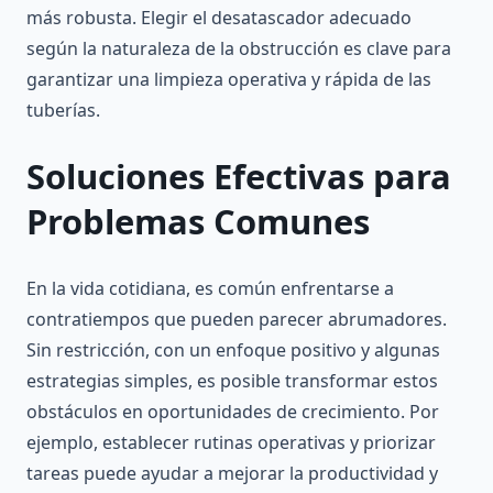
más robusta. Elegir el desatascador adecuado
según la naturaleza de la obstrucción es clave para
garantizar una limpieza operativa y rápida de las
tuberías.
Soluciones Efectivas para
Problemas Comunes
En la vida cotidiana, es común enfrentarse a
contratiempos que pueden parecer abrumadores.
Sin restricción, con un enfoque positivo y algunas
estrategias simples, es posible transformar estos
obstáculos en oportunidades de crecimiento. Por
ejemplo, establecer rutinas operativas y priorizar
tareas puede ayudar a mejorar la productividad y