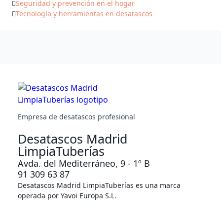
Seguridad y prevención en el hogar
Tecnología y herramientas en desatascos
Empresa de desatascos profesional
Desatascos Madrid
LimpiaTuberías
Avda. del Mediterráneo, 9 - 1º B
91 309 63 87
Desatascos Madrid LimpiaTuberías es una marca
operada por Yavoi Europa S.L.