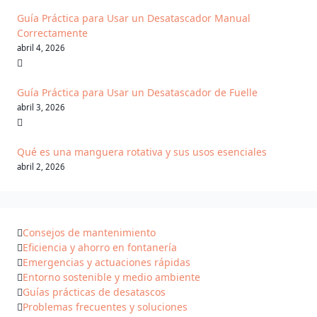
Guía Práctica para Usar un Desatascador Manual
Correctamente
abril 4, 2026
Guía Práctica para Usar un Desatascador de Fuelle
abril 3, 2026
Qué es una manguera rotativa y sus usos esenciales
abril 2, 2026
Consejos de mantenimiento
Eficiencia y ahorro en fontanería
Emergencias y actuaciones rápidas
Entorno sostenible y medio ambiente
Guías prácticas de desatascos
Problemas frecuentes y soluciones