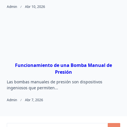
Admin
Abr 10, 2026
Funcionamiento de una Bomba Manual de
Presión
Las bombas manuales de presión son dispositivos
ingeniosos que permiten...
Admin
Abr 7, 2026
Search