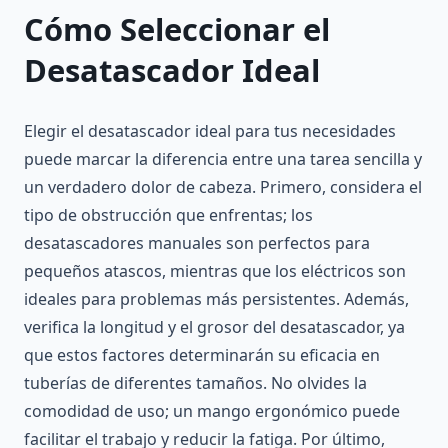
Cómo Seleccionar el
Desatascador Ideal
Elegir el desatascador ideal para tus necesidades
puede marcar la diferencia entre una tarea sencilla y
un verdadero dolor de cabeza. Primero, considera el
tipo de obstrucción que enfrentas; los
desatascadores manuales son perfectos para
pequeños atascos, mientras que los eléctricos son
ideales para problemas más persistentes. Además,
verifica la longitud y el grosor del desatascador, ya
que estos factores determinarán su eficacia en
tuberías de diferentes tamaños. No olvides la
comodidad de uso; un mango ergonómico puede
facilitar el trabajo y reducir la fatiga. Por último,