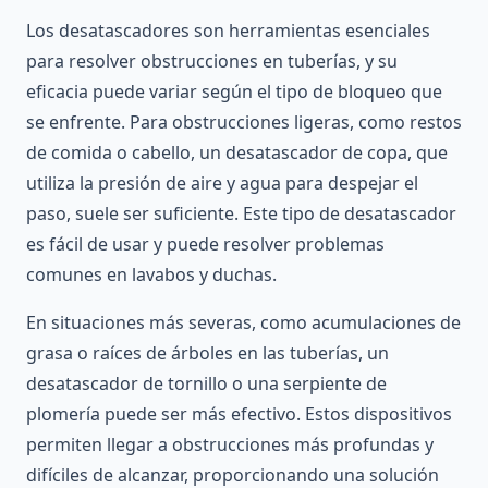
Los desatascadores son herramientas esenciales
para resolver obstrucciones en tuberías, y su
eficacia puede variar según el tipo de bloqueo que
se enfrente. Para obstrucciones ligeras, como restos
de comida o cabello, un desatascador de copa, que
utiliza la presión de aire y agua para despejar el
paso, suele ser suficiente. Este tipo de desatascador
es fácil de usar y puede resolver problemas
comunes en lavabos y duchas.
En situaciones más severas, como acumulaciones de
grasa o raíces de árboles en las tuberías, un
desatascador de tornillo o una serpiente de
plomería puede ser más efectivo. Estos dispositivos
permiten llegar a obstrucciones más profundas y
difíciles de alcanzar, proporcionando una solución