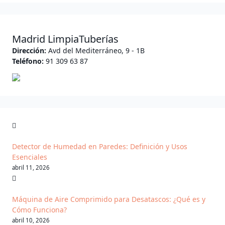
Madrid LimpiaTuberías
Dirección:
Avd del Mediterráneo, 9 - 1B
Teléfono:
91 309 63 87
Detector de Humedad en Paredes: Definición y Usos
Esenciales
abril 11, 2026
Máquina de Aire Comprimido para Desatascos: ¿Qué es y
Cómo Funciona?
abril 10, 2026