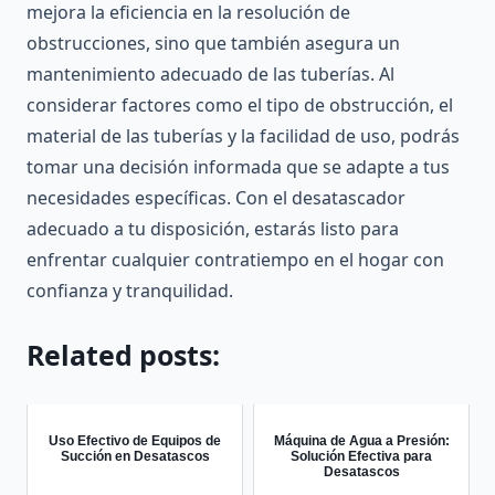
mejora la eficiencia en la resolución de
obstrucciones, sino que también asegura un
mantenimiento adecuado de las tuberías. Al
considerar factores como el tipo de obstrucción, el
material de las tuberías y la facilidad de uso, podrás
tomar una decisión informada que se adapte a tus
necesidades específicas. Con el desatascador
adecuado a tu disposición, estarás listo para
enfrentar cualquier contratiempo en el hogar con
confianza y tranquilidad.
Related posts:
Uso Efectivo de Equipos de
Máquina de Agua a Presión:
Succión en Desatascos
Solución Efectiva para
Desatascos