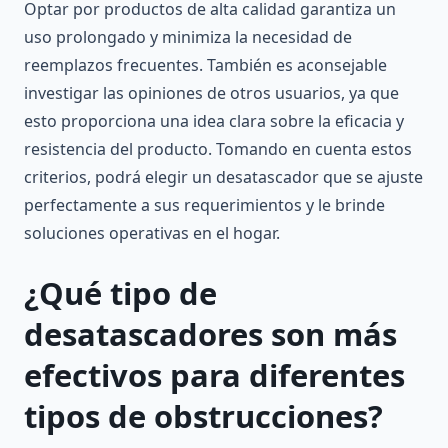
Optar por productos de alta calidad garantiza un
uso prolongado y minimiza la necesidad de
reemplazos frecuentes. También es aconsejable
investigar las opiniones de otros usuarios, ya que
esto proporciona una idea clara sobre la eficacia y
resistencia del producto. Tomando en cuenta estos
criterios, podrá elegir un desatascador que se ajuste
perfectamente a sus requerimientos y le brinde
soluciones operativas en el hogar.
¿Qué tipo de
desatascadores son más
efectivos para diferentes
tipos de obstrucciones?