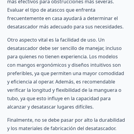
más efectivos para obstrucciones más severas.
Evaluar el tipo de atascos que enfrenta
frecuentemente en casa ayudará a determinar el
desatascador más adecuado para sus necesidades.
Otro aspecto vital es la facilidad de uso. Un
desatascador debe ser sencillo de manejar, incluso
para quienes no tienen experiencia. Los modelos
con mangos ergonómicos y diseños intuitivos son
preferibles, ya que permiten una mayor comodidad
y eficiencia al operar. Además, es recomendable
verificar la longitud y flexibilidad de la manguera o
tubo, ya que esto influye en la capacidad para
alcanzar y desatascar lugares difíciles.
Finalmente, no se debe pasar por alto la durabilidad
y los materiales de fabricación del desatascador.