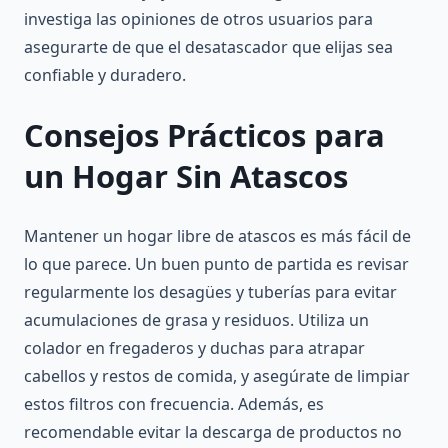
investiga las opiniones de otros usuarios para
asegurarte de que el desatascador que elijas sea
confiable y duradero.
Consejos Prácticos para
un Hogar Sin Atascos
Mantener un hogar libre de atascos es más fácil de
lo que parece. Un buen punto de partida es revisar
regularmente los desagües y tuberías para evitar
acumulaciones de grasa y residuos. Utiliza un
colador en fregaderos y duchas para atrapar
cabellos y restos de comida, y asegúrate de limpiar
estos filtros con frecuencia. Además, es
recomendable evitar la descarga de productos no