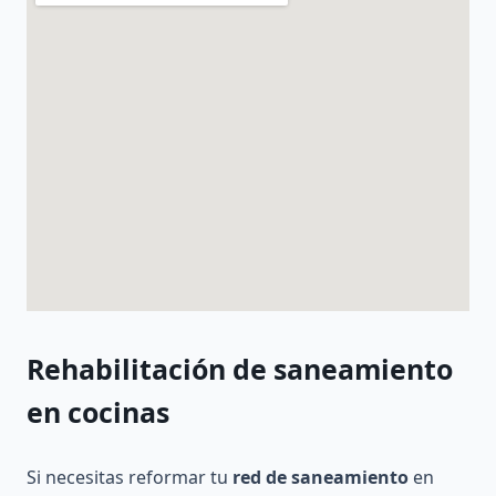
Rehabilitación de saneamiento
en cocinas
Si necesitas reformar tu
red de saneamiento
en