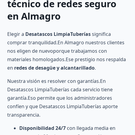
técnico de redes seguro
en Almagro
Elegir a
Desatascos LimpiaTuberías
significa
comprar tranquilidad.En Almagro nuestros clientes
nos eligen de nuevoporque trabajamos con
materiales homologados.Ese prestigio nos respalda
en
redes de desagüe y alcantarillado
.
Nuestra visión es resolver con garantías.En
Desatascos LimpiaTuberías cada servicio tiene
garantía.Eso permite que los administradores
confíen y que Desatascos LimpiaTuberías aporte
transparencia.
Disponibilidad 24/7
con llegada media en