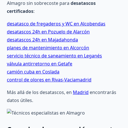
Almagro sin sobrecoste para
desatascos
certificados
:
desatasco de fregaderos y WC en Alcobendas
desatascos 24h en Pozuelo de Alarcón
desatascos 24h en Majadahonda
planes de mantenimiento en Alcorcón
servicio técnico de saneamiento en Leganés
válvula antirretorno en Getafe
camión cuba en Coslada
control de olores en Rivas-Vaciamadrid
Más allá de los desatascos, en
Madrid
encontrarás
datos útiles.