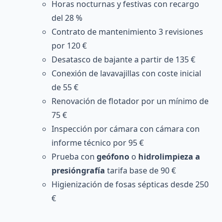
Horas nocturnas y festivas con recargo
del 28 %
Contrato de mantenimiento 3 revisiones
por 120 €
Desatasco de bajante a partir de 135 €
Conexión de lavavajillas con coste inicial
de 55 €
Renovación de flotador por un mínimo de
75 €
Inspección por cámara con cámara con
informe técnico por 95 €
Prueba con
geófono
o
hidrolimpieza a
presióngrafía
tarifa base de 90 €
Higienización de fosas sépticas desde 250
€