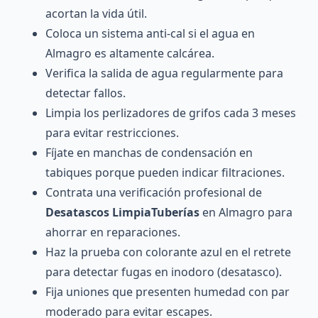
acortan la vida útil.
Coloca un sistema anti-cal si el agua en
Almagro es altamente calcárea.
Verifica la salida de agua regularmente para
detectar fallos.
Limpia los perlizadores de grifos cada 3 meses
para evitar restricciones.
Fíjate en manchas de condensación en
tabiques porque pueden indicar filtraciones.
Contrata una verificación profesional de
Desatascos LimpiaTuberías
en Almagro para
ahorrar en reparaciones.
Haz la prueba con colorante azul en el retrete
para detectar fugas en inodoro (desatasco).
Fija uniones que presenten humedad con par
moderado para evitar escapes.