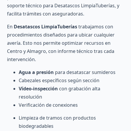
soporte técnico para Desatascos LimpiaTuberías, y
facilita trámites con aseguradoras.
En
Desatascos LimpiaTuberías
trabajamos con
procedimientos diseñados para ubicar cualquier
avería. Esto nos permite optimizar recursos en
Centro y Almagro, con informe técnico tras cada
intervención.
Agua a presión
para desatascar sumideros
Cabezales específicos según sección
Vídeo-inspección
con grabación alta
resolución
Verificación de conexiones
Limpieza de tramos con productos
biodegradables