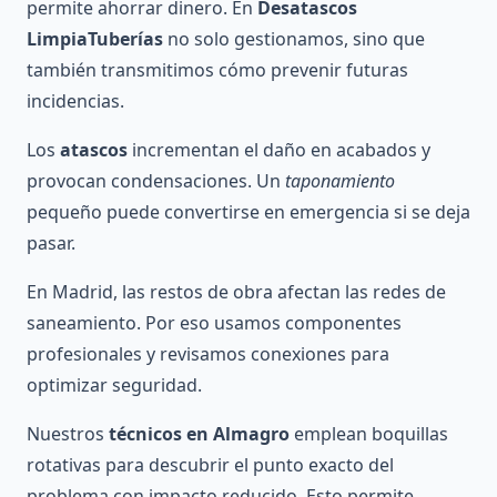
permite ahorrar dinero. En
Desatascos
LimpiaTuberías
no solo gestionamos, sino que
también transmitimos cómo prevenir futuras
incidencias.
Los
atascos
incrementan el daño en acabados y
provocan condensaciones. Un
taponamiento
pequeño puede convertirse en emergencia si se deja
pasar.
En Madrid, las restos de obra afectan las redes de
saneamiento. Por eso usamos componentes
profesionales y revisamos conexiones para
optimizar seguridad.
Nuestros
técnicos en Almagro
emplean boquillas
rotativas para descubrir el punto exacto del
problema con impacto reducido. Esto permite