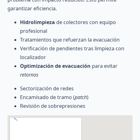
garantizar eficiencia.
Hidrolimpieza
de colectores con equipo
profesional
Tratamientos que refuerzan la evacuación
Verificación de pendientes tras limpieza con
localizador
Optimización de evacuación
para evitar
retornos
Sectorización de redes
Encamisado de tramo (
patch
)
Revisión de sobrepresiones