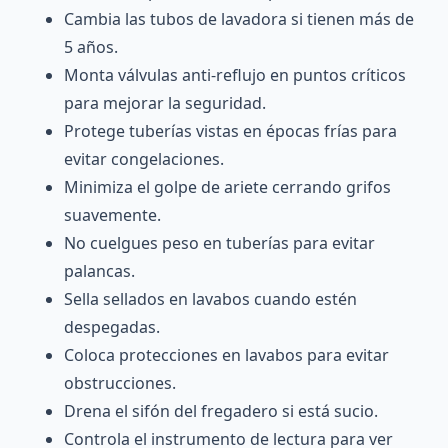
Cambia las tubos de lavadora si tienen más de
5 años.
Monta válvulas anti-reflujo en puntos críticos
para mejorar la seguridad.
Protege tuberías vistas en épocas frías para
evitar congelaciones.
Minimiza el golpe de ariete cerrando grifos
suavemente.
No cuelgues peso en tuberías para evitar
palancas.
Sella sellados en lavabos cuando estén
despegadas.
Coloca protecciones en lavabos para evitar
obstrucciones.
Drena el sifón del fregadero si está sucio.
Controla el instrumento de lectura para ver