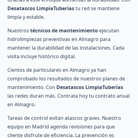
Desatascos LimpiaTuberías
tu red se mantiene
limpia y estable.
Nuestros
técnicos de mantenimiento
ejecutan
hidrolimpiezas preventivas en Almagro para
mantener la durabilidad de las instalaciones. Cada
visita incluye histórico digital.
Cientos de particulares en Almagro ya han
comprobado los resultados de nuestros planes de
mantenimiento. Con
Desatascos LimpiaTuberías
las redes duran más. Contrata hoy tu contrato anual
en Almagro.
Tareas de control evitan atascos graves. Nuestro
equipo en Madrid agenda revisiones para que
cliente disfrute de eficiencia. La prevención es