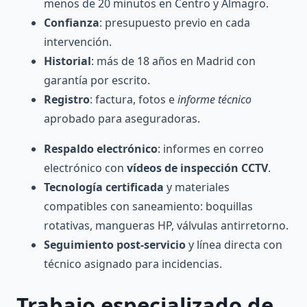
menos de 20 minutos en Centro y Almagro.
Confianza
: presupuesto previo en cada
intervención.
Historial
: más de 18 años en Madrid con
garantía por escrito.
Registro
: factura, fotos e
informe técnico
aprobado para aseguradoras.
Respaldo electrónico
: informes en correo
electrónico con
vídeos de inspección CCTV
.
Tecnología certificada
y materiales
compatibles con saneamiento: boquillas
rotativas, mangueras HP, válvulas antirretorno.
Seguimiento post-servicio
y línea directa con
técnico asignado para incidencias.
Trabajo especializado de