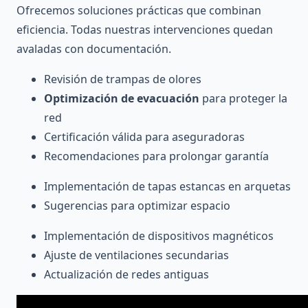
Ofrecemos soluciones prácticas que combinan
eficiencia. Todas nuestras intervenciones quedan
avaladas con documentación.
Revisión de trampas de olores
Optimización de evacuación
para proteger la
red
Certificación válida para aseguradoras
Recomendaciones para prolongar garantía
Implementación de tapas estancas en arquetas
Sugerencias para optimizar espacio
Implementación de dispositivos magnéticos
Ajuste de ventilaciones secundarias
Actualización de redes antiguas