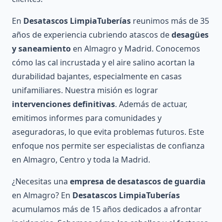
En
Desatascos LimpiaTuberías
reunimos más de 35
años de experiencia cubriendo atascos de
desagües
y saneamiento
en Almagro y Madrid. Conocemos
cómo las cal incrustada y el aire salino acortan la
durabilidad bajantes, especialmente en casas
unifamiliares. Nuestra misión es lograr
intervenciones definitivas
. Además de actuar,
emitimos informes para comunidades y
aseguradoras, lo que evita problemas futuros. Este
enfoque nos permite ser especialistas de confianza
en Almagro, Centro y toda la Madrid.
¿Necesitas una
empresa de desatascos de guardia
en Almagro? En
Desatascos LimpiaTuberías
acumulamos más de 15 años dedicados a afrontar