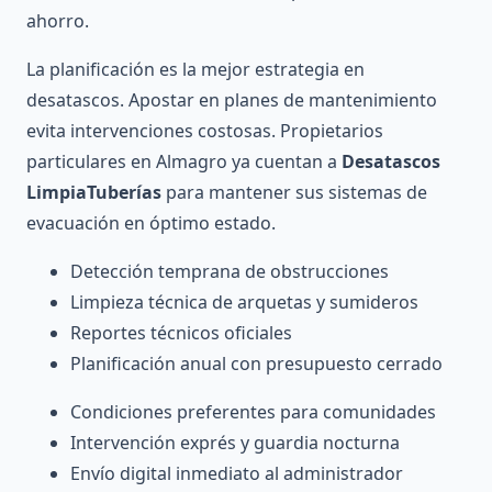
ahorro.
La planificación es la mejor estrategia en
desatascos. Apostar en planes de mantenimiento
evita intervenciones costosas. Propietarios
particulares en Almagro ya cuentan a
Desatascos
LimpiaTuberías
para mantener sus sistemas de
evacuación en óptimo estado.
Detección temprana de obstrucciones
Limpieza técnica de arquetas y sumideros
Reportes técnicos oficiales
Planificación anual con presupuesto cerrado
Condiciones preferentes para comunidades
Intervención exprés y guardia nocturna
Envío digital inmediato al administrador