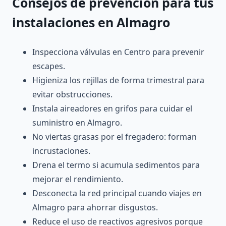
Consejos de prevención para tus
instalaciones en Almagro
Inspecciona válvulas en Centro para prevenir
escapes.
Higieniza los rejillas de forma trimestral para
evitar obstrucciones.
Instala aireadores en grifos para cuidar el
suministro en Almagro.
No viertas grasas por el fregadero: forman
incrustaciones.
Drena el termo si acumula sedimentos para
mejorar el rendimiento.
Desconecta la red principal cuando viajes en
Almagro para ahorrar disgustos.
Reduce el uso de reactivos agresivos porque