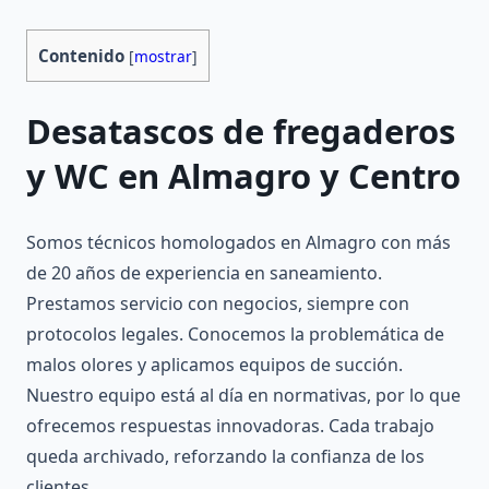
Contenido
[
mostrar
]
Desatascos de fregaderos
y WC en Almagro y Centro
Somos técnicos homologados en Almagro con más
de 20 años de experiencia en saneamiento.
Prestamos servicio con negocios, siempre con
protocolos legales. Conocemos la problemática de
malos olores y aplicamos equipos de succión.
Nuestro equipo está al día en normativas, por lo que
ofrecemos respuestas innovadoras. Cada trabajo
queda archivado, reforzando la confianza de los
clientes.