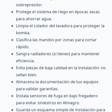
sobrepresión.
Protege el sistema de riego en épocas secas
para ahorrar agua.
Limpia el colador del lavadora para proteger la
bomba.
Clasifica las mandos por zonas para cortar
rápido.
Sangra radiadores (si tienes) para mantener
eficiencia.
Evita piezas de baja calidad en la instalación: no
sellan bien.
Almacena la documentación de tus equipos
para validar garantías.
Instala sensores de fuga en bajo fregadero
para evitar siniestros en Almagro.
Guarda un esquema simple de instalación para