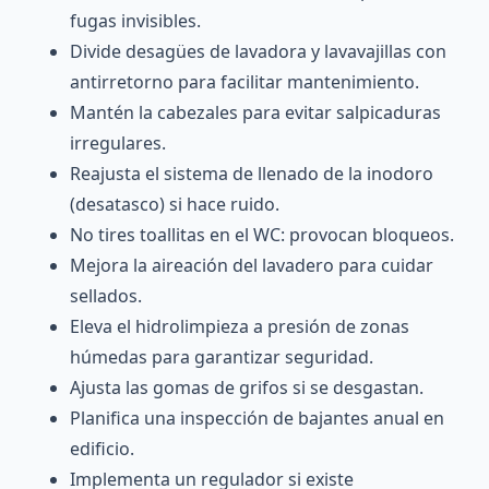
fugas invisibles.
Divide desagües de lavadora y lavavajillas con
antirretorno para facilitar mantenimiento.
Mantén la cabezales para evitar salpicaduras
irregulares.
Reajusta el sistema de llenado de la inodoro
(desatasco) si hace ruido.
No tires toallitas en el WC: provocan bloqueos.
Mejora la aireación del lavadero para cuidar
sellados.
Eleva el hidrolimpieza a presión de zonas
húmedas para garantizar seguridad.
Ajusta las gomas de grifos si se desgastan.
Planifica una inspección de bajantes anual en
edificio.
Implementa un regulador si existe