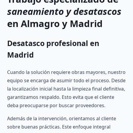
saneamiento y desatascos
en Almagro y Madrid
Desatasco profesional en
Madrid
Cuando la solución requiere obras mayores, nuestro
equipo se encarga de asumir todo el proceso. Desde
la localización inicial hasta la limpieza final definitiva,
garantizamos respaldo. Esto evita que el cliente
deba preocuparse por buscar proveedores.
Además de la intervención, orientamos al cliente
sobre buenas prácticas. Este enfoque integral