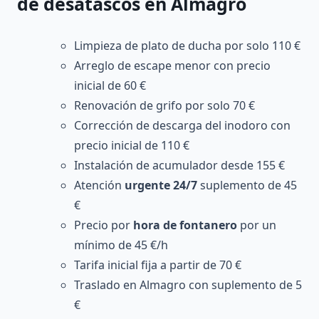
de desatascos en Almagro
Limpieza de plato de ducha por solo 110 €
Arreglo de escape menor con precio
inicial de 60 €
Renovación de grifo por solo 70 €
Corrección de descarga del inodoro con
precio inicial de 110 €
Instalación de acumulador desde 155 €
Atención
urgente 24/7
suplemento de 45
€
Precio por
hora de fontanero
por un
mínimo de 45 €/h
Tarifa inicial fija a partir de 70 €
Traslado en Almagro con suplemento de 5
€