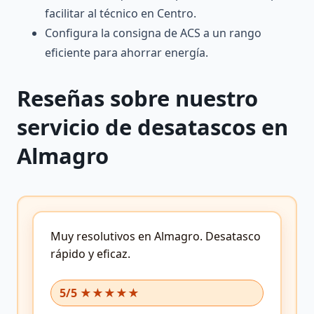
facilitar al técnico en Centro.
Configura la consigna de ACS a un rango
eficiente para ahorrar energía.
Reseñas sobre nuestro
servicio de desatascos en
Almagro
Muy resolutivos en Almagro.
Desatasco
rápido y eficaz.
5/5 ★★★★★